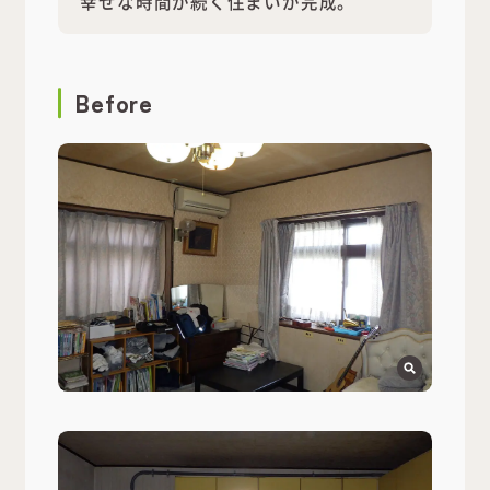
幸せな時間が続く住まいが完成。
Before