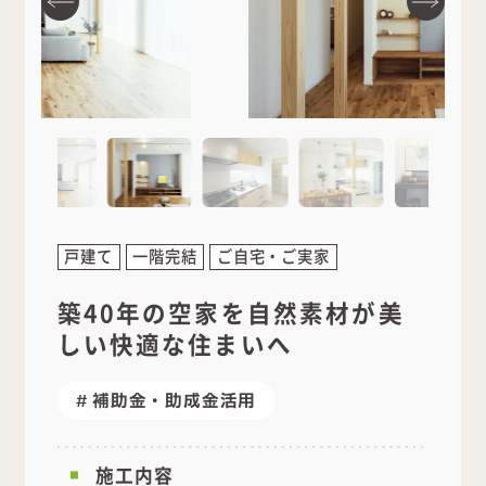
戸建て
一階完結
ご自宅・ご実家
築40年の空家を自然素材が美
しい快適な住まいへ
補助金・助成金活用
施工内容