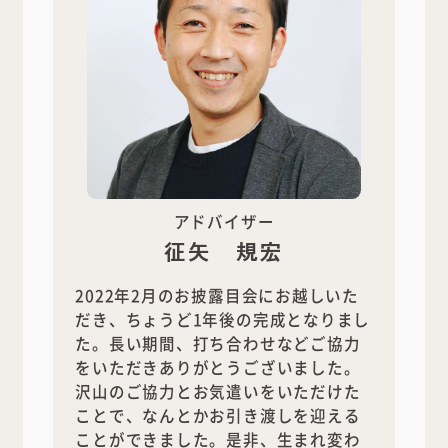
アドバイザー
征矢 規宏
2022年2月のお披露目会にお越しいた
だき、ちょうど1年後の完成となりまし
た。長い期間、打ち合わせなどご協力
をいただきありがとうございました。
沢山のご協力とお気遣いをいただけた
ことで、なんとかお引き渡しを迎える
ことができました。是非、生まれ変わ