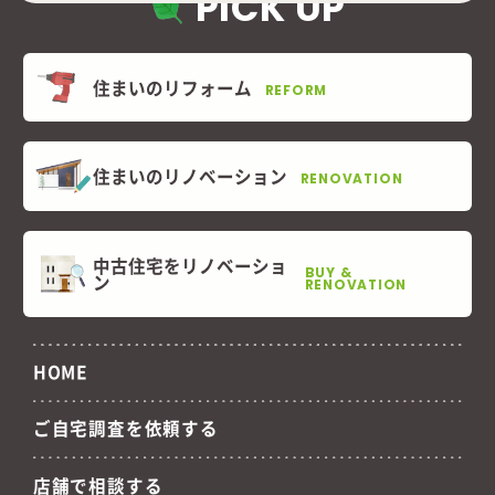
PICK UP
住まいのリフォーム
REFORM
住まいのリノベーション
RENOVATION
中古住宅をリノベーショ
BUY &
ン
RENOVATION
HOME
ご自宅調査を依頼する
店舗で相談する