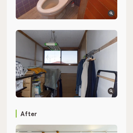
After