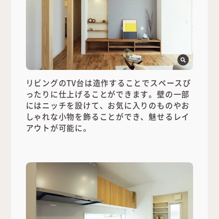
リビングのTV台は造作することでスペースぴ
ったりに仕上げることができます。壁の一部
にはニッチを設けて、お気に入りのものやお
しゃれな小物を飾ることができ、魅せるレイ
アウトが可能に。