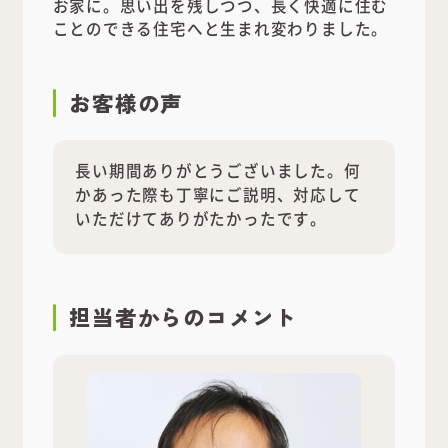
お家に。思い出を残しつつ、長く快適に住む
ことのできる住宅へと生まれ変わりました。
お客様の声
長い期間ありがとうございました。何
かあった際も丁寧にご説明、対応して
いただけてありがたかったです。
担当者
からのコメント