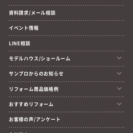
資料請求/メール相談
イベント情報
LINE相談
モデルハウス/ショールーム
サンプロからのお知らせ
リフォーム商品価格例
おすすめリフォーム
お客様の声/アンケート