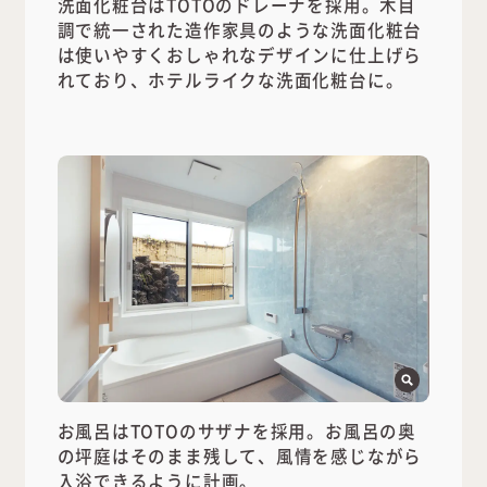
洗面化粧台はTOTOのドレーナを採用。木目
調で統一された造作家具のような洗面化粧台
は使いやすくおしゃれなデザインに仕上げら
れており、ホテルライクな洗面化粧台に。
お風呂はTOTOのサザナを採用。お風呂の奥
の坪庭はそのまま残して、風情を感じながら
入浴できるように計画。