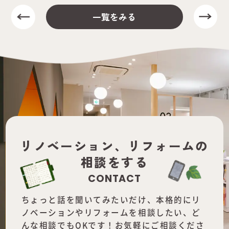
一覧をみる
リノベーション、
リフォームの
相談をする
CONTACT
ちょっと話を聞いてみたいだけ、本格的にリ
ノベーションやリフォームを
相談したい、ど
んな相談でもOKです！お気軽にご相談くださ