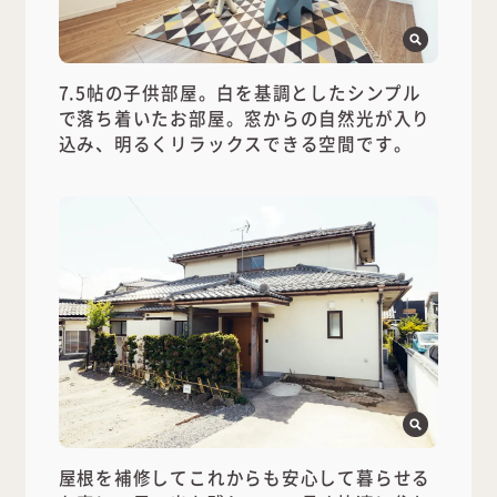
7.5帖の子供部屋。白を基調としたシンプル
で落ち着いたお部屋。窓からの自然光が入り
込み、明るくリラックスできる空間です。
屋根を補修してこれからも安心して暮らせる