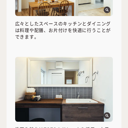
広々としたスペースのキッチンとダイニング
は料理や配膳、お片付けを快適に行うことが
できます。