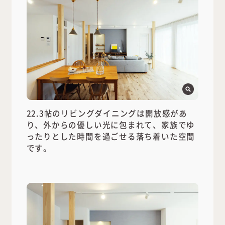
22.3帖のリビングダイニングは開放感があ
り、外からの優しい光に包まれて、家族でゆ
ったりとした時間を過ごせる落ち着いた空間
です。