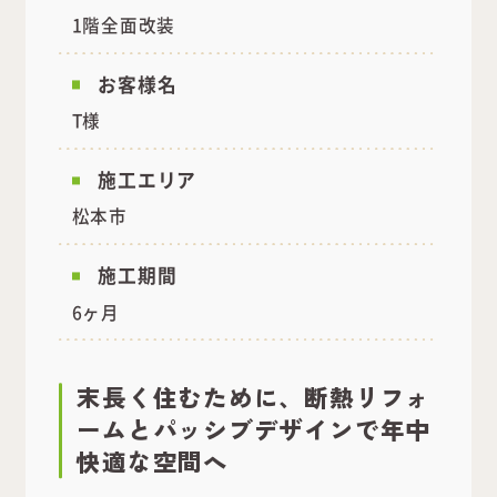
1階全面改装
お客様名
T様
施工エリア
松本市
施工期間
6ヶ月
末長く住むために、断熱リフォ
ームとパッシブデザインで年中
快適な空間へ