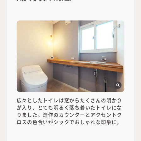
広々としたトイレは窓からたくさんの明かり
が入り、とても明るく落ち着いたトイレにな
りました。造作のカウンターとアクセントク
ロスの色合いがシックでおしゃれな印象に。