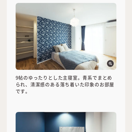
9帖のゆったりとした主寝室。青系でまとめ
られ、清潔感のある落ち着いた印象のお部屋
です。