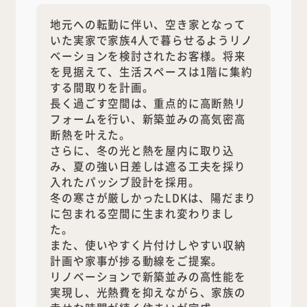
地元への転勤に伴い、空き家となって
いた実家で家族4人で暮らせるようリノ
ベーションを検討されたお客様。将来
を見据えて、生活スペースは1階に集約
する間取りを計画。
長く過ごす空間は、重点的に高断熱リ
フォームを行い、新築並みの高気密高
断熱を叶えた。
さらに、冬の光と熱を屋内に取り込
み、夏の強い日差しは遮る工夫を採り
入れたパッシブ設計を採用。
冬の寒さが厳しかったLDKは、陽だまり
に包まれる空間に生まれ変わりまし
た。
また、使いやすく片付けしやすい収納
計画や家事が捗る動線をご提案。
リノベーションで新築並みの高性能を
実現し、光熱費を抑えながら、家族の