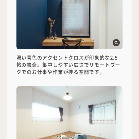
濃い青色のアクセントクロスが印象的な2.5
帖の書斎。集中しやすい広さでリモートワー
クでのお仕事や作業が捗る空間です。