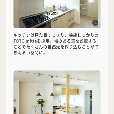
キッチンは見た目すっきり、機能しっかりの
TOTO mitteを採用。幅のある窓を設置する
ことでたくさんの自然光を採り込むことがで
き明るい空間に。