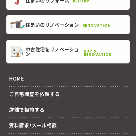
住まいのリフォーム
REFORM
住まいのリノベーション
RENOVATION
中古住宅をリノベーショ
BUY &
ン
RENOVATION
HOME
ご自宅調査を依頼する
店舗で相談する
資料請求/メール相談