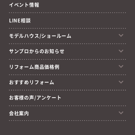
イベント情報
LINE相談
モデルハウス/ショールーム
サンプロからのお知らせ
リフォーム商品価格例
おすすめリフォーム
お客様の声/アンケート
会社案内