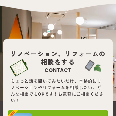
リノベーション、
リフォームの
相談をする
CONTACT
ちょっと話を聞いてみたいだけ、本格的にリ
ノベーションやリフォームを
相談したい、ど
んな相談でもOKです！お気軽にご相談くださ
い！