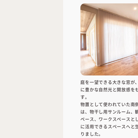
庭を一望できる大きな窓が
に豊かな自然光と開放感を
す。
物置として使われていた南
は、物干し用サンルーム、
ペース、ワークスペースと
に活用できるスペースへと
りました。