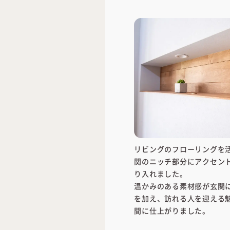
リビングのフローリングを
関のニッチ部分にアクセン
り入れました。
温かみのある素材感が玄関
を加え、訪れる人を迎える
間に仕上がりました。