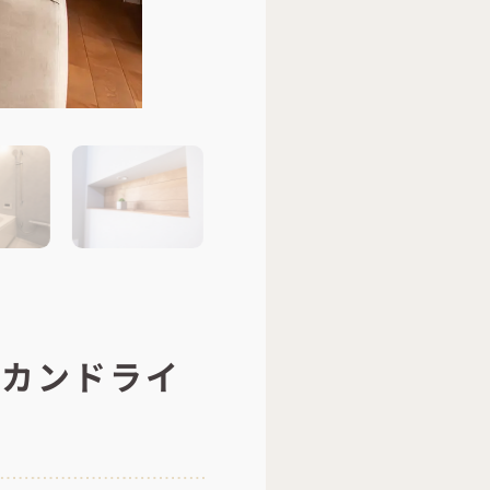
セカンドライ