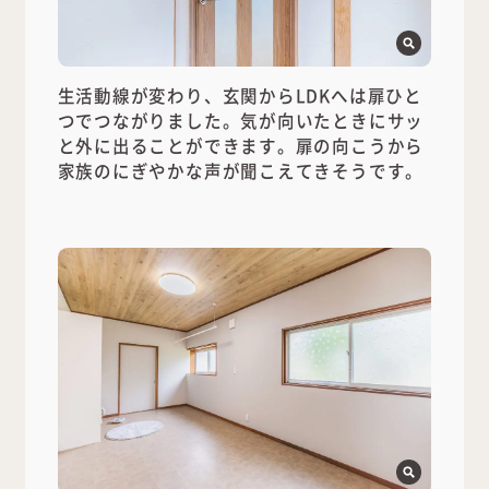
生活動線が変わり、玄関からLDKへは扉ひと
つでつながりました。気が向いたときにサッ
と外に出ることができます。扉の向こうから
家族のにぎやかな声が聞こえてきそうです。