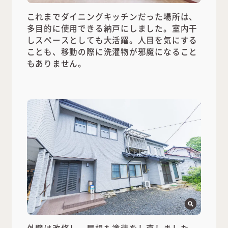
これまでダイニングキッチンだった場所は、
多目的に使用できる納戸にしました。室内干
しスペースとしても大活躍。人目を気にする
ことも、移動の際に洗濯物が邪魔になること
もありません。
外壁は改修し、屋根も塗装をし直しました。