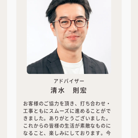
アドバイザー
清水 則宏
お客様のご協力を頂き、打ち合わせ・
工事ともにスムーズに進めることがで
きました。ありがとうございました。
これからの皆様の生活が素敵なものに
なること、楽しみにしております。今