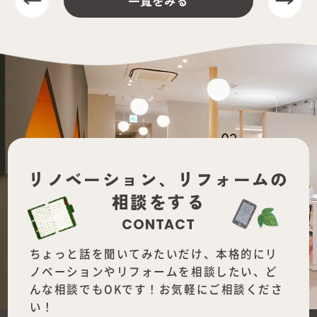
一覧をみる
リノベーション、
リフォームの
相談をする
CONTACT
ちょっと話を聞いてみたいだけ、本格的にリ
ノベーションやリフォームを
相談したい、ど
んな相談でもOKです！お気軽にご相談くださ
い！