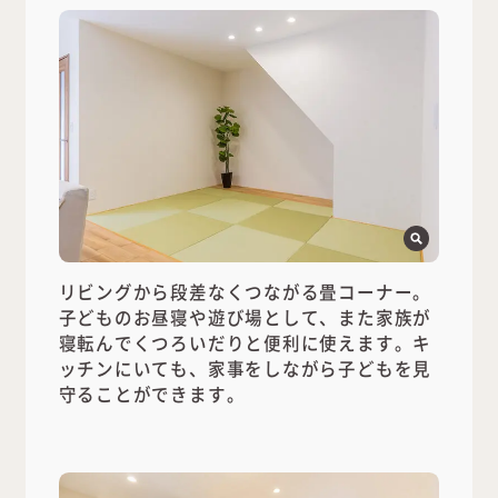
リビングから段差なくつながる畳コーナー。
子どものお昼寝や遊び場として、また家族が
寝転んでくつろいだりと便利に使えます。キ
ッチンにいても、家事をしながら子どもを見
守ることができます。