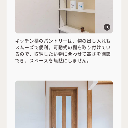
キッチン横のパントリーは、物の出し入れも
スムーズで便利。可動式の棚を取り付けてい
るので、収納したい物に合わせて高さを調節
でき、スペースを無駄にしません。