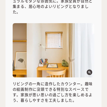
ュラルモダンな雰囲気に。家族全員が自然と
集まる、居心地のよいリビングとなりまし
た。
リビングの一角に造作したカウンター。趣味
の絵画制作に没頭できる特別なスペースで
す。家族が思い思いの過ごし方を楽しめるよ
う、暮らしやすさを工夫しました。