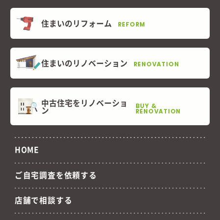
住まいのリフォーム
REFORM
住まいのリノベーション
RENOVATION
中古住宅をリノベーショ
BUY &
ン
RENOVATION
HOME
ご自宅調査を依頼する
店舗で相談する