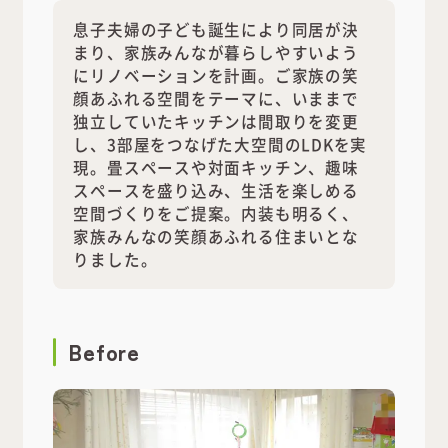
息子夫婦の子ども誕生により同居が決
まり、家族みんなが暮らしやすいよう
にリノベーションを計画。ご家族の笑
顔あふれる空間をテーマに、いままで
独立していたキッチンは間取りを変更
し、3部屋をつなげた大空間のLDKを実
現。畳スペースや対面キッチン、趣味
スペースを盛り込み、生活を楽しめる
空間づくりをご提案。内装も明るく、
家族みんなの笑顔あふれる住まいとな
りました。
Before