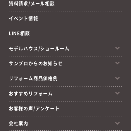
資料請求/メール相談
イベント情報
LINE相談
モデルハウス/ショールーム
サンプロからのお知らせ
リフォーム商品価格例
おすすめリフォーム
お客様の声/アンケート
会社案内