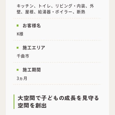
キッチン、トイレ、リビング・内装、外
壁、屋根、給湯器・ボイラー、断熱
お客様名
K様
施工エリア
千曲市
施工期間
3ヵ月
大空間で子どもの成長を見守る
空間を創出