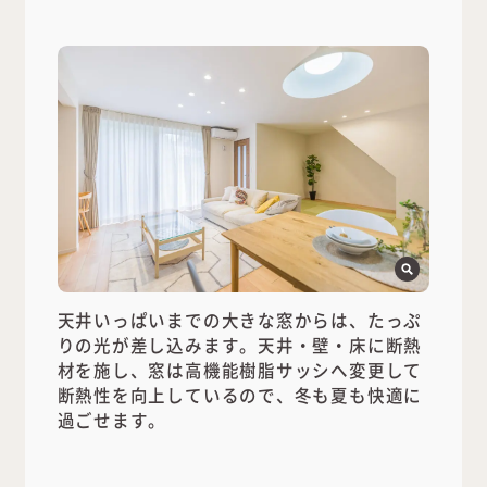
天井いっぱいまでの大きな窓からは、たっぷ
りの光が差し込みます。天井・壁・床に断熱
材を施し、窓は高機能樹脂サッシへ変更して
断熱性を向上しているので、冬も夏も快適に
過ごせます。