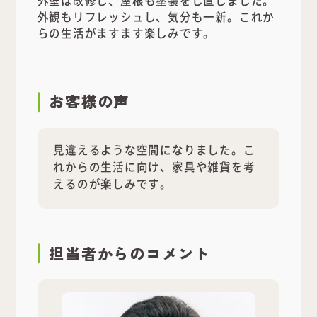
外観もリフレッシュし、気分も一新。これか
らの生活がますます楽しみです。
お客様の声
見違えるような空間になりました。こ
れからの生活に向け、家具や雑貨を考
えるのが楽しみです。
担当者
からのコメント