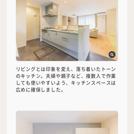
リビングとは印象を変え、落ち着いたトーン
のキッチン。夫婦や親子など、複数人で作業
しても使いやすいよう、キッチンスペースは
広めに確保しました。