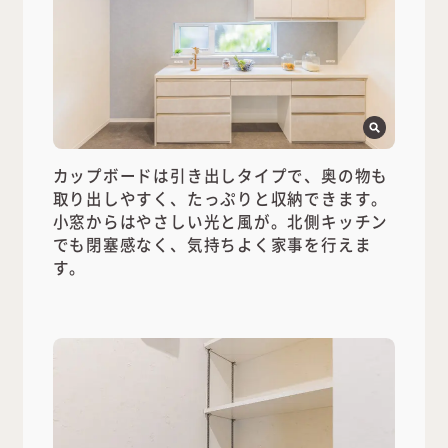
カップボードは引き出しタイプで、奥の物も
取り出しやすく、たっぷりと収納できます。
小窓からはやさしい光と風が。北側キッチン
でも閉塞感なく、気持ちよく家事を行えま
す。