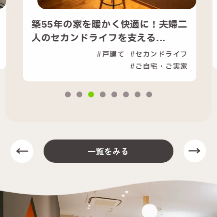
築55年の家を暖かく快適に！夫婦二
人のセカンドライフを支える...
戸建て
セカンドライフ
ご自宅・ご実家
一覧をみる