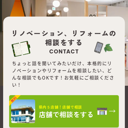
リノベーション、
リフォームの
相談をする
CONTACT
ちょっと話を聞いてみたいだけ、本格的にリ
ノベーションやリフォームを
相談したい、ど
んな相談でもOKです！お気軽にご相談くださ
い！
県内５店舗！店舗で相談
店舗で相談をする