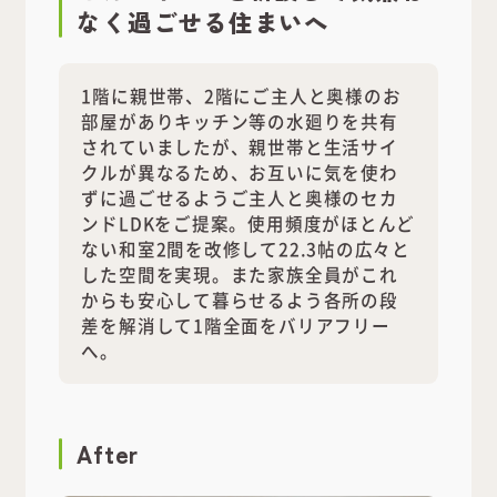
なく過ごせる住まいへ
1階に親世帯、2階にご主人と奥様のお
部屋がありキッチン等の水廻りを共有
されていましたが、親世帯と生活サイ
クルが異なるため、お互いに気を使わ
ずに過ごせるようご主人と奥様のセカ
ンドLDKをご提案。使用頻度がほとんど
ない和室2間を改修して22.3帖の広々と
した空間を実現。また家族全員がこれ
からも安心して暮らせるよう各所の段
差を解消して1階全面をバリアフリー
へ。
After