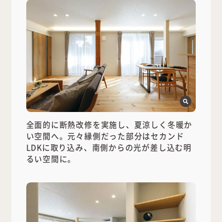
全面的に断熱改修を実施し、夏涼しく冬暖か
い空間へ。元々縁側だった部分はセカンド
LDKに取り込み、南側からの光が差し込む明
るい空間に。