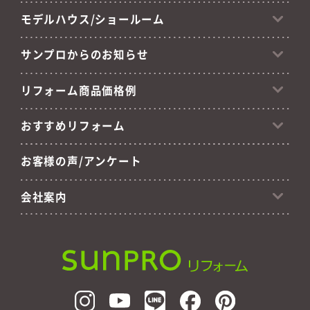
モデルハウス/ショールーム
サンプロからのお知らせ
リフォーム商品価格例
おすすめリフォーム
お客様の声/アンケート
会社案内