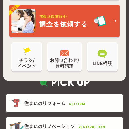
無料訪問実施中
調査を依頼する
チラシ/
お問い合わせ/
LINE相談
イベント
資料請求
PICK UP
住まいのリフォーム
REFORM
住まいのリノベーション
RENOVATION