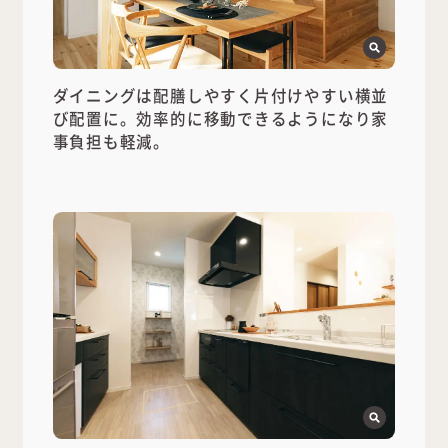
ダイニングは配膳しやすく片付けやすい横並
び配置に。効率的に移動できるようになり家
事負担も軽減。