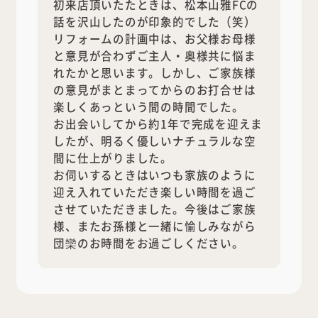
初来店頂いたたときは、松本山雅FCの
話を沢山したのが印象的でした（笑）
リフォームの計画中は、お父様お母様
と意見が合わずご主人・奥様共に悩ま
れたかと思います。しかし、ご家族様
の意見がまとまってからのお打合せは
楽しくあっという間の時間でした。
お出会いしてから約1年で完成を迎えま
したが、明るく優しいナチュラルな空
間に仕上がりました。
お伺いするときはいつも家族のように
迎え入れていただき楽しい時間を過ご
させていただきました。今後はご家族
様、またお孫様と一緒に愉しみながら
団欒のお時間をお過ごしください。