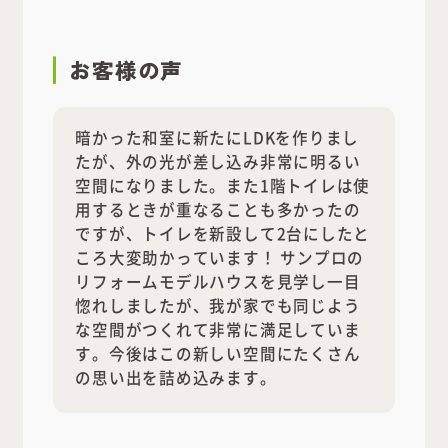
お客様の声
暗かった和室に新たにLDKを作りまし
たが、外の光が差し込み非常に明るい
空間になりました。また1階トイレは使
用するときが重なることも多かったの
ですが、トイレを新設して2台にしたと
ころ大変助かっています！ サンプロの
リフォームモデルハウスを見学し一目
惚れしましたが、我が家でも同じよう
な空間がつくれて非常に満足していま
す。今後はこの新しい空間にたくさん
の思い出を詰め込みます。