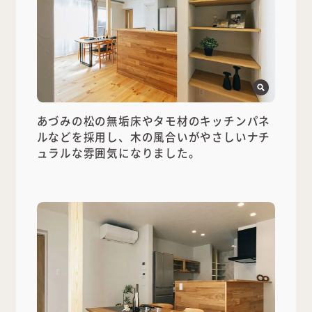
あづみの松の無垢床やタモ材のキッチンパネ
ルなどを採用し、木の風合いがやさしいナチ
ュラルな雰囲気になりました。