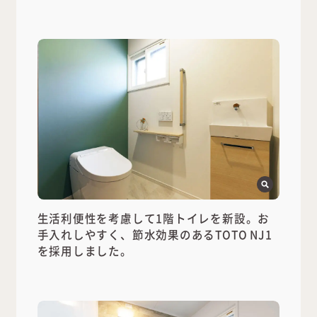
生活利便性を考慮して1階トイレを新設。お
手入れしやすく、節水効果のあるTOTO NJ1
を採用しました。