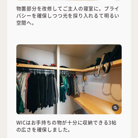
物置部分を改修してご主人の寝室に。プライ
バシーを確保しつつ光を採り入れるて明るい
空間へ。
WICはお手持ちの物が十分に収納できる3帖
の広さを確保しました。