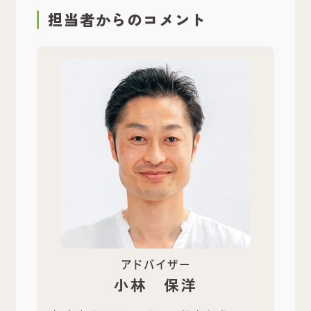
担当者
からのコメント
アドバイザー
小林 保洋