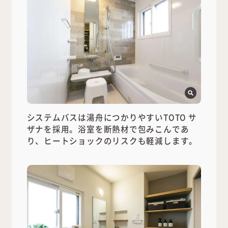
システムバスは湯舟につかりやすいTOTO サ
ザナを採用。浴室を断熱材で包みこんであ
り、ヒートショックのリスクも軽減します。