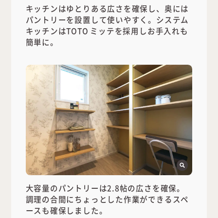
キッチンはゆとりある広さを確保し、奥には
パントリーを設置して使いやすく。システム
キッチンはTOTO ミッテを採用しお手入れも
簡単に。
大容量のパントリーは2.8帖の広さを確保。
調理の合間にちょっとした作業ができるスペ
ースも確保しました。