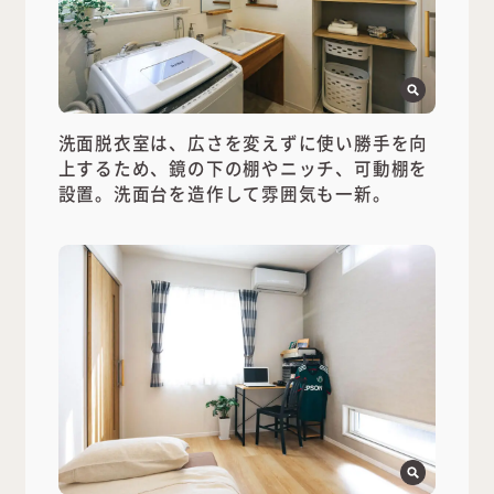
洗面脱衣室は、広さを変えずに使い勝手を向
上するため、鏡の下の棚やニッチ、可動棚を
設置。洗面台を造作して雰囲気も一新。