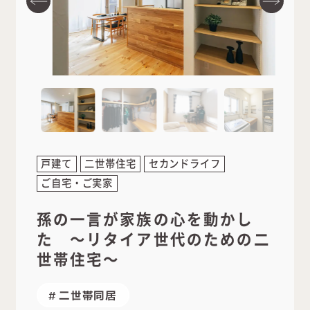
戸建て
二世帯住宅
セカンドライフ
ご自宅・ご実家
孫の一言が家族の心を動かし
た ～リタイア世代のための二
世帯住宅～
二世帯同居