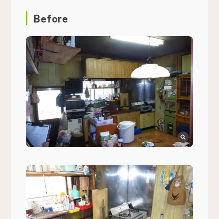
Before