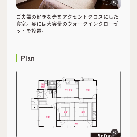
ご夫婦の好きな赤をアクセントクロスにした
寝室。奥には大容量のウォークインクローゼ
ットを設置。
Plan