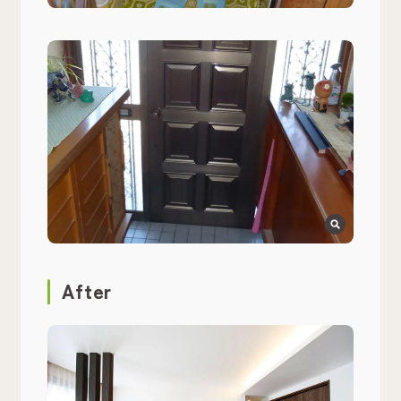
After