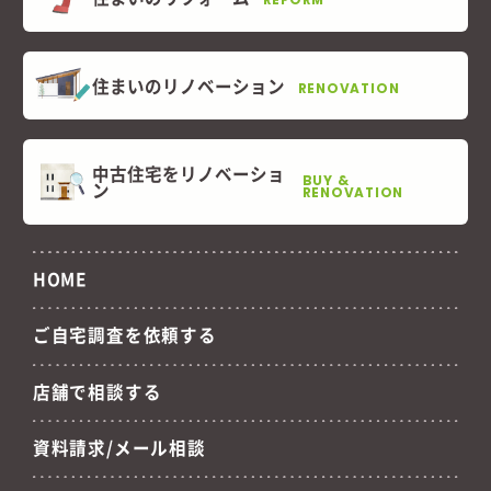
住まいのリノベーション
RENOVATION
中古住宅をリノベーショ
BUY &
ン
RENOVATION
HOME
ご自宅調査を依頼する
店舗で相談する
資料請求/メール相談