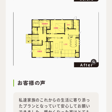
お客様の声
私達家族のこれからの生活に寄り添っ
たプランとなっていて安心してお願い
できました。暖かくなった家はとても