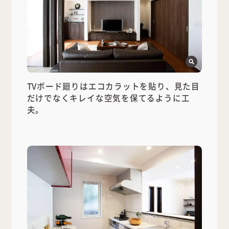
TVボード廻りはエコカラットを貼り、見た目
だけでなくキレイな空気を保てるように工
夫。