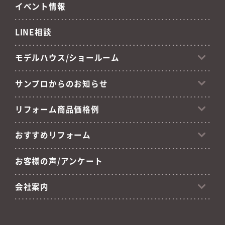
イベント情報
LINE相談
モデルハウス/ショールーム
サンプロからのお知らせ
リフォーム商品価格例
おすすめリフォーム
お客様の声/アンケート
会社案内