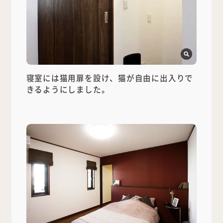
寝室には猫用扉を設け、猫が自由に出入りで
きるようにしました。