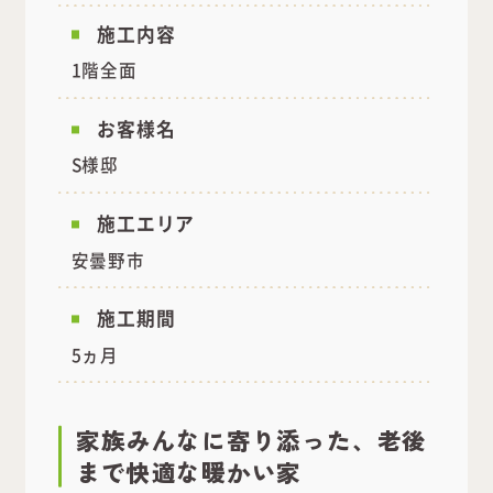
施工内容
1階全面
お客様名
S様邸
施工エリア
安曇野市
施工期間
5ヵ月
家族みんなに寄り添った、老後
まで快適な暖かい家