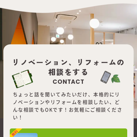
リノベーション、
リフォームの
相談をする
CONTACT
ちょっと話を聞いてみたいだけ、本格的にリ
ノベーションやリフォームを
相談したい、ど
んな相談でもOKです！お気軽にご相談くださ
い！