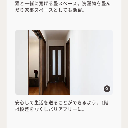
猫と一緒に寛げる畳スペース。洗濯物を畳ん
だり家事スペースとしても活躍。
安心して生活を送ることができるよう、1階
は段差をなくしバリアフリーに。