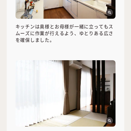
キッチンは奥様とお母様が一緒に立ってもス
ムーズに作業が行えるよう、ゆとりある広さ
を確保しました。