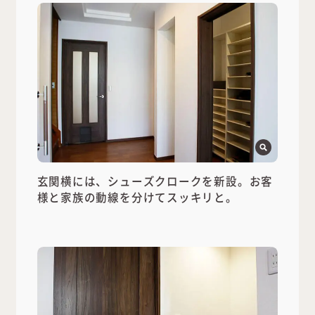
玄関横には、シューズクロークを新設。お客
様と家族の動線を分けてスッキリと。