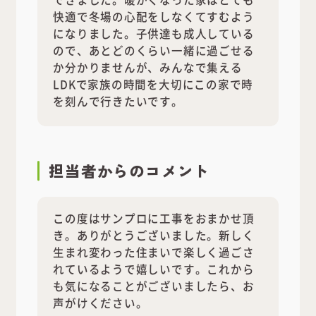
快適で冬場の心配をしなくてすむよう
になりました。子供達も成人している
ので、あとどのくらい一緒に過ごせる
か分かりませんが、みんなで集える
LDKで家族の時間を大切にこの家で時
を刻んで行きたいです。
担当者
からのコメント
この度はサンプロに工事をおまかせ頂
き。ありがとうございました。新しく
生まれ変わった住まいで楽しく過ごさ
れているようで嬉しいです。これから
も気になることがございましたら、お
声がけください。