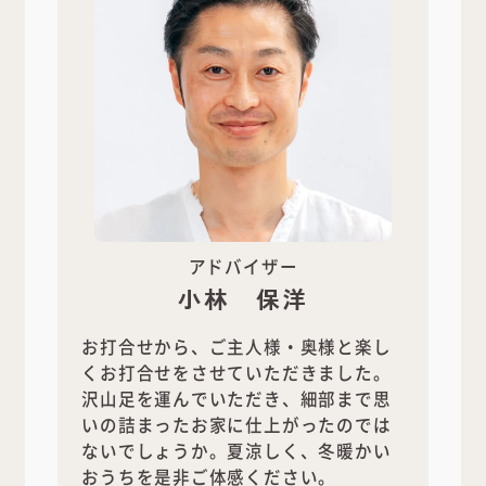
アドバイザー
小林 保洋
お打合せから、ご主人様・奥様と楽し
くお打合せをさせていただきました。
沢山足を運んでいただき、細部まで思
いの詰まったお家に仕上がったのでは
ないでしょうか。夏涼しく、冬暖かい
おうちを是非ご体感ください。