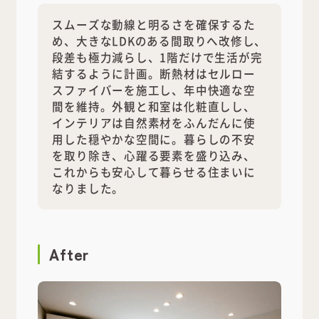
スムーズな動線と明るさを確保するた
め、大きなLDKのある間取りへ改修し、
段差も極力減らし、1階だけで生活が完
結するように計画。断熱材はセルロー
スファイバーを施工し、年中快適な空
間を維持。外観と和室は化粧直しし、
インテリアは自然素材をふんだんに使
用した穏やかな空間に。暮らしの不安
を取り除き、心躍る要素を盛り込み、
これからも安心して暮らせる住まいに
なりました。
After