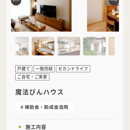
戸建て
一階完結
セカンドライフ
ご自宅・ご実家
魔法びんハウス
補助金・助成金活用
施工内容