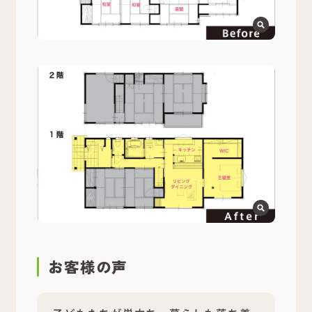
お客様の声