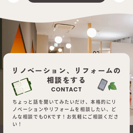
リノベーション、
リフォームの
相談をする
CONTACT
ちょっと話を聞いてみたいだけ、本格的にリ
ノベーションやリフォームを
相談したい、ど
んな相談でもOKです！お気軽にご相談くださ
い！