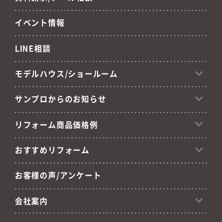
イベント情報
LINE相談
モデルハウス/ショールーム
サンプロからのお知らせ
リフォーム商品価格例
おすすめリフォーム
お客様の声/アンケート
会社案内