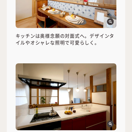
キッチンは奥様念願の対面式へ。デザインタ
イルやオシャレな照明で可愛らしく。