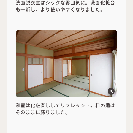
洗面脱衣室はシックな雰囲気に。洗面化粧台
も一新し、より使いやすくなりました。
和室は化粧直ししてリフレッシュ。和の趣は
そのままに蘇りました。