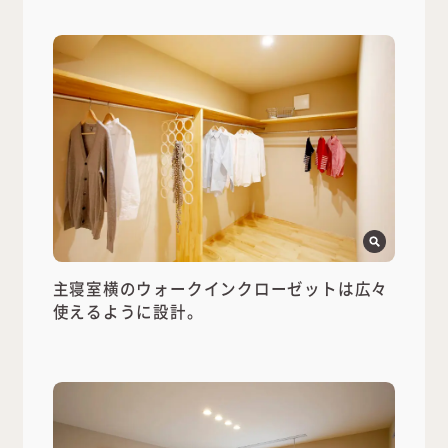
主寝室横のウォークインクローゼットは広々
使えるように設計。