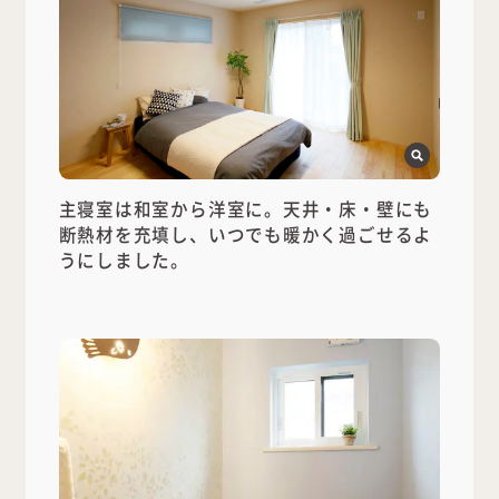
主寝室は和室から洋室に。天井・床・壁にも
断熱材を充填し、いつでも暖かく過ごせるよ
うにしました。