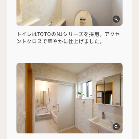
トイレはTOTOのNJシリーズを採用。アクセ
ントクロスで華やかに仕上げました。