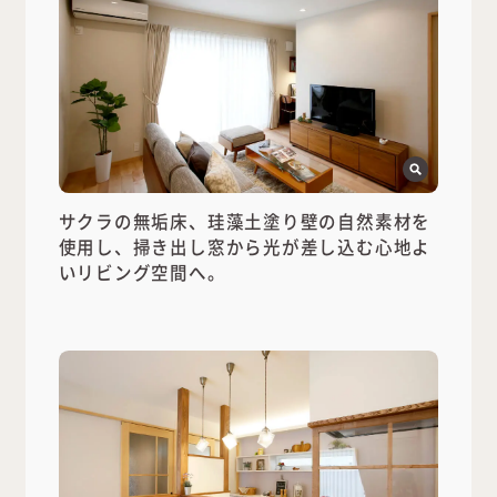
サクラの無垢床、珪藻土塗り壁の自然素材を
使用し、掃き出し窓から光が差し込む心地よ
いリビング空間へ。