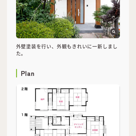
外壁塗装を行い、外観もきれいに一新しまし
た。
Plan