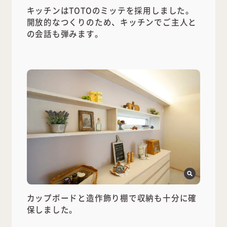
キッチンはTOTOのミッテを採用しました。
開放的なつくりのため、キッチンでご主人と
の会話も弾みます。
カップボードと造作飾り棚で収納も十分に確
保しました。