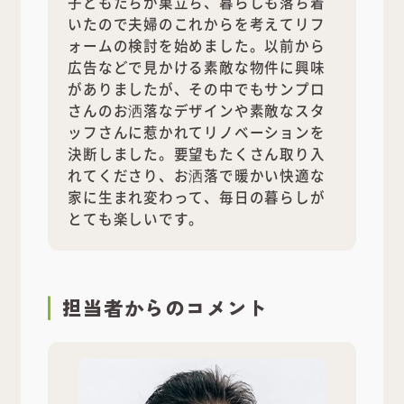
子どもたちが巣立ち、暮らしも落ち着
いたので夫婦のこれからを考えてリフ
ォームの検討を始めました。以前から
広告などで見かける素敵な物件に興味
がありましたが、その中でもサンプロ
さんのお洒落なデザインや素敵なスタ
ッフさんに惹かれてリノベーションを
決断しました。要望もたくさん取り入
れてくださり、お洒落で暖かい快適な
家に生まれ変わって、毎日の暮らしが
とても楽しいです。
担当者
からのコメント