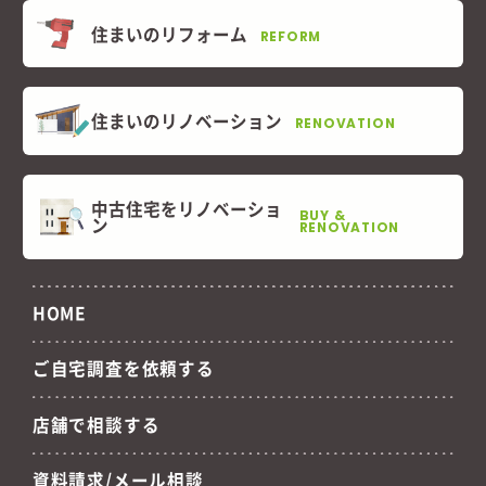
住まいのリフォーム
REFORM
住まいのリノベーション
RENOVATION
中古住宅をリノベーショ
BUY &
ン
RENOVATION
HOME
ご自宅調査を依頼する
店舗で相談する
資料請求/メール相談