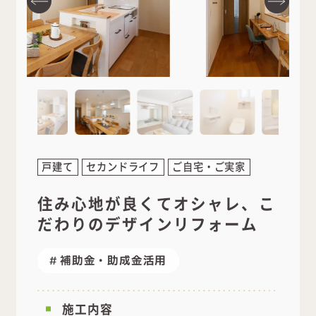
戸建て
セカンドライフ
ご自宅・ご実家
住み心地が良くてオシャレ、こ
だわりのデザインリフォーム
補助金・助成金活用
施工内容