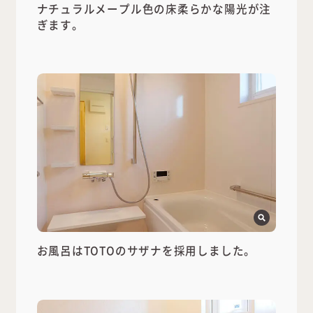
ナチュラルメープル色の床柔らかな陽光が注
ぎます。
お風呂はTOTOのサザナを採用しました。