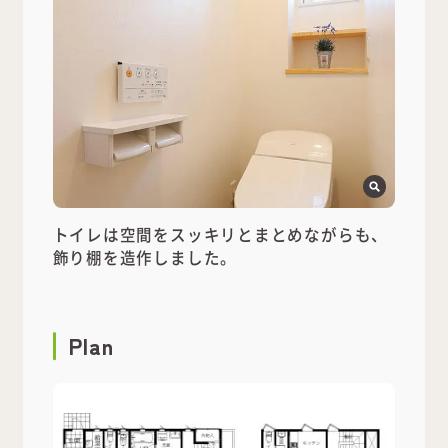
トイレは空間をスッキリとまとめながらも、
飾り棚を造作しました。
Plan