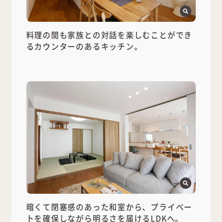
料理の間も家族との対話を楽しむことができ
るカウンターのあるキッチン。
暗くて閉塞感のあった和室から、プライベー
トを確保しながら明るさを届けるLDKへ。