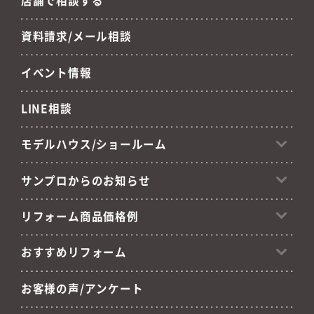
資料請求/メール相談
イベント情報
LINE相談
モデルハウス/ショールーム
サンプロからのお知らせ
リフォーム商品価格例
おすすめリフォーム
お客様の声/アンケート