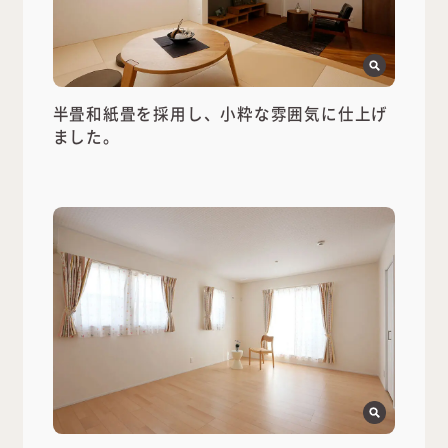
半畳和紙畳を採用し、小粋な雰囲気に仕上げ
ました。