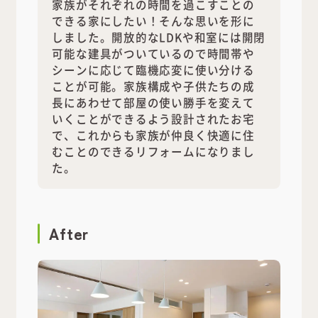
家族がそれぞれの時間を過こすことの
できる家にしたい！そんな思いを形に
しました。開放的なLDKや和室には開閉
可能な建具がついているので時間帯や
シーンに応じて臨機応変に使い分ける
ことが可能。家族構成や子供たちの成
長にあわせて部屋の使い勝手を変えて
いくことができるよう設計されたお宅
で、これからも家族が仲良く快適に住
むことのできるリフォームになりまし
た。
After