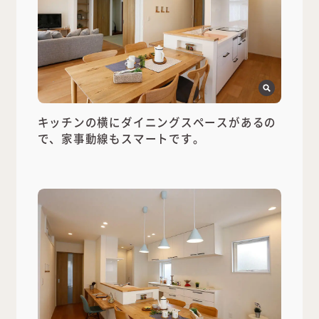
キッチンの横にダイニングスペースがあるの
で、家事動線もスマートです。