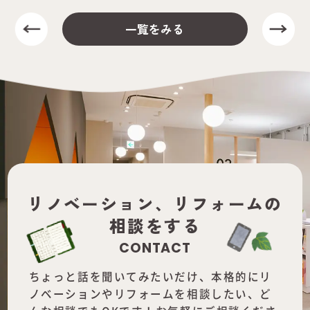
一覧をみる
リノベーション、
リフォームの
相談をする
CONTACT
ちょっと話を聞いてみたいだけ、本格的にリ
ノベーションやリフォームを
相談したい、ど