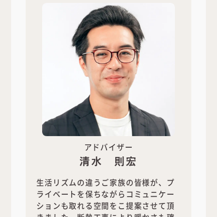
アドバイザー
清水 則宏
生活リズムの違うご家族の皆様が、プ
ライベートを保ちながらコミュニケー
ションも取れる空間をこ提案させて頂