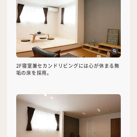
2F寝室兼セカンドリビングには心が休まる無
垢の床を採用。