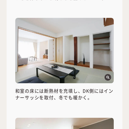
和室の床には断熱材を充填し、DK側にはイン
ナーサッシを取付、冬でも暖かく。