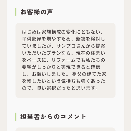
お客様の声
はじめは家族構成の変化にともない、
子供部屋を増やすため、新築を検討し
ていましたが、サンプロさんから提案
いただいたプランなら、現在の住まい
をベースに、リフォームでも私たちの
要望がしっかりと実現できると確信
し、お願いしました。 祖父の建てた家
を残したいという気持ちも強くあった
ので、良い選択だったと思います。
担当者
からのコメント