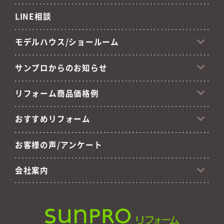
LINE相談
モデルハウス/ショールーム
サンプロからのお知らせ
リフォーム商品価格例
おすすめリフォーム
お客様の声/アンケート
会社案内