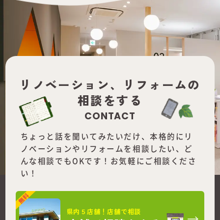
リノベーション、
リフォームの
相談をする
CONTACT
ちょっと話を聞いてみたいだけ、本格的にリ
ノベーションやリフォームを
相談したい、ど
んな相談でもOKです！お気軽にご相談くださ
い！
県内５店舗！店舗で相談