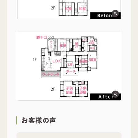
お客様の声