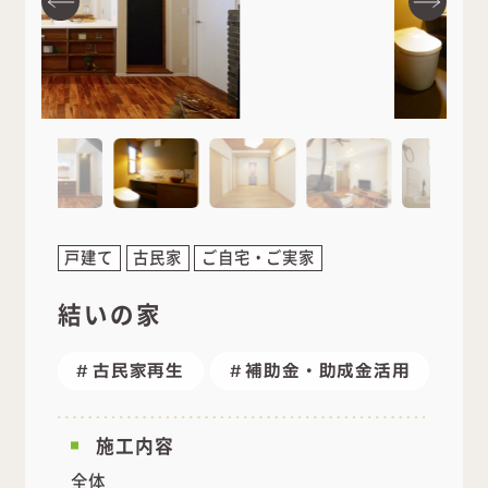
戸建て
古民家
ご自宅・ご実家
結いの家
古民家再生
補助金・助成金活用
施工内容
全体