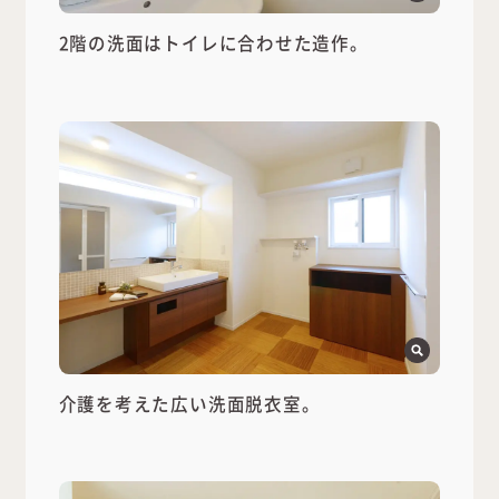
2階の洗面はトイレに合わせた造作。
介護を考えた広い洗面脱衣室。