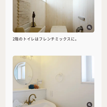
2階のトイレはフレンチミックスに。