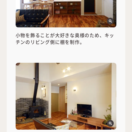
小物を飾ることが大好きな奥様のため、キッ
チンのリビング側に棚を制作。