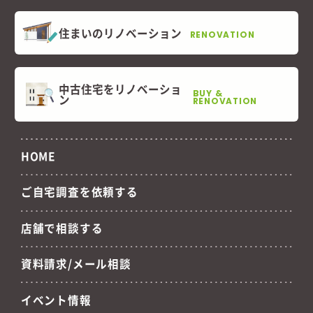
住まいのリノベーション
RENOVATION
中古住宅をリノベーショ
BUY &
ン
RENOVATION
HOME
ご自宅調査を依頼する
店舗で相談する
資料請求/メール相談
イベント情報