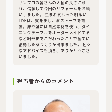
サンプロの皆さんの人柄の良さに触
れ、信頼して今回のリフォームをお願
いしました。 生まれ変わった明るい
LDKは、梁を出し、薪ストーブを設
置。床や壁には自然素材を使い、ダイ
ニングテーブルをオーダーメイドする
など細部までこだわったことで全てに
納得した家づくりが出来ました。 色々
なアドバイスも頂き、ありがとうござ
いました。
担当者
からのコメント