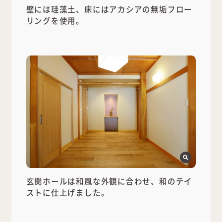
壁には珪藻土、床にはアカシアの無垢フロー
リングを使用。
玄関ホールは和風な外観に合わせ、和のテイ
ストに仕上げました。