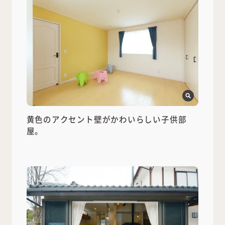
黄色のアクセント壁がかわいらしい子供部
屋。