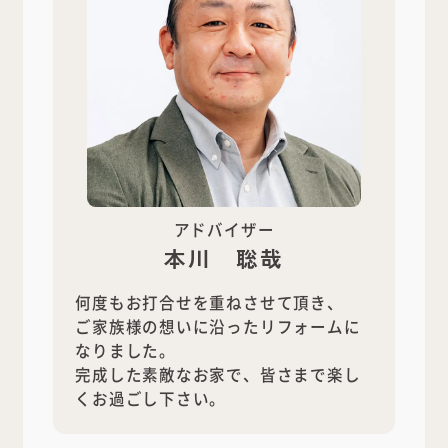
アドバイザー
本川 聡哉
何度もお打合せを重ねさせて頂き、
ご家族様の想いに沿ったリフォームに
なりました。
完成した素敵なお家で、皆さまで楽し
くお過ごし下さい。