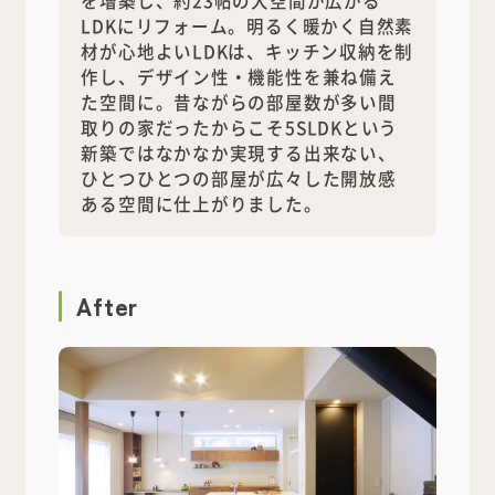
LDKにリフォーム。明るく暖かく自然素
材が心地よいLDKは、キッチン収納を制
作し、デザイン性・機能性を兼ね備え
た空間に。昔ながらの部屋数が多い間
取りの家だったからこそ5SLDKという
新築ではなかなか実現する出来ない、
ひとつひとつの部屋が広々した開放感
ある空間に仕上がりました。
After