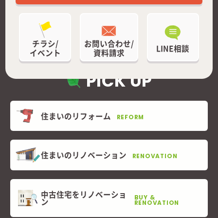
チラシ/
お問い合わせ/
LINE相談
イベント
資料請求
PICK UP
住まいのリフォーム
REFORM
住まいのリノベーション
RENOVATION
中古住宅をリノベーショ
BUY &
ン
RENOVATION