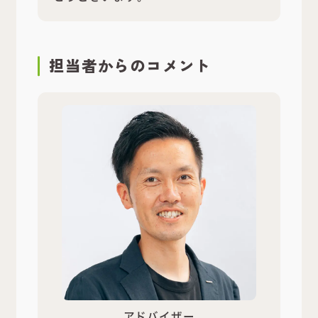
担当者
からのコメント
アドバイザー