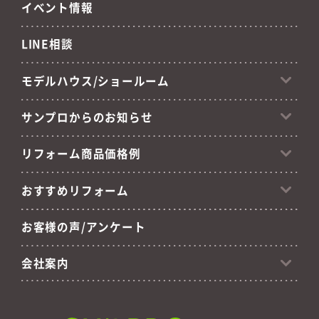
イベント情報
LINE相談
モデルハウス/ショールーム
サンプロからのお知らせ
リフォーム商品価格例
おすすめリフォーム
お客様の声/アンケート
会社案内