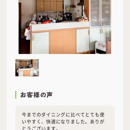
お客様の声
今までのダイニングに比べてとても使
いやすく、快適になりました。ありが
とうございます。