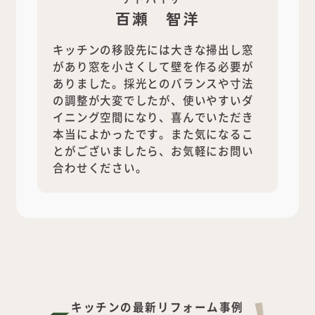
百瀬 智洋
キッチンの移設先には大きな掃出し窓
があり窓を小さくして壁を作る必要が
ありました。採光とのバランスや寸法
の調整が大変でしたが、使いやすいダ
イニング空間になり、喜んでいただき
本当によかったです。また気になるこ
とがございましたら、お気軽にお問い
合わせください。
キッチンの最新リフォーム事例