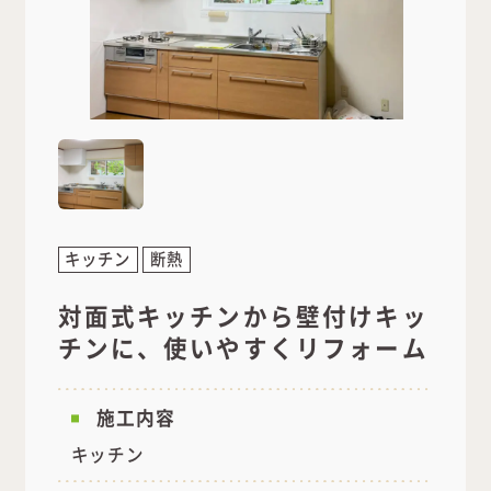
キッチン
断熱
対面式キッチンから壁付けキッ
チンに、使いやすくリフォーム
施工内容
キッチン