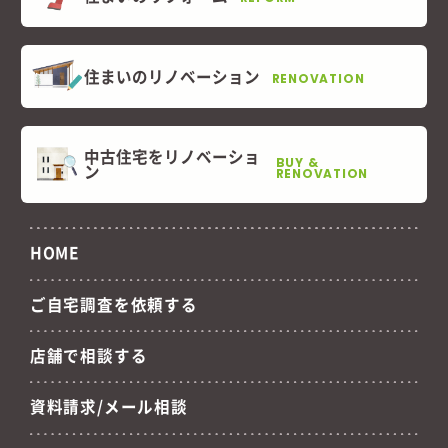
住まいのリノベーション
RENOVATION
中古住宅をリノベーショ
BUY &
ン
RENOVATION
HOME
ご自宅調査を依頼する
店舗で相談する
資料請求/メール相談