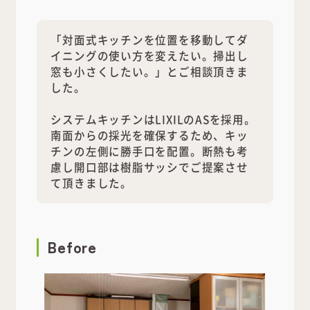
「対面式キッチンを位置を移動してダ
イニングの使い方を変えたい。掃出し
窓も小さくしたい。」とご相談頂きま
した。
システムキッチンはLIXILのASを採用。
南面からの採光を確保するため、キッ
チンの左側に勝手口を配置。断熱も考
慮し開口部は樹脂サッシでご提案させ
て頂きました。
Before