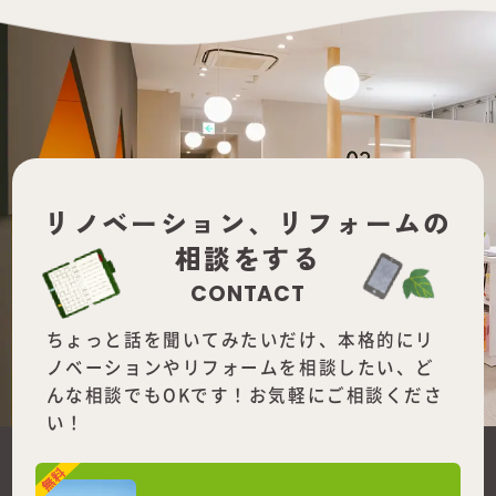
リノベーション、
リフォームの
相談をする
CONTACT
ちょっと話を聞いてみたいだけ、本格的にリ
ノベーションやリフォームを
相談したい、ど
んな相談でもOKです！お気軽にご相談くださ
い！