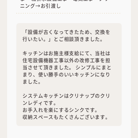
ニング→お引渡し
「設備が古くなってきたため、交換を
行いたい。」とご相談頂きました。
キッチンはお施主様支給にて、当社は
住宅設備機器工事以外の改修工事を担
当させて頂きました。 シンプルにまと
まり、使い勝手のいいキッチンになり
ました。
システムキッチンはクリナップのクリ
ンレディです。
お手入れを楽にするシンクです。
収納スペースもたくさんございます。