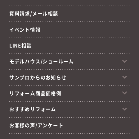
資料請求/メール相談
イベント情報
LINE相談
モデルハウス/ショールーム
サンプロからのお知らせ
リフォーム商品価格例
おすすめリフォーム
お客様の声/アンケート