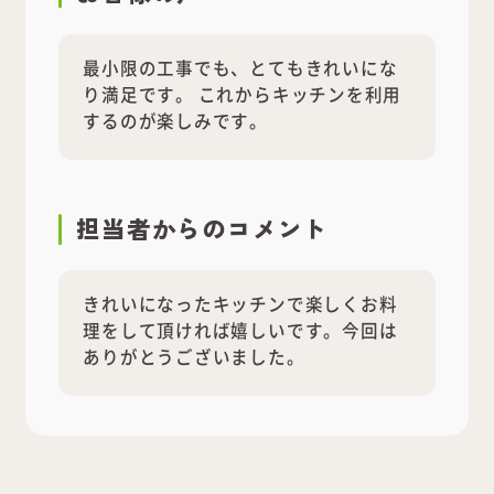
最小限の工事でも、とてもきれいにな
り満足です。 これからキッチンを利用
するのが楽しみです。
担当者
からのコメント
きれいになったキッチンで楽しくお料
理をして頂ければ嬉しいです。今回は
ありがとうございました。