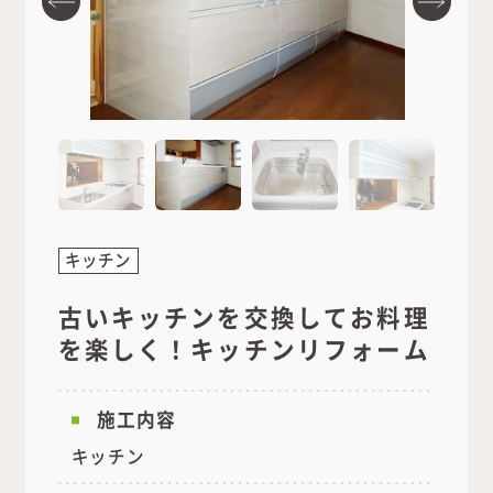
キッチン
古いキッチンを交換してお料理
を楽しく！キッチンリフォーム
施工内容
キッチン