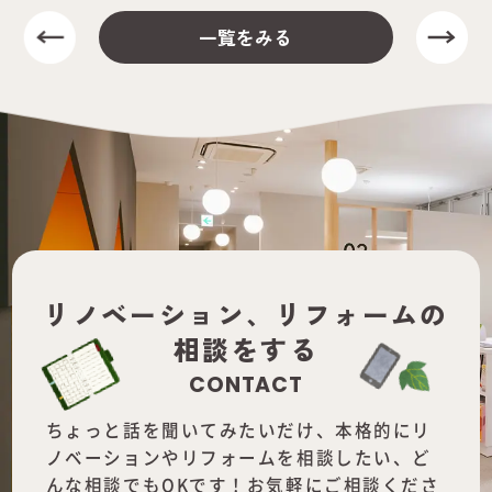
一覧をみる
リノベーション、
リフォームの
相談をする
CONTACT
ちょっと話を聞いてみたいだけ、本格的にリ
ノベーションやリフォームを
相談したい、ど
んな相談でもOKです！お気軽にご相談くださ