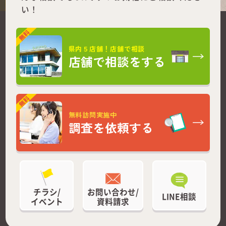
い！
県内５店舗！店舗で相談
店舗で相談をする
無料訪問実施中
調査を依頼する
チラシ/
お問い合わせ/
LINE相談
イベント
資料請求