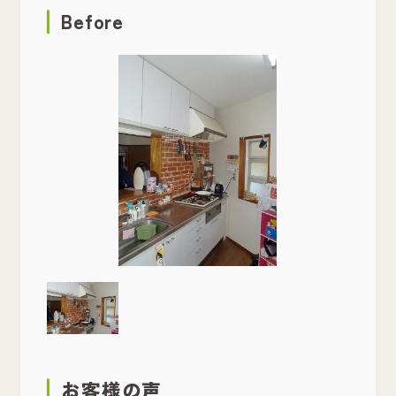
Before
お客様の声