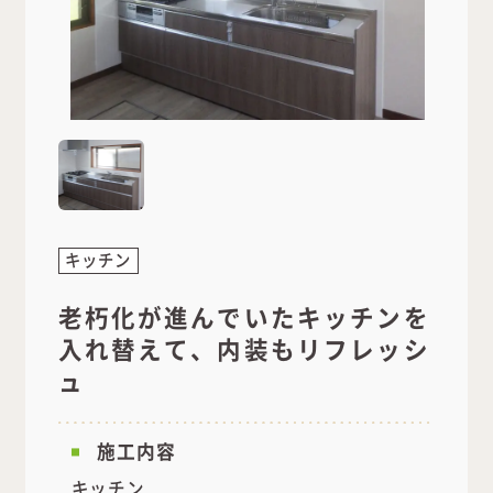
キッチン
老朽化が進んでいたキッチンを
入れ替えて、内装もリフレッシ
ュ
施工内容
キッチン