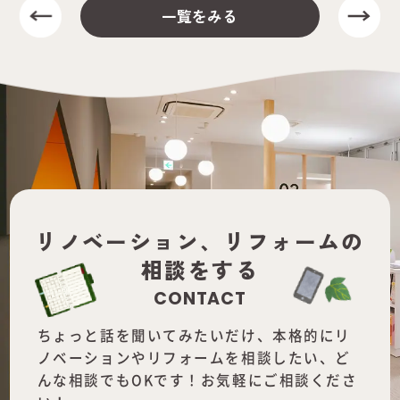
一覧をみる
リノベーション、
リフォームの
相談をする
CONTACT
ちょっと話を聞いてみたいだけ、本格的にリ
ノベーションやリフォームを
相談したい、ど
んな相談でもOKです！お気軽にご相談くださ