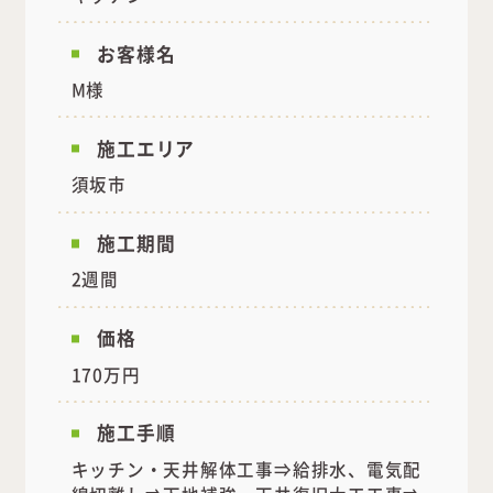
お客様名
M様
施工エリア
須坂市
施工期間
2週間
価格
170万円
施工手順
キッチン・天井解体工事⇒給排水、電気配