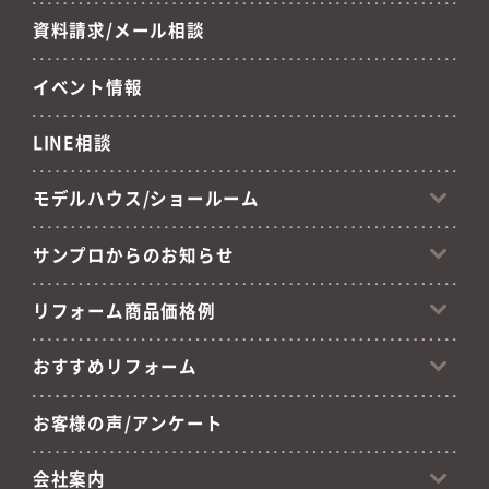
資料請求/メール相談
イベント情報
LINE相談
モデルハウス/ショールーム
サンプロからのお知らせ
リフォーム商品価格例
おすすめリフォーム
お客様の声/アンケート
会社案内