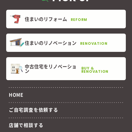
住まいのリフォーム
REFORM
住まいのリノベーション
RENOVATION
中古住宅をリノベーショ
BUY &
ン
RENOVATION
HOME
ご自宅調査を依頼する
店舗で相談する