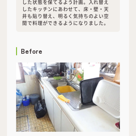
した状態を保てるよう計画。入れ替え
したキッチンにあわせて、床・壁・天
井も貼り替え、明るく気持ちのよい空
間で料理ができるようになりました。
Before