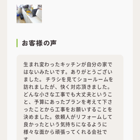
お客様の声
生まれ変わったキッチンが自分の家で
はないみたいです。ありがとうござい
ました。 チラシを見てショールームを
訪れましたが、快く対応頂きました。
どんな小さな工事でも大丈夫というこ
と、予算にあったプランを考えて下さ
ったことから工事をお願いすることを
決めました。依頼人がリフォームして
良かったという気持ちになるように
様々な面から頑張ってくれる会社で
す。