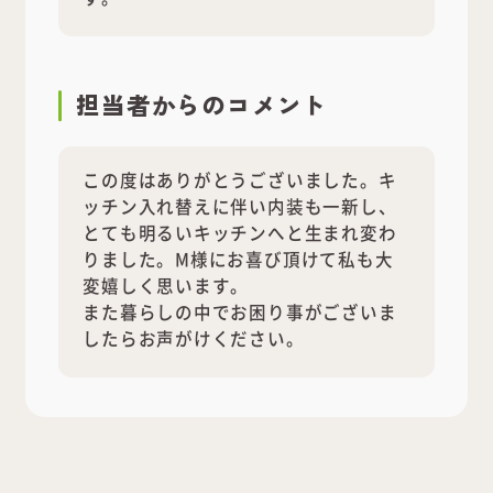
担当者
からのコメント
この度はありがとうございました。キ
ッチン入れ替えに伴い内装も一新し、
とても明るいキッチンへと生まれ変わ
りました。M様にお喜び頂けて私も大
変嬉しく思います。
また暮らしの中でお困り事がございま
したらお声がけください。