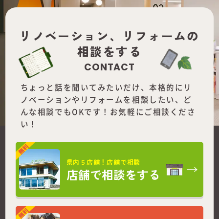
リノベーション、
リフォームの
相談をする
CONTACT
ちょっと話を聞いてみたいだけ、本格的にリ
ノベーションやリフォームを
相談したい、ど
んな相談でもOKです！お気軽にご相談くださ
い！
県内５店舗！店舗で相談
店舗で相談をする