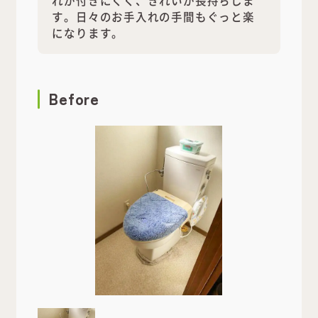
れが付きにくく、きれいが長持ちしま
す。日々のお手入れの手間もぐっと楽
になります。
Before