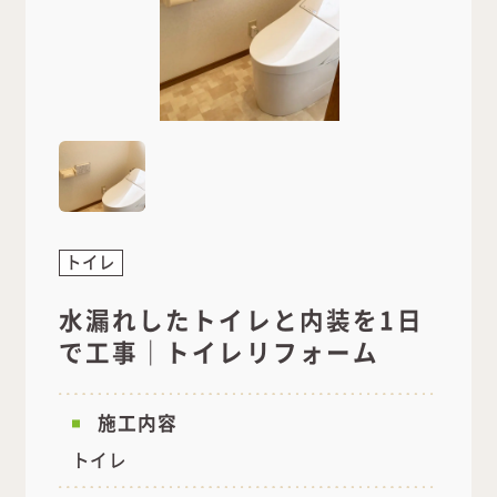
トイレ
水漏れしたトイレと内装を1日
で工事｜トイレリフォーム
施工内容
トイレ