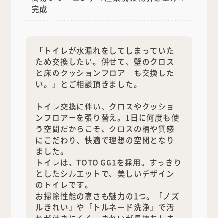
完成
「トイレが水漏れをしてしまっていた
ため交換したい。併せて、壁のクロス
と床のクッションフロアーも交換した
い。」とご相談頂きました。
トイレ交換に伴い、クロスやクッショ
ンフロアーを張り替え。1日に何度も使
う空間だからこそ、クロスの柄や質感
にこだわり、快適で理想の空間となり
ました。
トイレは、TOTO GG1を採用。すっきり
としたシルエットで、美しいデザイン
のトイレです。
お掃除性能の高さも魅力の1つ。「ノズ
ルきれい」や「トルネード洗浄」で汚