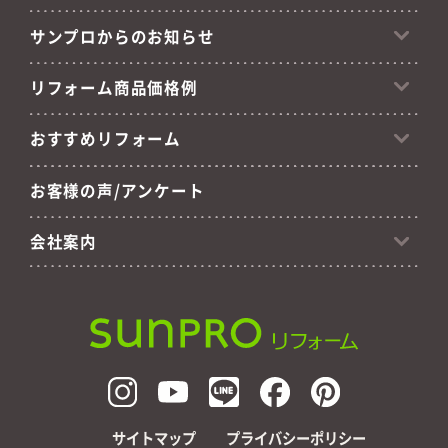
サンプロからのお知らせ
リフォーム商品価格例
おすすめリフォーム
お客様の声/アンケート
会社案内
サイトマップ
プライバシーポリシー