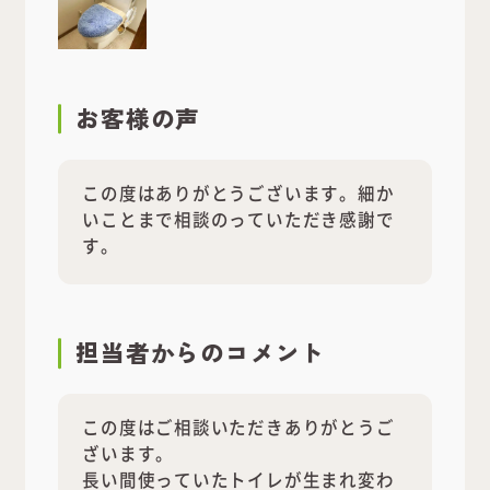
お客様の声
この度はありがとうございます。細か
いことまで相談のっていただき感謝で
す。
担当者
からのコメント
この度はご相談いただきありがとうご
ざいます。
長い間使っていたトイレが生まれ変わ