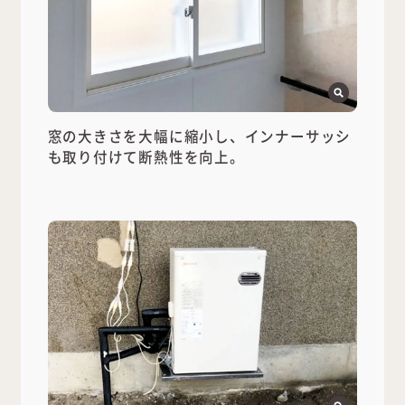
窓の大きさを大幅に縮小し、インナーサッシ
も取り付けて断熱性を向上。