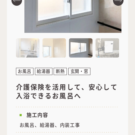
お風呂
給湯器
断熱
玄関・窓
介護保険を活用して、安心して
入浴できるお風呂へ
施工内容
お風呂、給湯器、内装工事