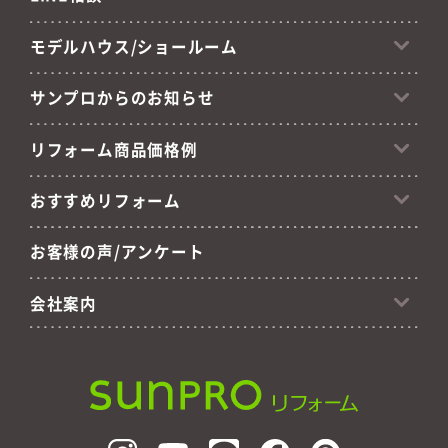
モデルハウス/ショールーム
サンプロからのお知らせ
リフォーム商品価格例
おすすめリフォーム
お客様の声/アンケート
会社案内