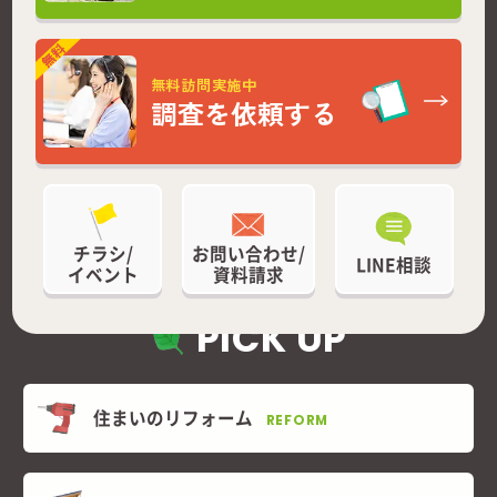
無料訪問実施中
調査を依頼する
チラシ/
お問い合わせ/
LINE相談
イベント
資料請求
PICK UP
住まいのリフォーム
REFORM