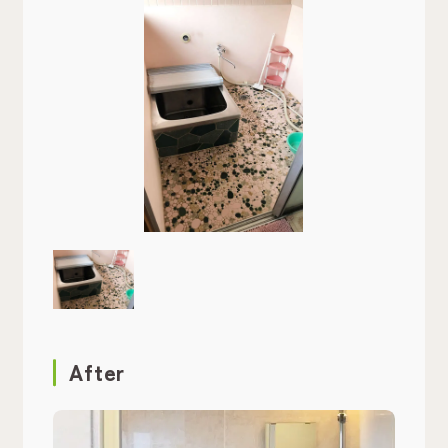
After