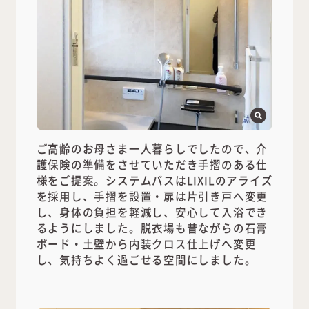
ご高齢のお母さま一人暮らしでしたので、介
護保険の準備をさせていただき手摺のある仕
様をご提案。システムバスはLIXILのアライズ
を採用し、手摺を設置・扉は片引き戸へ変更
し、身体の負担を軽減し、安心して入浴でき
るようにしました。脱衣場も昔ながらの石膏
ボード・土壁から内装クロス仕上げへ変更
し、気持ちよく過ごせる空間にしました。