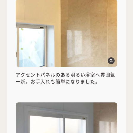
アクセントパネルのある明るい浴室へ雰囲気
一新。お手入れも簡単になりました。