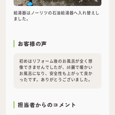
給湯器はノーリツの石油給湯器へ入れ替えし
ました。
お客様の声
初めはリフォーム後のお風呂が全く想
像できませんでしたが、綺麗で暖かい
お風呂になり、安全性も上がって良か
ったです。ありがとうございました。
担当者
からのコメント