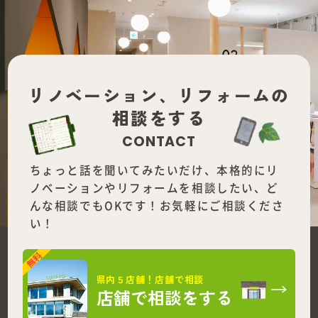
リノベーション、
リフォームの
相談をする
CONTACT
ちょっと話を聞いてみたいだけ、本格的にリ
ノベーションやリフォームを
相談したい、ど
んな相談でもOKです！お気軽にご相談くださ
い！
県内５店舗！店舗で相談
店舗で相談をする