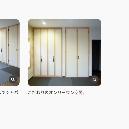
んでジャパ
こだわりのオンリーワン空間。