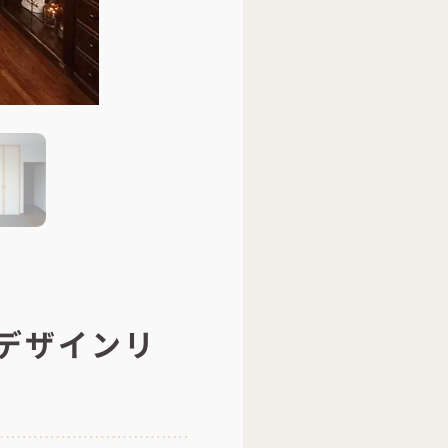
デザインリ