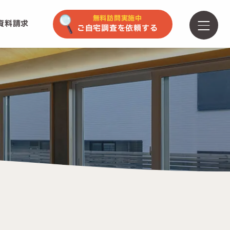
無料訪問実施中
資料請求
ご自宅調査を依頼する