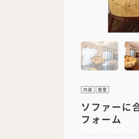
内装
居室
ソファーに
フォーム