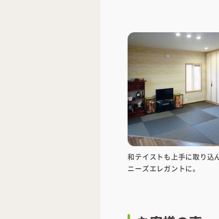
和テイストも上手に取り込
ニーズエレガントに。