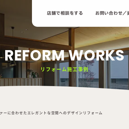
店舗で相談をする
お問い合わせ／
REFORM WORKS
リフォーム施工事例
ァーに合わせたエレガントな空間へのデザインリフォーム