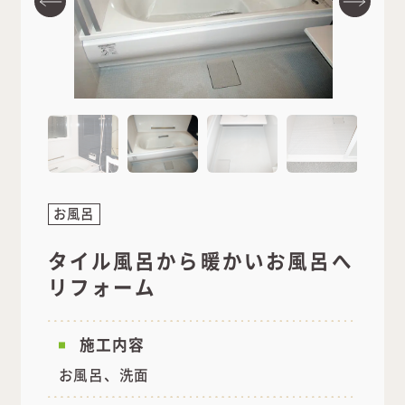
お風呂
タイル風呂から暖かいお風呂へ
リフォーム
施工内容
お風呂、洗面