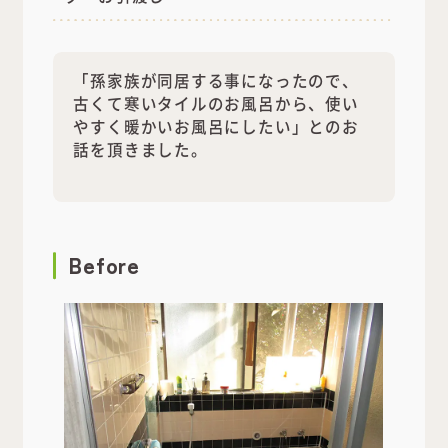
「孫家族が同居する事になったので、
古くて寒いタイルのお風呂から、使い
やすく暖かいお風呂にしたい」とのお
話を頂きました。
Before