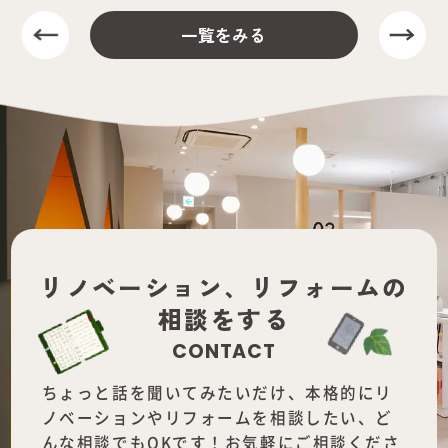
一覧をみる
リノベーション、
リフォームの
相談をする
CONTACT
ちょっと話を聞いてみたいだけ、本格的にリ
ノベーションやリフォームを
相談したい、ど
んな相談でもOKです！お気軽にご相談くださ