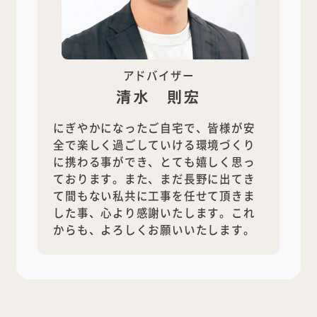
アドバイザー
清水 則宏
にぎやかになったご自宅で、皆様が安
全で楽しく過ごしていける環境づくり
に携わる事ができ、とても嬉しく思っ
ております。また、まだ長野に出てき
て間もない私共に工事を任せて頂きま
した事、心より感謝いたします。これ
からも、よろしくお願いいたします。