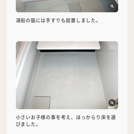
湯船の脇には手すりも設置しました。
小さいお子様の事を考え、ほっからり床を選
びました。