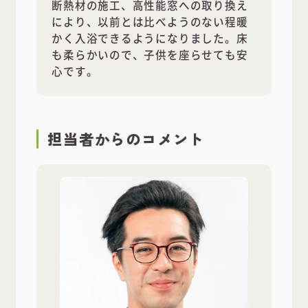
断熱材の施工、高性能窓への取り換え
により、以前とは比べようのない程暖
かく入浴できるようになりました。床
も柔らかいので、子供を座らせても安
心です。
担当者
からのコメント