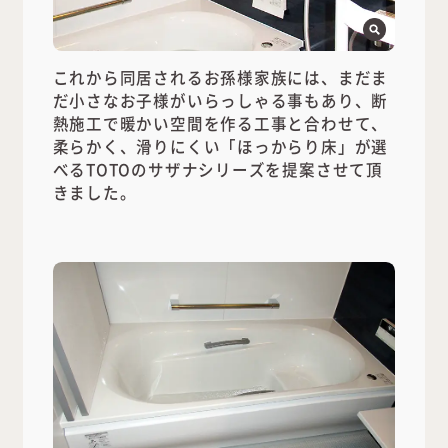
これから同居されるお孫様家族には、まだま
だ小さなお子様がいらっしゃる事もあり、断
熱施工で暖かい空間を作る工事と合わせて、
柔らかく、滑りにくい「ほっからり床」が選
べるTOTOのサザナシリーズを提案させて頂
きました。