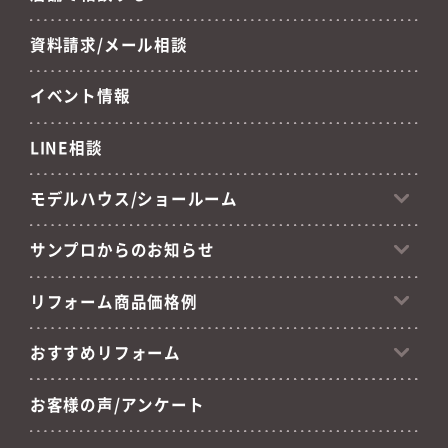
資料請求/メール相談
イベント情報
LINE相談
モデルハウス/ショールーム
サンプロからのお知らせ
リフォーム商品価格例
おすすめリフォーム
お客様の声/アンケート