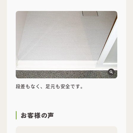
段差もなく、足元も安全です。
お客様の声