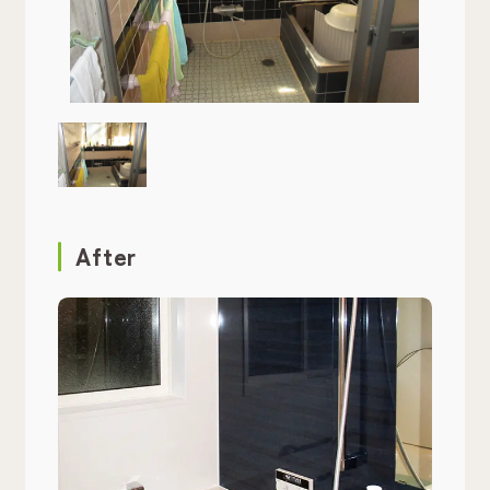
After