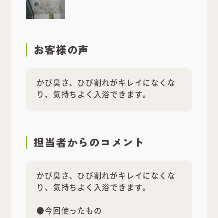
お客様の声
かび臭さ、ひび割れがキレイになくな
り、気持ちよく入浴できます。
担当者
からのコメント
かび臭さ、ひび割れがキレイになくな
り、気持ちよく入浴できます。
●今回使ったもの