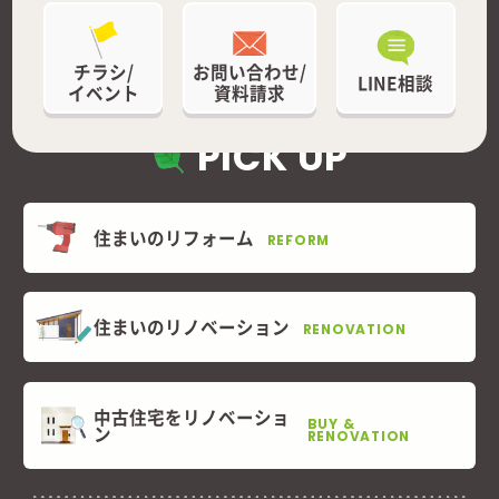
チラシ/
お問い合わせ/
LINE相談
イベント
資料請求
PICK UP
住まいのリフォーム
REFORM
住まいのリノベーション
RENOVATION
中古住宅をリノベーショ
BUY &
ン
RENOVATION