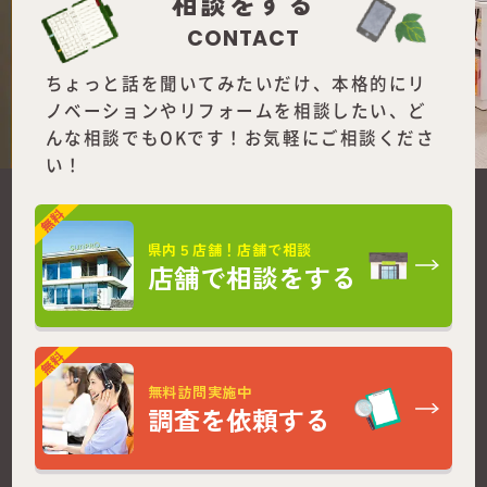
相談をする
CONTACT
ちょっと話を聞いてみたいだけ、本格的にリ
ノベーションやリフォームを
相談したい、ど
んな相談でもOKです！お気軽にご相談くださ
い！
県内５店舗！店舗で相談
店舗で相談をする
無料訪問実施中
調査を依頼する