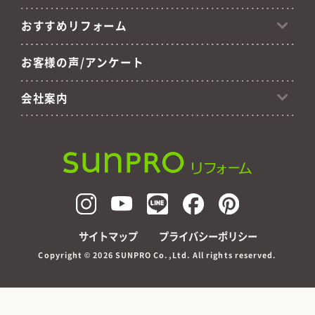
おすすめリフォーム
お客様の声/アンケート
会社案内
サイトマップ
プライバシーポリシー
Copyright ©
2026 SUNPRO Co.,Ltd. All rights reserved.