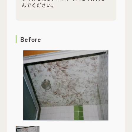
んでください。
Before