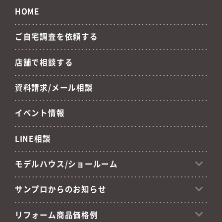
HOME
ご自宅調査を依頼する
店舗で相談する
資料請求/メール相談
イベント情報
LINE相談
モデルハウス/ショールーム
サンプロからのお知らせ
リフォーム商品価格例