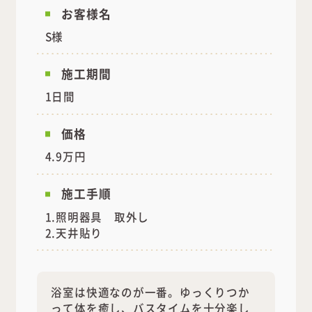
お客様名
S様
施工期間
1日間
価格
4.9万円
施工手順
1.照明器具 取外し
2.天井貼り
浴室は快適なのが一番。ゆっくりつか
って体を癒し、バスタイムを十分楽し