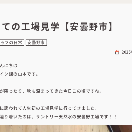
めての工場見学【安曇野市】
タッフの日常
安曇野市
202
んにちは！
イン課の山本です。
が降ったり、秋も深まってきた今日この頃ですね。
に誘われて人生初の工場見学に行ってきました。
辿り着いたのは、サントリー天然水の安曇野工場です！！