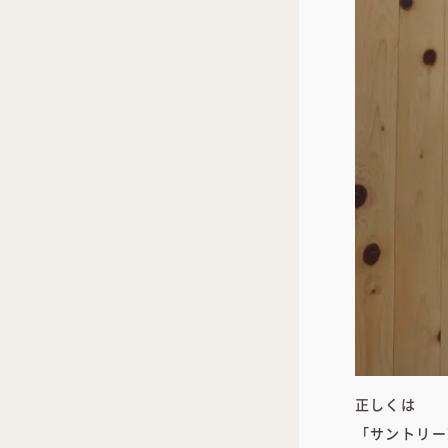
正しくは
「サントリー