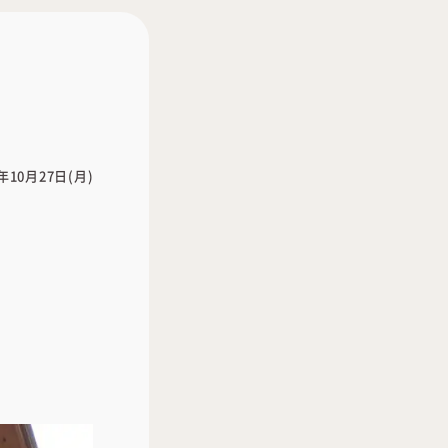
5年10月27日(月)