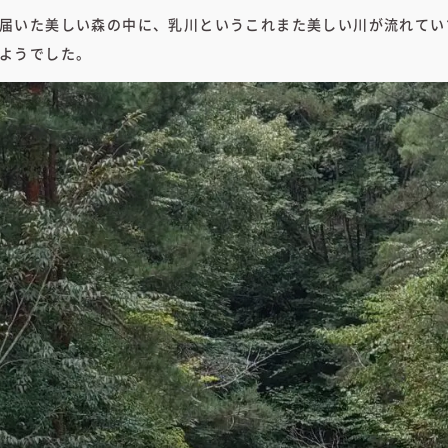
届いた美しい森の中に、乳川というこれまた美しい川が流れてい
ようでした。