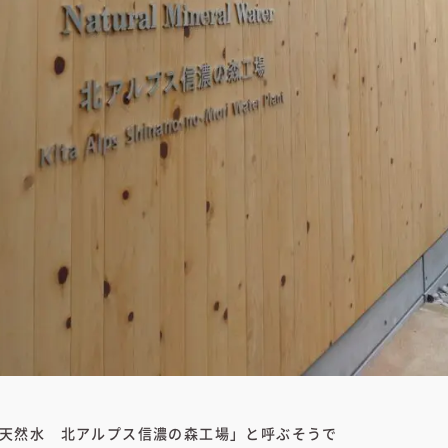
天然水 北アルプス信濃の森工場」と呼ぶそうで