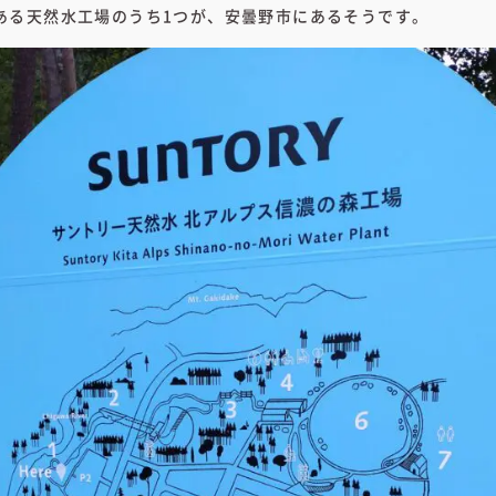
ある天然水工場のうち1つが、安曇野市にあるそうです。