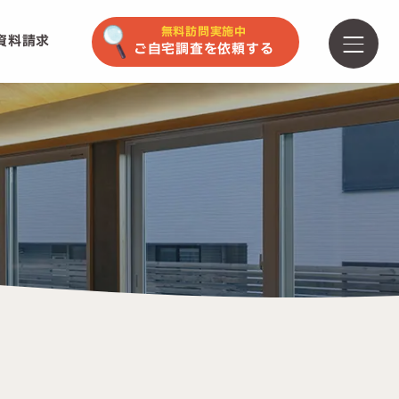
無料訪問実施中
資料請求
ご自宅調査を依頼する