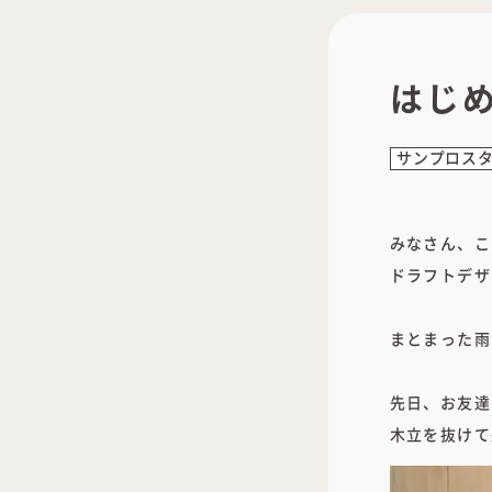
はじ
サンプロス
みなさん、こ
ドラフトデザ
まとまった雨
先日、お友達
木立を抜けて