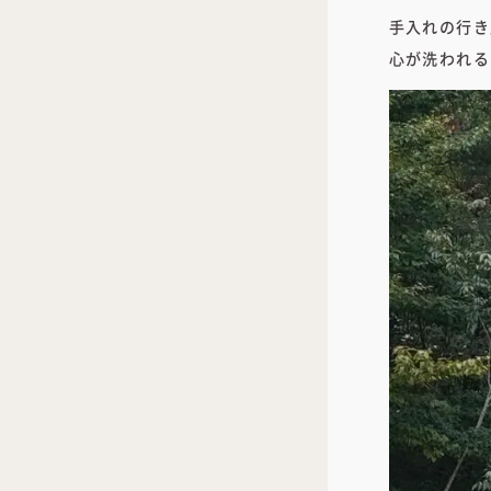
手入れの行き
心が洗われる