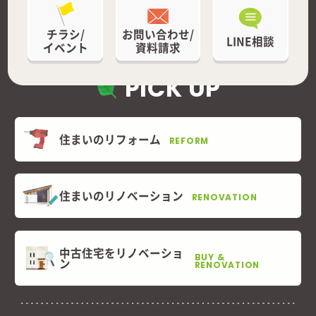
チラシ/
お問い合わせ/
LINE相談
イベント
資料請求
PICK UP
住まいのリフォーム
REFORM
住まいのリノベーション
RENOVATION
中古住宅をリノベーショ
BUY &
ン
RENOVATION