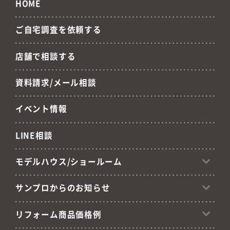
HOME
ご自宅調査を依頼する
店舗で相談する
資料請求/メール相談
イベント情報
LINE相談
モデルハウス/ショールーム
サンプロからのお知らせ
リフォーム商品価格例