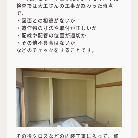
検査では大工さんの工事が終わった時点
で、
・図面との相違がないか
・造作物の寸法や取付が正しいか
・配線や配管の位置が適切か
・その他不具合はないか
などのチェックをすることです。
その後クロスなどの内装工事に入って、修