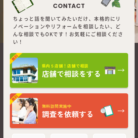
CONTACT
ちょっと話を聞いてみたいだけ、本格的にリ
ノベーションやリフォームを
相談したい、ど
んな相談でもOKです！お気軽にご相談くださ
い！
県内５店舗！店舗で相談
店舗で相談をする
無料訪問実施中
調査を依頼する