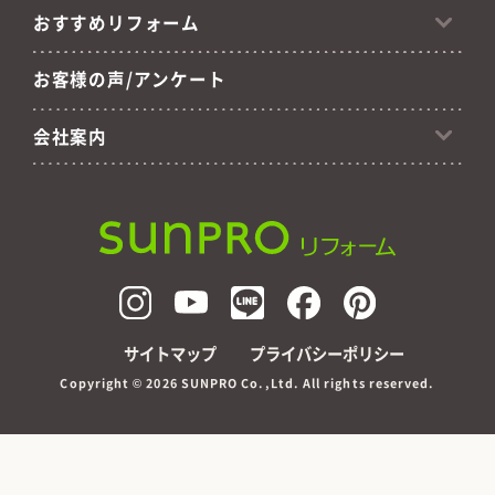
おすすめリフォーム
お客様の声/アンケート
会社案内
サイトマップ
プライバシーポリシー
Copyright ©
2026 SUNPRO Co.,Ltd. All rights reserved.