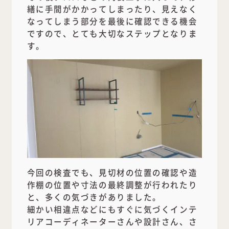
繕に手間がかかってしまったり、見えなく
なってしまう部分を最後に確認できる機会
ですので、とても大切なステップとなりま
す。
今回の検査でも、見切材の位置の確認や造
作棚の位置や寸法の最終調整が行われたり
と、多くの気づきがありました。
細かい相違点などにもすぐに気づくインテ
リアコーディネーターさんや設計さん、さ