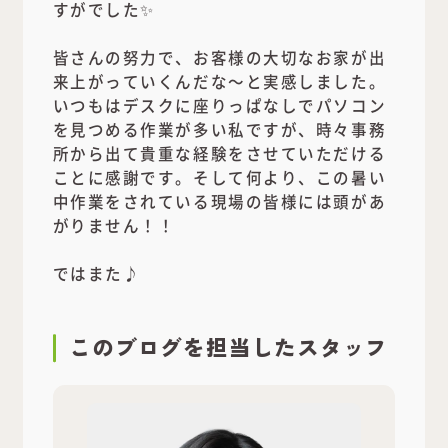
すがでした✨
皆さんの努力で、お客様の大切なお家が出
来上がっていくんだな～と実感しました。
いつもはデスクに座りっぱなしでパソコン
を見つめる作業が多い私ですが、時々事務
所から出て貴重な経験をさせていただける
ことに感謝です。そして何より、この暑い
中作業をされている現場の皆様には頭があ
がりません！！
ではまた♪
このブログを
担当
したスタッフ