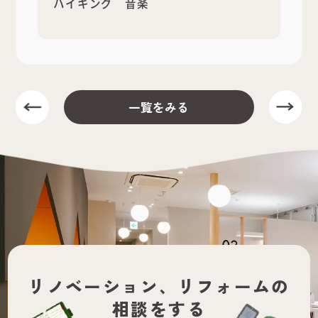
ハイキング 音楽
一覧をみる
リノベーション、
リフォームの
相談をする