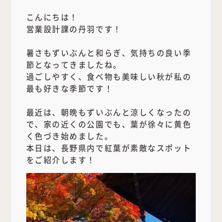
こんにちは！
営業設計課の丹羽です！
暑さもずいぶんと和らぎ、気持ちの良い季
節となってきましたね。
過ごしやすく、食べ物も美味しい秋が私の
最も好きな季節です！
最近は、朝晩もずいぶんと涼しくなったの
で、家の近くの公園でも、葉が徐々に黄色
く色づき始めました。
本日は、長野県内で紅葉が素敵なスポット
をご紹介します！