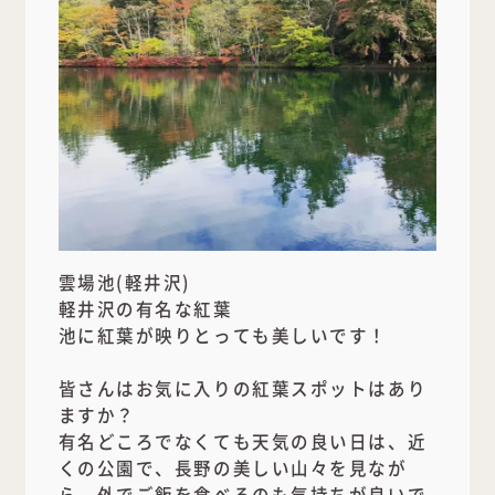
雲場池(軽井沢)
軽井沢の有名な紅葉
池に紅葉が映りとっても美しいです！
皆さんはお気に入りの紅葉スポットはあり
ますか？
有名どころでなくても天気の良い日は、近
くの公園で、長野の美しい山々を見なが
ら、外でご飯を食べるのも気持ちが良いで