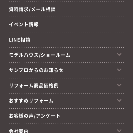
資料請求/メール相談
イベント情報
LINE相談
モデルハウス/ショールーム
サンプロからのお知らせ
リフォーム商品価格例
おすすめリフォーム
お客様の声/アンケート
会社案内