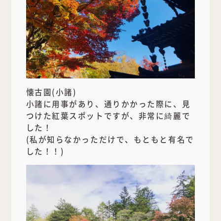
懐古園(小諸)
小諸に用事があり、通りかかった際に、見
つけた紅葉スポットですが、非常に綺麗で
した！
(私が知らなかっただけで、もともと有名で
した！！)