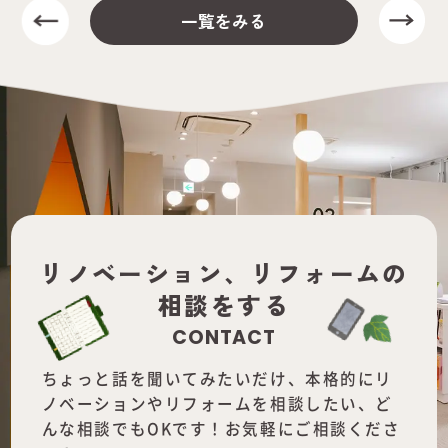
一覧をみる
リノベーション、
リフォームの
相談をする
CONTACT
ちょっと話を聞いてみたいだけ、本格的にリ
ノベーションやリフォームを
相談したい、ど
んな相談でもOKです！お気軽にご相談くださ