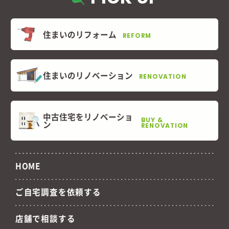
住まいのリフォーム
REFORM
住まいのリノベーション
RENOVATION
中古住宅をリノベーショ
BUY &
ン
RENOVATION
HOME
ご自宅調査を依頼する
店舗で相談する