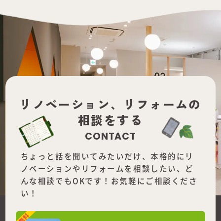
リノベーション、
リフォームの
相談をする
CONTACT
ちょっと話を聞いてみたいだけ、本格的にリ
ノベーションやリフォームを
相談したい、ど
んな相談でもOKです！お気軽にご相談くださ
い！