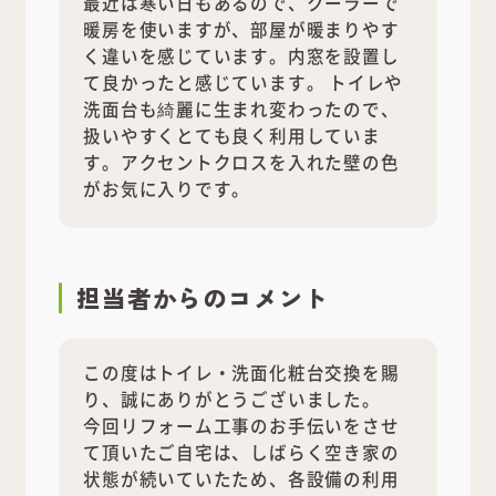
最近は寒い日もあるので、クーラーで
暖房を使いますが、部屋が暖まりやす
く違いを感じています。内窓を設置し
て良かったと感じています。 トイレや
洗面台も綺麗に生まれ変わったので、
扱いやすくとても良く利用していま
す。アクセントクロスを入れた壁の色
がお気に入りです。
担当者
からのコメント
この度はトイレ・洗面化粧台交換を賜
り、誠にありがとうございました。
今回リフォーム工事のお手伝いをさせ
て頂いたご自宅は、しばらく空き家の
状態が続いていたため、各設備の利用