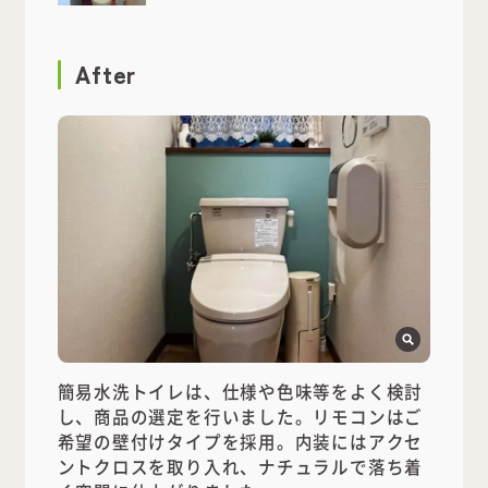
After
簡易水洗トイレは、仕様や色味等をよく検討
し、商品の選定を行いました。リモコンはご
希望の壁付けタイプを採用。内装にはアクセ
ントクロスを取り入れ、ナチュラルで落ち着