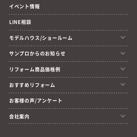
イベント情報
LINE相談
モデルハウス/ショールーム
サンプロからのお知らせ
リフォーム商品価格例
おすすめリフォーム
お客様の声/アンケート
会社案内