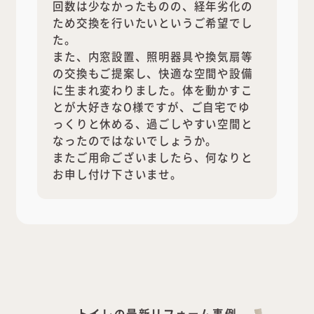
回数は少なかったものの、経年劣化の
ため交換を行いたいというご希望でし
た。
また、内窓設置、照明器具や換気扇等
の交換もご提案し、快適な空間や設備
に生まれ変わりました。体を動かすこ
とが大好きなO様ですが、ご自宅でゆ
っくりと休める、過ごしやすい空間と
なったのではないでしょうか。
またご用命ございましたら、何なりと
お申し付け下さいませ。
トイレの最新リフォーム事例