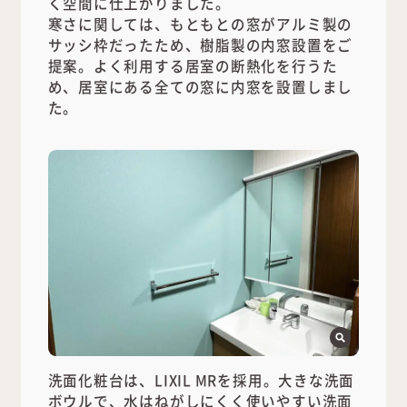
く空間に仕上がりました。
寒さに関しては、もともとの窓がアルミ製の
サッシ枠だったため、樹脂製の内窓設置をご
提案。よく利用する居室の断熱化を行うた
め、居室にある全ての窓に内窓を設置しまし
た。
洗面化粧台は、LIXIL MRを採用。大きな洗面
ボウルで、水はねがしにくく使いやすい洗面