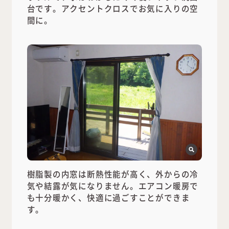
台です。アクセントクロスでお気に入りの空
間に。
樹脂製の内窓は断熱性能が高く、外からの冷
気や結露が気になりません。エアコン暖房で
も十分暖かく、快適に過ごすことができま
す。