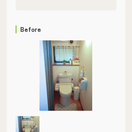
Before