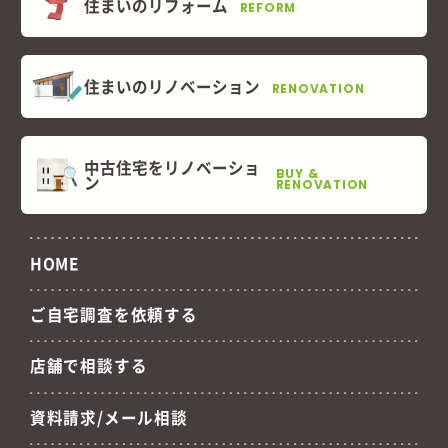
住まいのリフォーム
REFORM
住まいのリノベーション
RENOVATION
中古住宅をリノベーショ
BUY &
ン
RENOVATION
HOME
ご自宅調査を依頼する
店舗で相談する
資料請求/メール相談