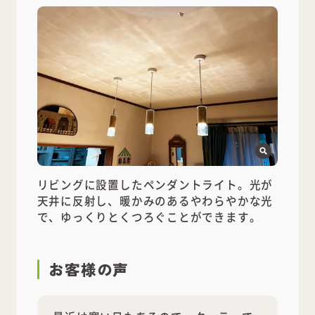
リビングに設置したペンダントライト。光が
天井に反射し、暖かみのあるやわらやかな光
で、ゆっくりとくつろぐことができます。
お客様の声