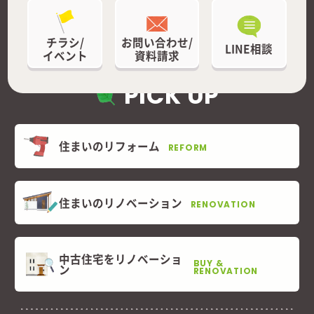
チラシ/
お問い合わせ/
LINE相談
イベント
資料請求
PICK UP
住まいのリフォーム
REFORM
住まいのリノベーション
RENOVATION
中古住宅をリノベーショ
BUY &
ン
RENOVATION