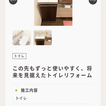
トイレ
この先もずっと使いやすく、将
来を見据えたトイレリフォーム
施工内容
トイレ