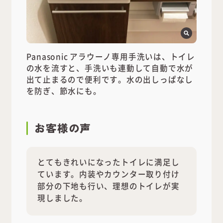
Panasonic アラウーノ専用手洗いは、トイレ
の水を流すと、手洗いも連動して自動で水が
出て止まるので便利です。水の出しっぱなし
を防ぎ、節水にも。
お客様の声
とてもきれいになったトイレに満足し
ています。内装やカウンター取り付け
部分の下地も行い、理想のトイレが実
現しました。