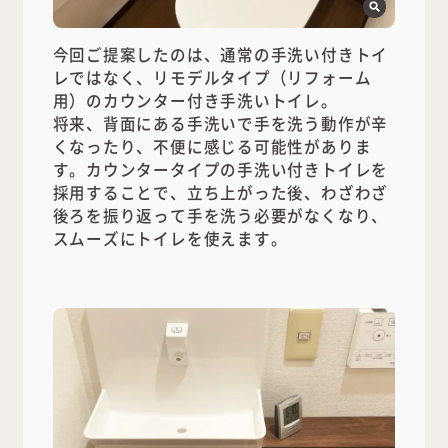
今回ご提案したのは、通常の手洗い付きトイ
レではなく、リモデルタイプ（リフォーム
用）のカウンター付き手洗いトイレ。
将来、背面にある手洗いで手を洗う動作が辛
くなったり、不便に感じる可能性がありま
す。カウンタータイプの手洗い付きトイレを
採用することで、立ち上がった後、わざわざ
後ろを振り返って手を洗う必要がなくなり、
スムーズにトイレを使えます。