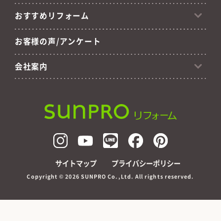
おすすめリフォーム
お客様の声/アンケート
会社案内
サイトマップ
プライバシーポリシー
Copyright ©
2026 SUNPRO Co.,Ltd. All rights reserved.