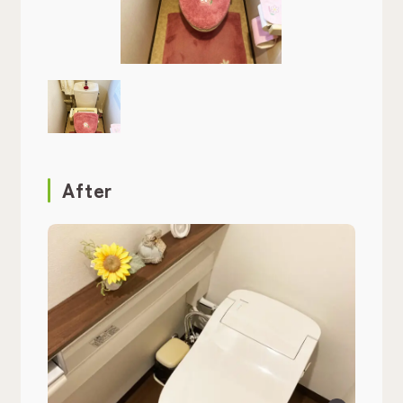
After