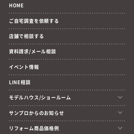
HOME
ご自宅調査を依頼する
店舗で相談する
資料請求/メール相談
イベント情報
LINE相談
モデルハウス/ショールーム
サンプロからのお知らせ
リフォーム商品価格例