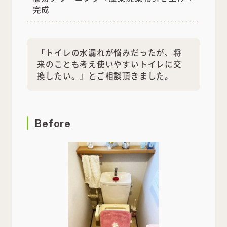
完成
「トイレの水漏れが悩みだったが、将
来のことも考え使いやすいトイレに交
換したい。」とご相談頂きました。
Before