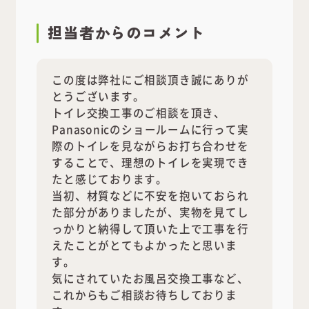
担当者
からのコメント
この度は弊社にご相談頂き誠にありが
とうございます。
トイレ交換工事のご相談を頂き、
Panasonicのショールームに行って実
際のトイレを見ながらお打ち合わせを
することで、理想のトイレを実現でき
たと感じております。
当初、材質などに不安を抱いておられ
た部分がありましたが、実物を見てし
っかりと納得して頂いた上で工事を行
えたことがとてもよかったと思いま
す。
気にされていたお風呂交換工事など、
これからもご相談お待ちしておりま