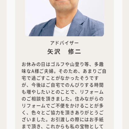
アドバイザー
矢沢 修二
お休みの日はゴルフや山登り等、多趣
味なA様ご夫婦。そのため、あまりご自
宅で過ごすことがなかったそうです
が、今後はご自宅でのんびりする時間
も増やしたいとのことで、リフォーム
のご相談を頂きました。住みながらの
リフォームでご不便をかけることが多
く、色々とご協力を頂きありがとうご
ざいました。お引渡しの際にはお手紙
まで頂き、これからも私の宝物として