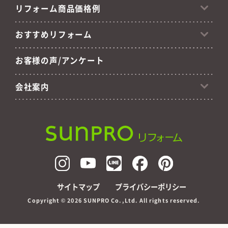
リフォーム商品価格例
おすすめリフォーム
お客様の声/アンケート
会社案内
サイトマップ
プライバシーポリシー
Copyright ©
2026 SUNPRO Co.,Ltd. All rights reserved.