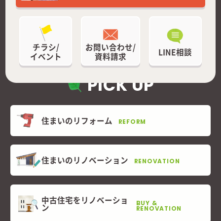
チラシ/
お問い合わせ/
LINE相談
イベント
資料請求
PICK UP
住まいのリフォーム
REFORM
住まいのリノベーション
RENOVATION
中古住宅をリノベーショ
BUY &
ン
RENOVATION