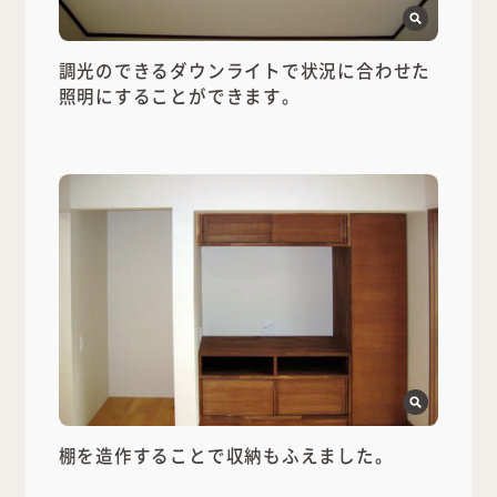
調光のできるダウンライトで状況に合わせた
照明にすることができます。
棚を造作することで収納もふえました。