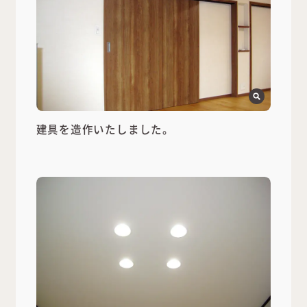
建具を造作いたしました。