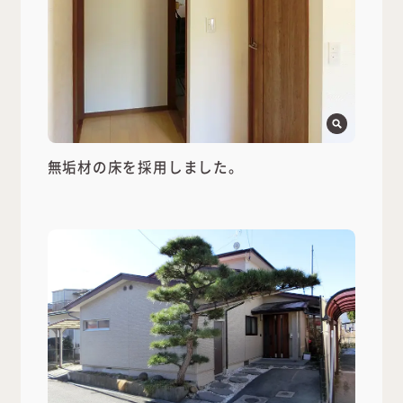
無垢材の床を採用しました。