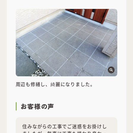
周辺も修繕し、綺麗になりました。
お客様の声
住みながらの工事でご迷惑をお掛けし