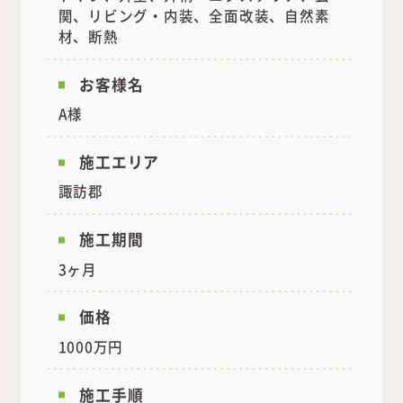
関、リビング・内装、全面改装、自然素
材、断熱
お客様名
A様
施工エリア
諏訪郡
施工期間
3ヶ月
価格
1000万円
施工手順