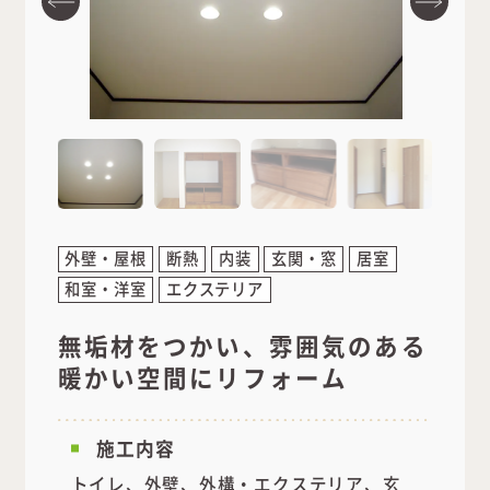
外壁・屋根
断熱
内装
玄関・窓
居室
和室・洋室
エクステリア
無垢材をつかい、雰囲気のある
暖かい空間にリフォーム
施工内容
トイレ、外壁、外構・エクステリア、玄