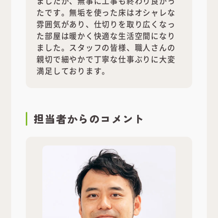
ましたが、無事に工事も終わり良かっ
たです。無垢を使った床はオシャレな
雰囲気があり、仕切りを取り広くなっ
た部屋は暖かく快適な生活空間になり
ました。スタッフの皆様、職人さんの
親切で細やかで丁寧な仕事ぶりに大変
満足しております。
担当者
からのコメント