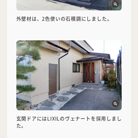
外壁材は、2色使いの石積調にしました。
玄関ドアにはLIXILのヴェナートを採用しまし
た。