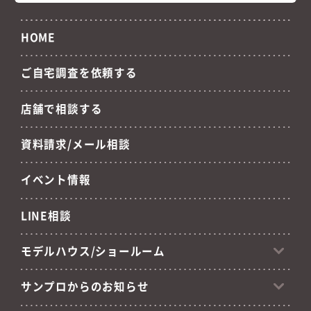
HOME
ご自宅調査を依頼する
店舗で相談する
資料請求/メール相談
イベント情報
LINE相談
モデルハウス/ショールーム
サンプロからのお知らせ