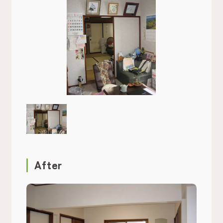
After