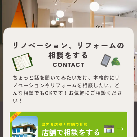
リノベーション、
リフォームの
相談をする
CONTACT
ちょっと話を聞いてみたいだけ、本格的にリ
ノベーションやリフォームを
相談したい、ど
んな相談でもOKです！お気軽にご相談くださ
い！
県内５店舗！店舗で相談
店舗で相談をする