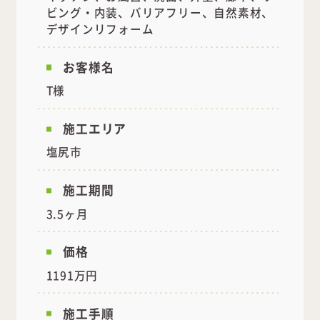
ビング・内装、バリアフリー、自然素材、
デザインリフォーム
お客様名
T様
施工エリア
塩尻市
施工期間
3.5ヶ月
価格
1191万円
施工手順