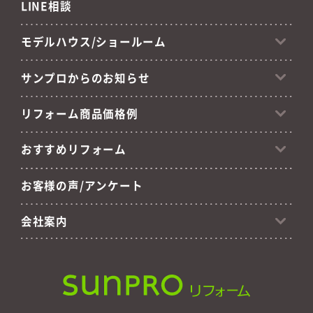
LINE相談
モデルハウス/ショールーム
サンプロからのお知らせ
リフォーム商品価格例
おすすめリフォーム
お客様の声/アンケート
会社案内