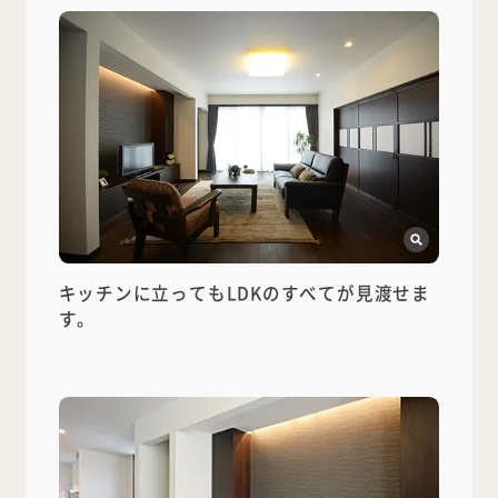
キッチンに立ってもLDKのすべてが見渡せま
す。