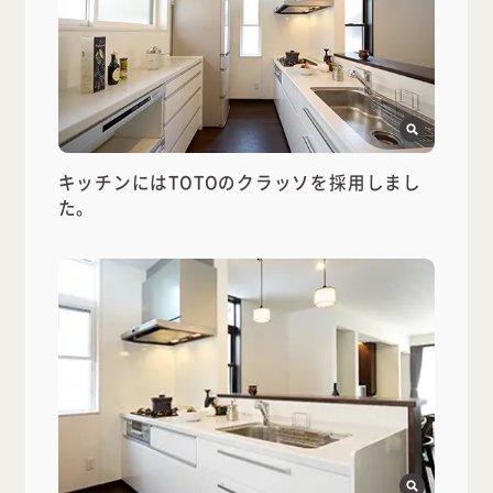
キッチンにはTOTOのクラッソを採用しまし
た。