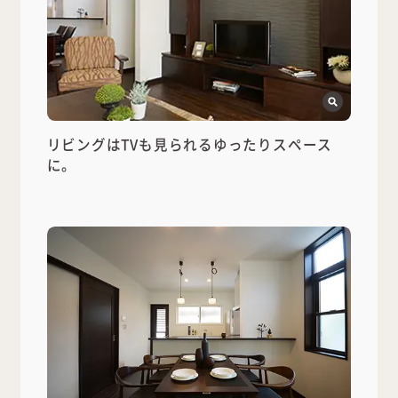
リビングはTVも見られるゆったりスペース
に。