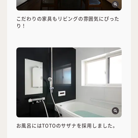
こだわりの家具もリビングの雰囲気にぴった
り！
お風呂にはTOTOのサザナを採用しました。