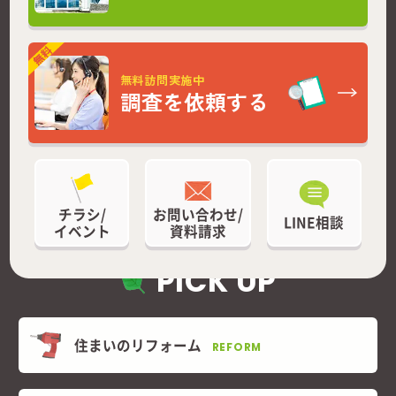
無料訪問実施中
調査を依頼する
チラシ/
お問い合わせ/
LINE相談
イベント
資料請求
PICK UP
住まいのリフォーム
REFORM