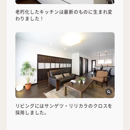
老朽化したキッチンは最新のものに生まれ変
わりました！
リビングにはサンゲツ・リリカラのクロスを
採用しました。