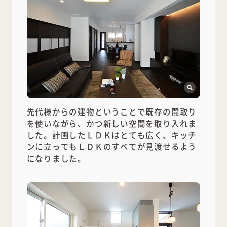
先代様からの建物ということで既存の間取り
を使いながら、かつ新しい空間を取り入れま
した。計画したＬＤＫはとても広く、キッチ
ンに立ってもＬＤＫのすべてが見渡せるよう
になりました。