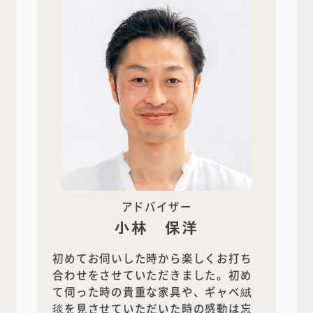
アドバイザー
小林 保洋
初めてお伺いした時から楽しくお打ち
合わせをさせていただきました。初め
て伺った時の貴重な家具や、ギャベ絨
毯を見させていただいた時の感動は忘