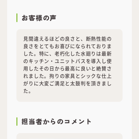
お客様の声
見間違えるほどの良さと、断熱性能の
良さをとてもお喜びになられておりま
した。特に、老朽化した水廻りは最新
のキッチン・ユニットバスを導入し使
用したその日から最高に良いと絶賛さ
れました。拘りの家具とシックな仕上
がりに大変ご満足と太鼓判を頂きまし
た。
担当者
からのコメント