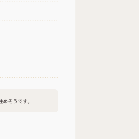
住めそうです。