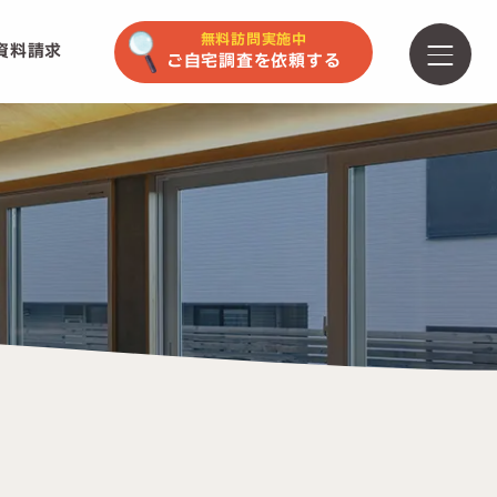
無料訪問実施中
資料請求
ご自宅調査を依頼する