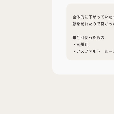
全体的に下がっていた
顔を見れたので良かっ
●今回使ったもの
・三州瓦
・アスファルト ルー