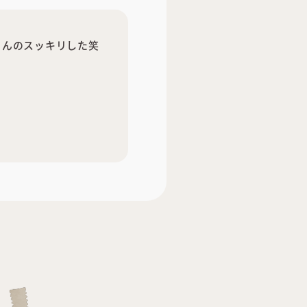
さんのスッキリした笑