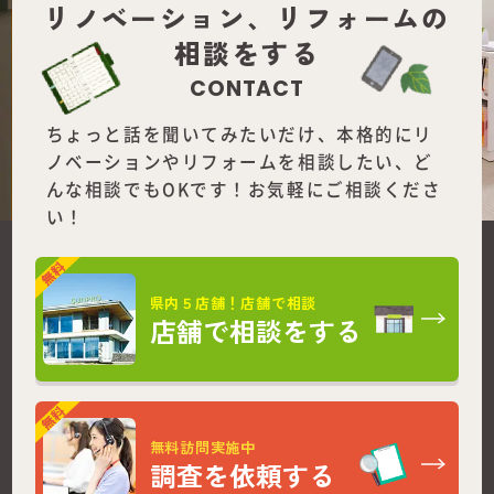
リノベーション、
リフォームの
相談をする
CONTACT
ちょっと話を聞いてみたいだけ、本格的にリ
ノベーションやリフォームを
相談したい、ど
んな相談でもOKです！お気軽にご相談くださ
い！
県内５店舗！店舗で相談
店舗で相談をする
無料訪問実施中
調査を依頼する