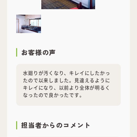
お客様の声
水廻りが汚くなり、キレイにしたかっ
たので以来しました。見違えるように
キレイになり、以前より全体が明るく
なったので良かったです。
担当者
からのコメント