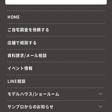
HOME
ご自宅調査を依頼する
店舗で相談する
資料請求/メール相談
イベント情報
LINE相談
モデルハウス/ショールーム
サンプロからのお知らせ