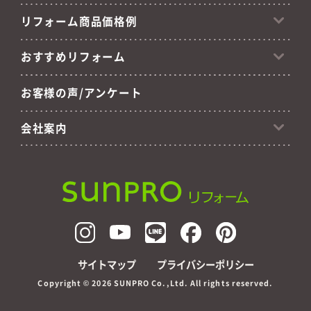
リフォーム商品価格例
おすすめリフォーム
お客様の声/アンケート
会社案内
サイトマップ
プライバシーポリシー
Copyright ©
2026 SUNPRO Co.,Ltd. All rights reserved.