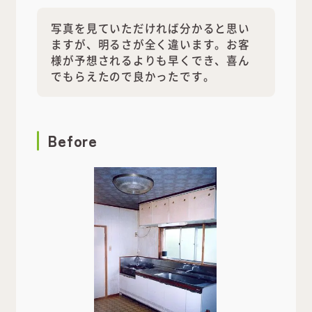
写真を見ていただければ分かると思い
ますが、明るさが全く違います。お客
様が予想されるよりも早くでき、喜ん
でもらえたので良かったです。
Before