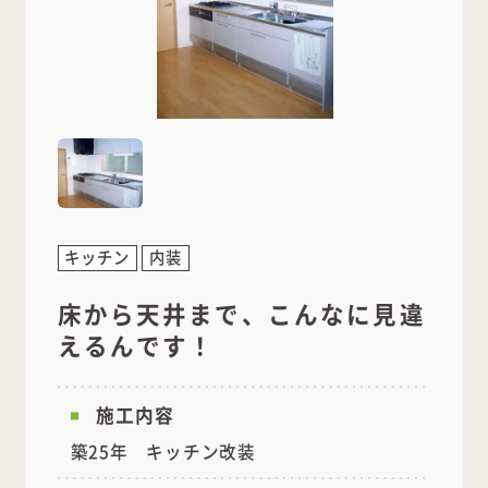
キッチン
内装
床から天井まで、こんなに見違
えるんです！
施工内容
築25年 キッチン改装