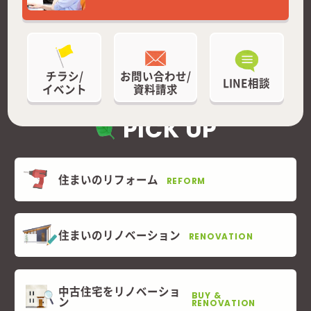
チラシ/
お問い合わせ/
LINE相談
イベント
資料請求
PICK UP
住まいのリフォーム
REFORM
住まいのリノベーション
RENOVATION
中古住宅をリノベーショ
BUY &
ン
RENOVATION