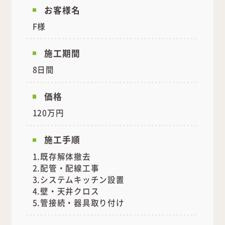
お客様名
F様
施工期間
8日間
価格
120万円
施工手順
1.既存解体撤去
2.配管・配線工事
3.システムキッチン設置
4.壁・天井クロス
5.管接続・器具取り付け