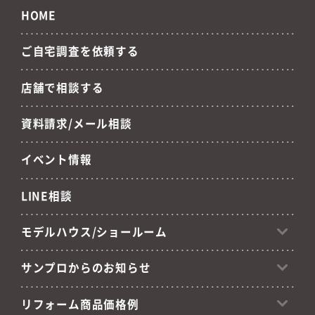
HOME
ご自宅調査を依頼する
店舗で相談する
資料請求/メール相談
イベント情報
LINE相談
モデルハウス/ショールーム
サンプロからのお知らせ
リフォーム商品価格例