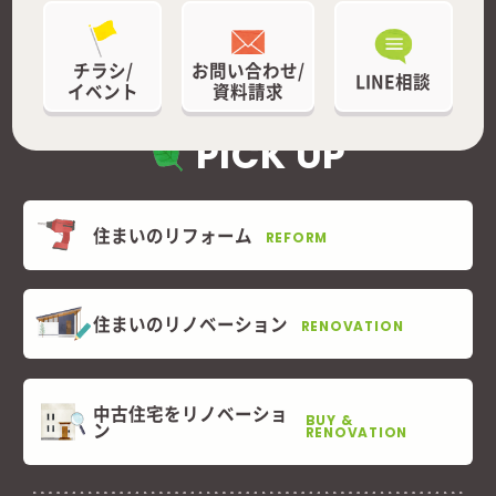
チラシ/
お問い合わせ/
LINE相談
イベント
資料請求
PICK UP
住まいのリフォーム
REFORM
住まいのリノベーション
RENOVATION
中古住宅をリノベーショ
BUY &
ン
RENOVATION