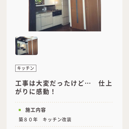
キッチン
工事は大変だったけど… 仕上
がりに感動！
施工内容
築８０年 キッチン改装