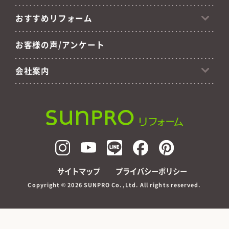
おすすめリフォーム
お客様の声/アンケート
会社案内
サイトマップ
プライバシーポリシー
Copyright ©
2026 SUNPRO Co.,Ltd. All rights reserved.