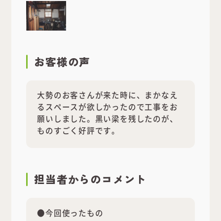
お客様の声
大勢のお客さんが来た時に、まかなえ
るスペースが欲しかったので工事をお
願いしました。黒い梁を残したのが、
ものすごく好評です。
担当者
からのコメント
●今回使ったもの