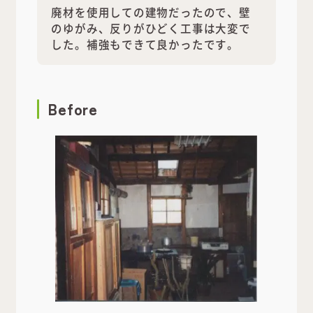
廃材を使用しての建物だったので、壁
のゆがみ、反りがひどく工事は大変で
した。補強もできて良かったです。
Before