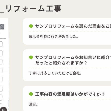
様_リフォーム工事
サンプロリフォームを選んだ理由をご
展示会を見に行き決めました。
サンプロリフォームをお知合いに紹介
だったと紹介されますか？
丁寧に対応していただける会社。
工事内容の満足度はいかがですか？
満足。