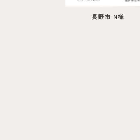
長野市 N様