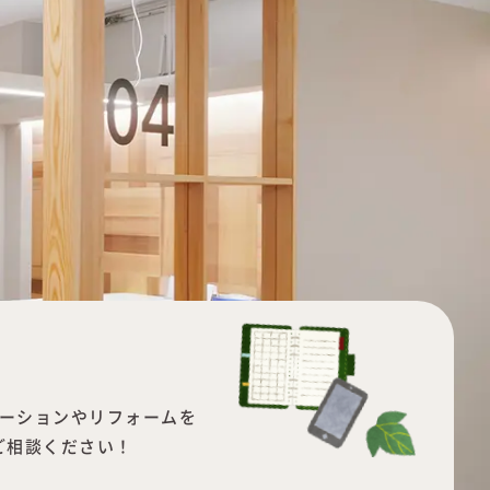
ーションやリフォームを
ご相談ください！