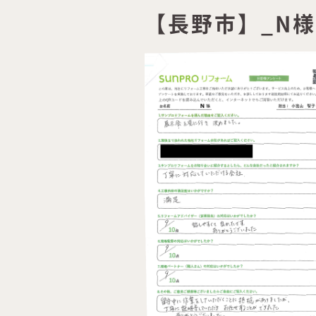
【長野市】_N