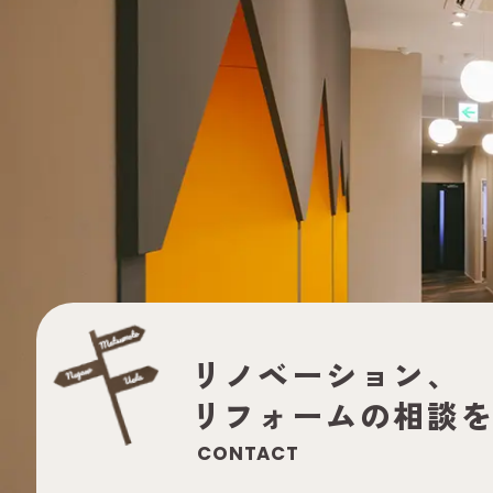
リノベーション、
リフォームの
相談
CONTACT