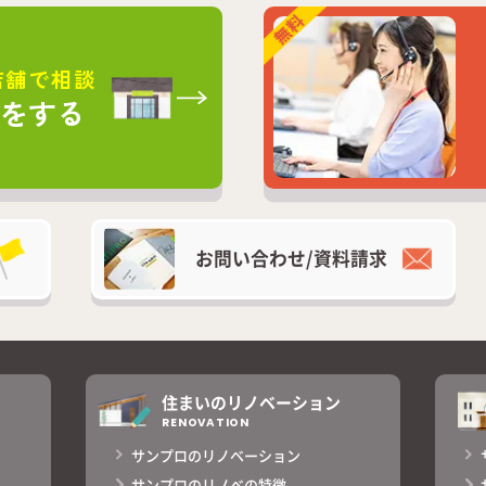
店舗で相談
談をする
お問い合わせ/
資料請求
住まいのリノベーション
RENOVATION
サンプロのリノベーション
サンプロのリノベの特徴