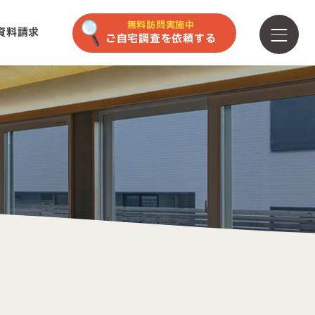
無料訪問実施中
資料請求
ご自宅調査を依頼する