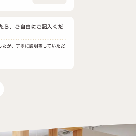
たら、ご自由にご記入くだ
したが、丁寧に説明等していただ