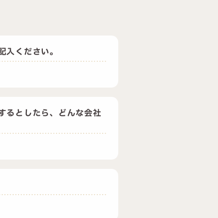
記入ください。
するとしたら、どんな会社