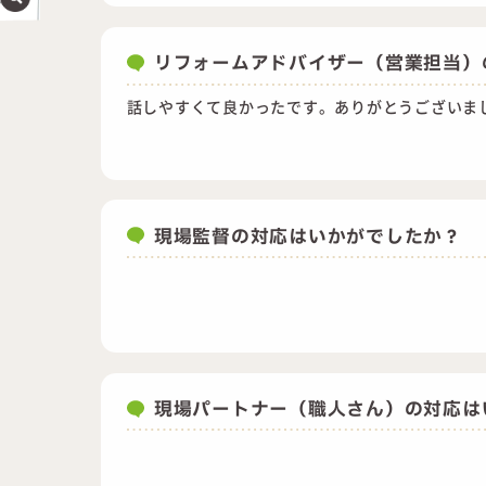
リフォームアドバイザー（営業担当）
話しやすくて良かったです。ありがとうございま
現場監督の対応はいかがでしたか？
現場パートナー（職人さん）の対応は