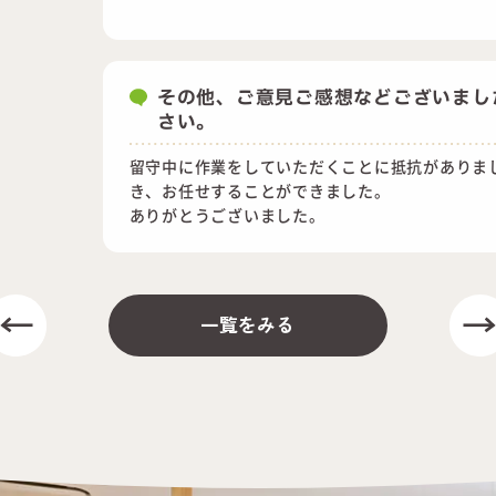
その他、ご意見ご感想などございまし
さい。
留守中に作業をしていただくことに抵抗がありま
き、お任せすることができました。
ありがとうございました。
一覧をみる