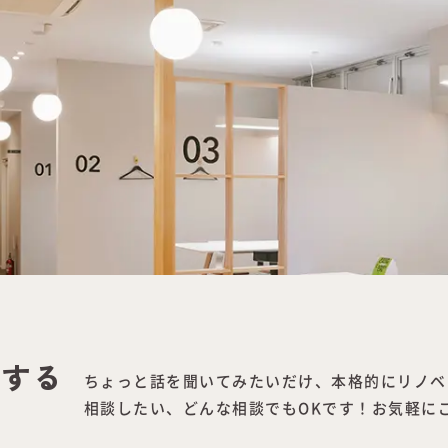
をする
ちょっと話を聞いてみたいだけ、本格的にリノベ
相談したい、どんな相談でもOKです！お気軽に