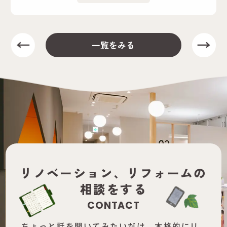
一覧をみる
リノベーション、
リフォームの
相談をする
CONTACT
ちょっと話を聞いてみたいだけ、本格的にリ