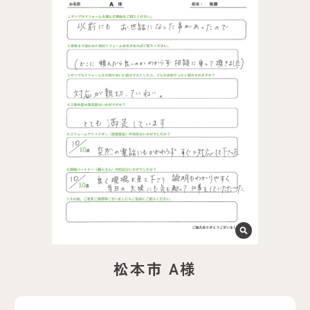
松本市 A様