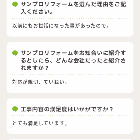
サンプロリフォームを選んだ理由をご記
入ください。
以前にもお世話になった事があったので。
サンプロリフォームをお知合いに紹介す
るとしたら、どんな会社だったと紹介さ
れますか？
対応が親切、ていねい。
工事内容の満足度はいかがですか？
とても満足しています。