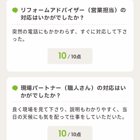
リフォームアドバイザー（営業担当）の
対応はいかがでしたか？
突然の電話にもかかわらず、すぐに対応して下さ
った。
10
/
10
点
現場パートナー（職人さん）の対応はい
かがでしたか？
良く現場を見て下さり、説明もわかりやすく、当
日の天候にも気を配って仕事をしていただいた。
10
/
10
点