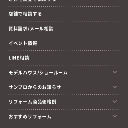
店舗で相談する
資料請求/メール相談
イベント情報
LINE相談
モデルハウス/ショールーム
サンプロからのお知らせ
リフォーム商品価格例
おすすめリフォーム