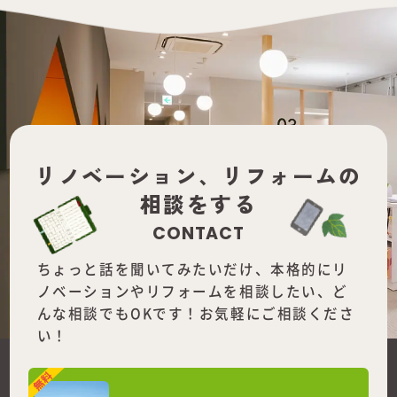
リノベーション、
リフォームの
相談をする
CONTACT
ちょっと話を聞いてみたいだけ、本格的にリ
ノベーションやリフォームを
相談したい、ど
んな相談でもOKです！お気軽にご相談くださ
い！