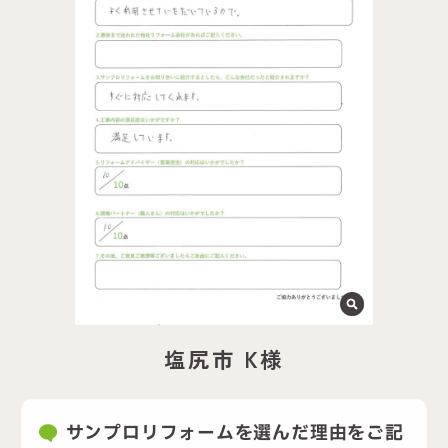
塩尻市 K様
サンプロリフォームを選んだ理由をご記