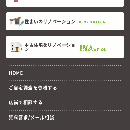
住まいのリノベーション
RENOVATION
中古住宅をリノベーショ
BUY &
ン
RENOVATION
HOME
ご自宅調査を依頼する
店舗で相談する
資料請求/メール相談