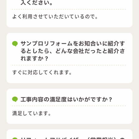
入ください。
よく利用させていただいているので。
サンプロリフォームをお知合いに紹介す
るとしたら、どんな会社だったと紹介さ
れますか？
すぐに対応してくれます。
工事内容の満足度はいかがですか？
満足しています。