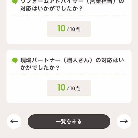
リフォームアドバイザー（営業担当）の
対応はいかがでしたか？
10
/
10
点
現場パートナー（職人さん）の対応はい
かがでしたか？
10
/
10
点
一覧をみる