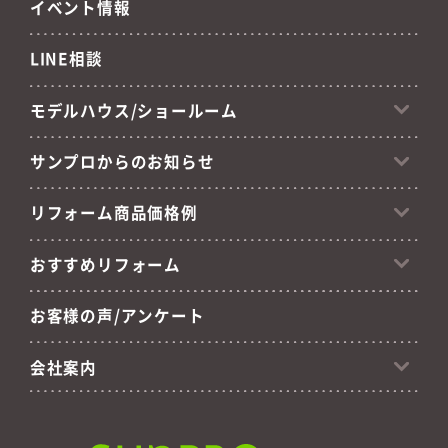
イベント情報
LINE相談
モデルハウス/ショールーム
サンプロからのお知らせ
リフォーム商品価格例
おすすめリフォーム
お客様の声/アンケート
会社案内