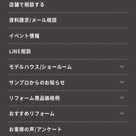
店舗で相談する
資料請求/メール相談
イベント情報
LINE相談
モデルハウス/ショールーム
サンプロからのお知らせ
リフォーム商品価格例
おすすめリフォーム
お客様の声/アンケート