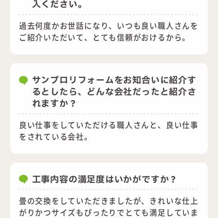
入ください。
過去何度かお世話になり、いつも良い職人さんを
ご紹介いただいて、とても信頼がおけるから。
サンプロリフォームをお知合いに紹介す
るとしたら、どんな会社だったと紹介さ
れますか？
良い仕事をしていただける職人さんと、良い仕事
をされている会社。
工事内容の満足度はいかがですか？
畳の交換をしていただきましたが、きれいな仕上
がりかつサイズもぴったりでとても満足していま