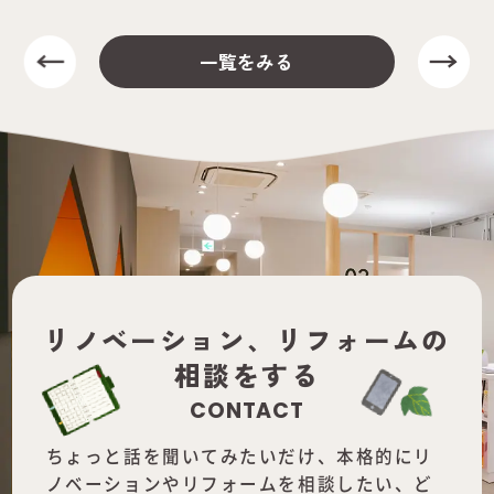
一覧をみる
リノベーション、
リフォームの
相談をする
CONTACT
ちょっと話を聞いてみたいだけ、本格的にリ
ノベーションやリフォームを
相談したい、ど