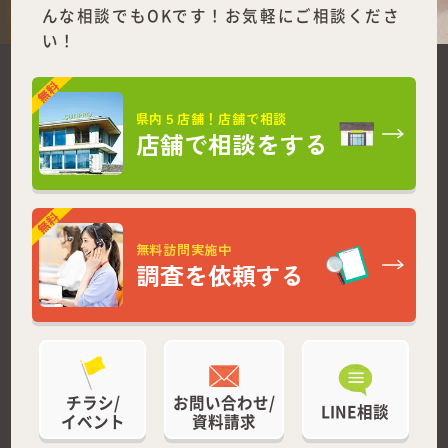
んな相談でもOKです！お気軽にご相談くださ
い！
県内５店舗！店舗で相談
店舗で相談をする
無料訪問実施中
調査を依頼する
チラシ/
お問い合わせ/
LINE相談
イベント
資料請求