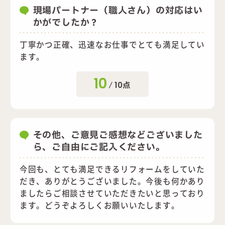
現場パートナー（職人さん）の対応はい
かがでしたか？
丁寧かつ正確、迅速なお仕事でとても満足してい
ます。
10
/
10
点
その他、ご意見ご感想などございました
ら、ご自由にご記入ください。
今回も、とても満足できるリフォームをしていた
だき、ありがとうございました。今後も何かあり
ましたらご相談させていただきたいと思っており
ます。どうぞよろしくお願いいたします。