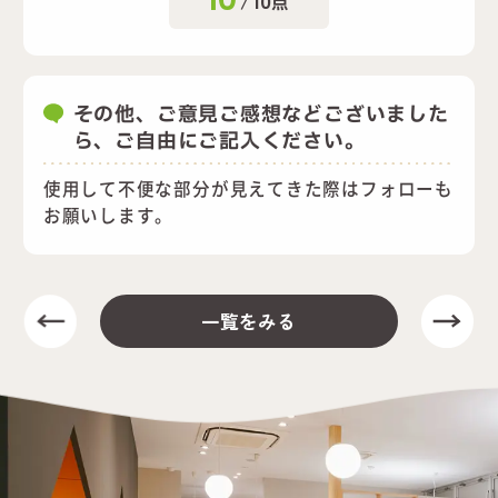
/
10
点
その他、ご意見ご感想などございました
ら、ご自由にご記入ください。
使用して不便な部分が見えてきた際はフォローも
お願いします。
一覧をみる