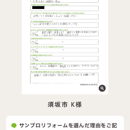
須坂市 K様
サンプロリフォームを選んだ理由をご記