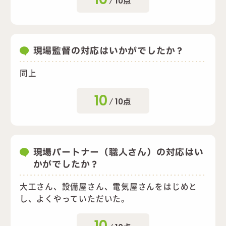
10
点
現場監督の対応はいかがでしたか？
同上
10
/
10
点
現場パートナー（職人さん）の対応はい
かがでしたか？
大工さん、設備屋さん、電気屋さんをはじめと
し、よくやっていただいた。
10