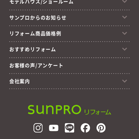
モデルハウス/ショールーム
サンプロからのお知らせ
リフォーム商品価格例
おすすめリフォーム
お客様の声/アンケート
会社案内