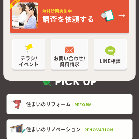
無料訪問実施中
調査を依頼する
チラシ/
お問い合わせ/
LINE相談
イベント
資料請求
PICK UP
住まいのリフォーム
REFORM
住まいのリノベーション
RENOVATION