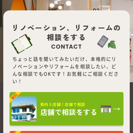
リノベーション、
リフォームの
相談をする
CONTACT
ちょっと話を聞いてみたいだけ、本格的にリ
ノベーションやリフォームを
相談したい、ど
んな相談でもOKです！お気軽にご相談くださ
い！
県内５店舗！店舗で相談
店舗で相談をする