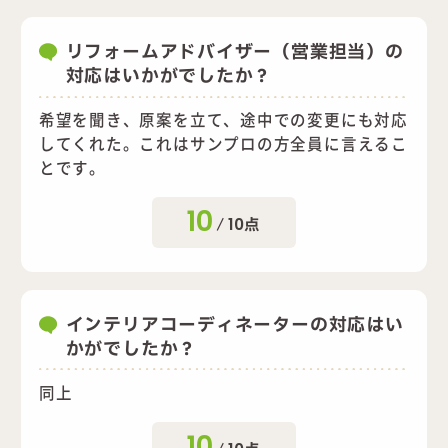
リフォームアドバイザー（営業担当）の
対応はいかがでしたか？
希望を聞き、原案を立て、途中での変更にも対応
してくれた。これはサンプロの方全員に言えるこ
とです。
10
/
10
点
インテリアコーディネーターの対応はい
かがでしたか？
同上
10
/