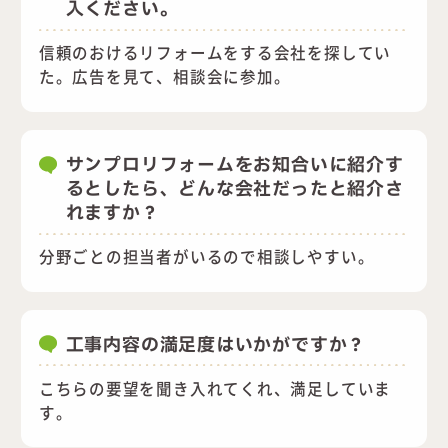
入ください。
信頼のおけるリフォームをする会社を探してい
た。広告を見て、相談会に参加。
サンプロリフォームをお知合いに紹介す
るとしたら、どんな会社だったと紹介さ
れますか？
分野ごとの担当者がいるので相談しやすい。
工事内容の満足度はいかがですか？
こちらの要望を聞き入れてくれ、満足していま
す。