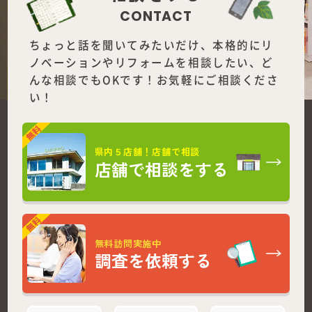
CONTACT
ちょっと話を聞いてみたいだけ、本格的にリ
ノベーションやリフォームを
相談したい、ど
んな相談でもOKです！お気軽にご相談くださ
い！
県内５店舗！店舗で相談
店舗で相談をする
無料訪問実施中
調査を依頼する