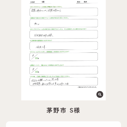
茅野市 S様