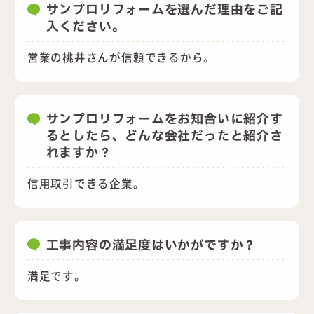
サンプロリフォームを選んだ理由をご記
入ください。
営業の桃井さんが信頼できるから。
サンプロリフォームをお知合いに紹介す
るとしたら、どんな会社だったと紹介さ
れますか？
信用取引できる企業。
工事内容の満足度はいかがですか？
満足です。