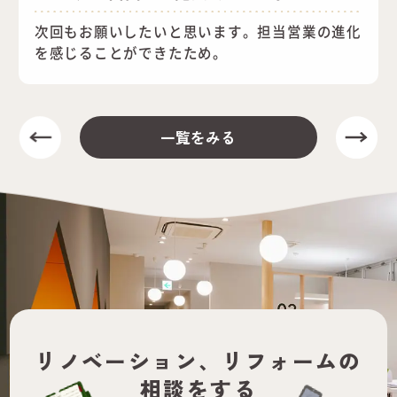
次回もお願いしたいと思います。担当営業の進化
を感じることができたため。
一覧をみる
リノベーション、
リフォームの
相談をする