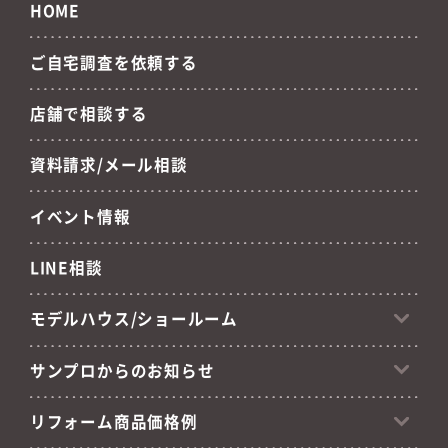
HOME
ご自宅調査を依頼する
店舗で相談する
資料請求/メール相談
イベント情報
LINE相談
モデルハウス/ショールーム
サンプロからのお知らせ
リフォーム商品価格例