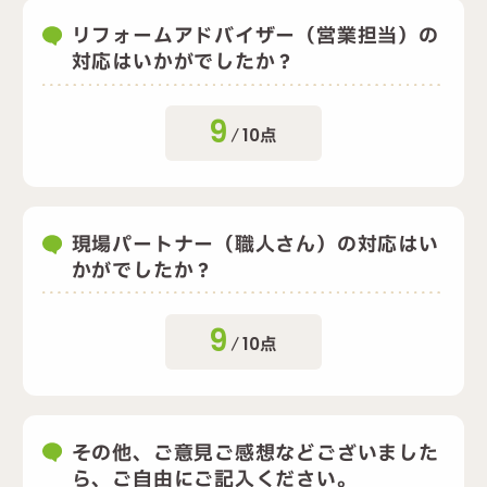
リフォームアドバイザー（営業担当）の
対応はいかがでしたか？
9
/
10
点
現場パートナー（職人さん）の対応はい
かがでしたか？
9
/
10
点
その他、ご意見ご感想などございました
ら、ご自由にご記入ください。