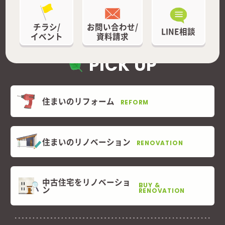
チラシ/
お問い合わせ/
LINE相談
イベント
資料請求
PICK UP
住まいのリフォーム
REFORM
住まいのリノベーション
RENOVATION
中古住宅をリノベーショ
BUY &
ン
RENOVATION