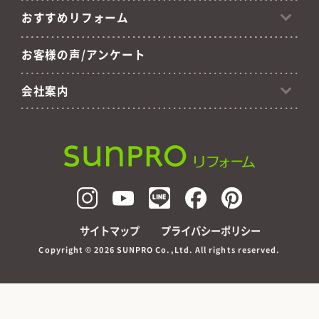
おすすめリフォーム
お客様の声/アンケート
会社案内
サイトマップ
プライバシーポリシー
Copyright ©
2026 SUNPRO Co.,Ltd. All rights reserved.