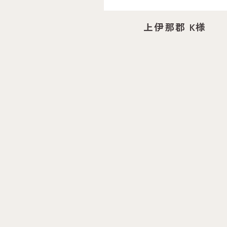
上伊那郡 K様