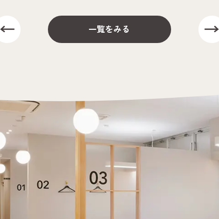
一覧をみる