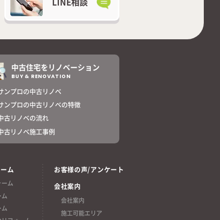
LINE相談
中古住宅をリノベーション
BUY & RENOVATION
サンプロの中古リノベ
サンプロの中古リノベの特徴
中古リノベの流れ
中古リノベ施工事例
ォーム
お客様の声/アンケート
ォーム
会社案内
ーム
会社案内
ーム
施工可能エリア