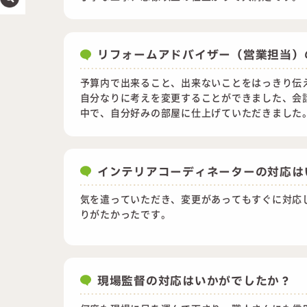
リフォームアドバイザー（営業担当）
予算内で出来ること、出来ないことをはっきり伝
自分なりに考えを変更することができました、会
中で、自分好みの部屋に仕上げていただきました
インテリアコーディネーターの対応は
気を遣っていただき、変更があってもすぐに対応
りがたかったです。
現場監督の対応はいかがでしたか？