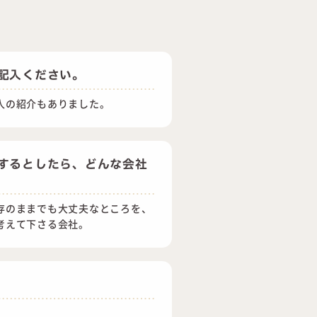
記入ください。
人の紹介もありました。
するとしたら、どんな会社
存のままでも大丈夫なところを、
考えて下さる会社。