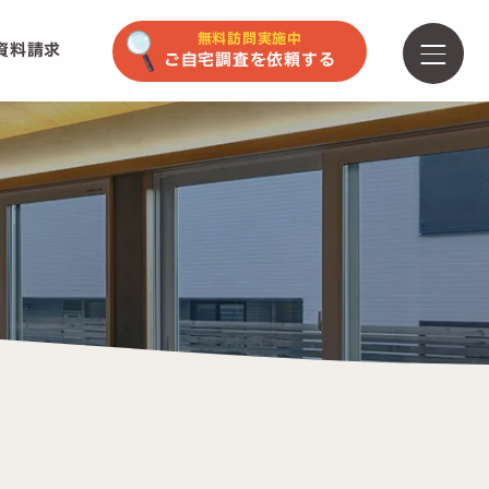
無料訪問実施中
資料請求
ご自宅調査を依頼する