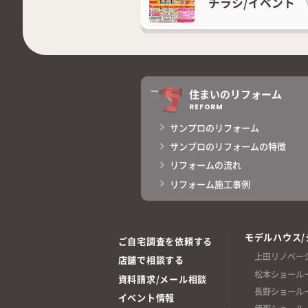
チラシ/
イベント
住まいのリフォーム
REFORM
サンプロのリフォーム
サンプロのリフォームの特徴
リフォームの流れ
リフォーム施工事例
モデルハウス/
ご自宅調査を依頼する
上田リノベー
店舗で相談する
松本ショール
資料請求/メール相談
長野ショール
イベント情報