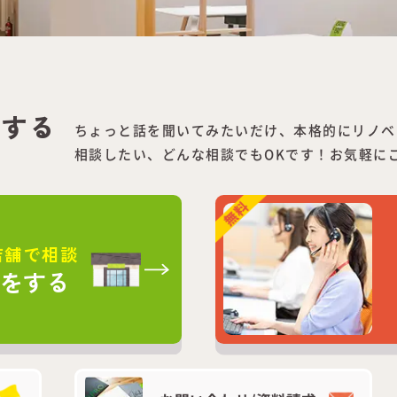
をする
ちょっと話を聞いてみたいだけ、本格的にリノベ
相談したい、どんな相談でもOKです！お気軽に
店舗で相談
談をする