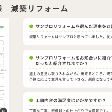
様 減築リフォーム
サンプロリフォームを選んだ理由をご
減築リフォームはサンプロと思っていました。友
サンプロリフォームをお知合いに紹介
だったと紹介されますか？
施主の意見も取り入れながら、出来るところ、既
予算に応じて意見を言って下さる。親身になって
工事内容の満足度はいかがですか？
丁寧な工事、想像以上の仕上がりで大満足です。