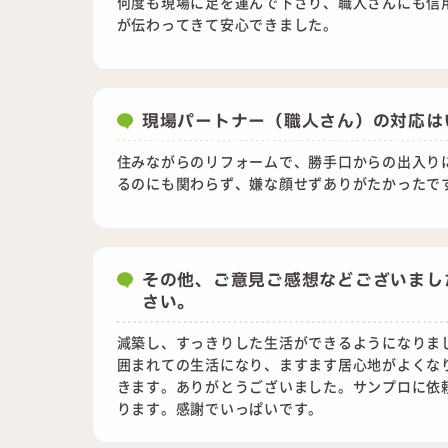
何度も現場に足を運んで下さり、職人さんにも信
が伝わってきて安心できました。
現場パートナー（職人さん）の対応は
住みながらのリフォームで、勝手口からの出入り
るのにも関わらず、嫌な顔せずありがたかったで
その他、ご意見ご感想などございまし
さい。
減築し、すっきりした生活ができるようになりま
囲まれての生活になり、ますます居心地がよくな
きます。ありがとうございました。サンプロに依
ります。感謝でいっぱいです。