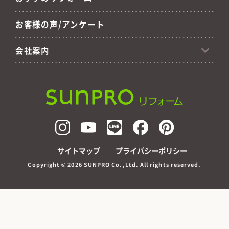
お客様の声/アンケート
会社案内
サイトマップ
プライバシーポリシー
Copyright ©
2026 SUNPRO Co.,Ltd. All rights reserved.