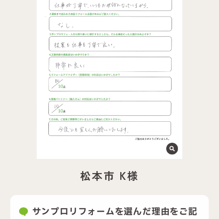
松本市 K様
サンプロリフォームを選んだ理由をご記