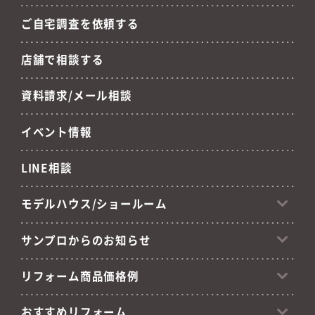
ご自宅調査を依頼する
店舗で相談する
資料請求/メール相談
イベント情報
LINE相談
モデルハウス/ショールーム
サンプロからのお知らせ
リフォーム商品価格例
おすすめリフォーム