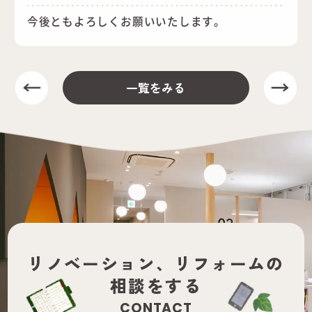
今後ともよろしくお願いいたします。
一覧をみる
リノベーション、
リフォームの
相談をする
CONTACT