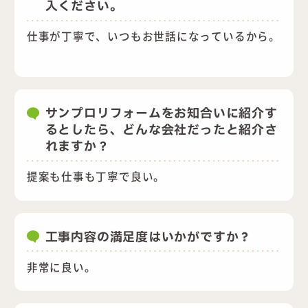
入ください。
仕事が丁寧で、いつもお世話になっているから。
サンプロリフォームをお知合いに紹介す
るとしたら、どんな会社だったと紹介さ
れますか？
提案も仕事も丁寧で良い。
工事内容の満足度はいかがですか？
非常に良い。