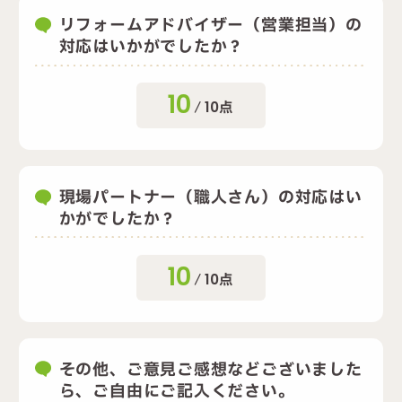
リフォームアドバイザー（営業担当）の
対応はいかがでしたか？
10
/
10
点
現場パートナー（職人さん）の対応はい
かがでしたか？
10
/
10
点
その他、ご意見ご感想などございました
ら、ご自由にご記入ください。