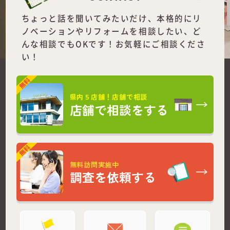
ちょっと話を聞いてみたいだけ、本格的にリ
ノベーションやリフォームを
相談したい、ど
んな相談でもOKです！お気軽にご相談くださ
い！
県内５店舗！店舗で相談
店舗で相談をする
無料訪問実施中
調査を依頼する