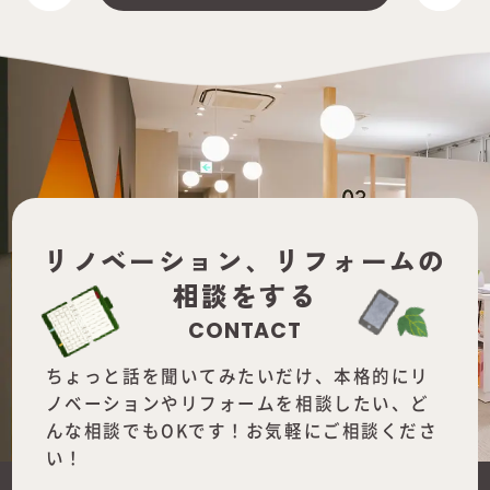
リノベーション、
リフォームの
相談をする
CONTACT
ちょっと話を聞いてみたいだけ、本格的にリ
ノベーションやリフォームを
相談したい、ど
んな相談でもOKです！お気軽にご相談くださ
い！