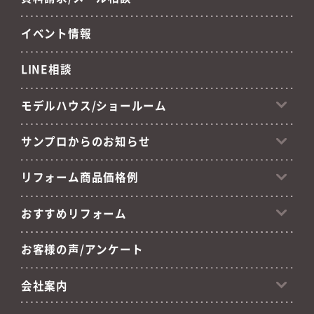
イベント情報
LINE相談
モデルハウス/ショールーム
サンプロからのお知らせ
リフォーム商品価格例
おすすめリフォーム
お客様の声/アンケート
会社案内