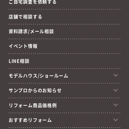
ご自宅調査を依頼する
店舗で相談する
資料請求/メール相談
イベント情報
LINE相談
モデルハウス/ショールーム
サンプロからのお知らせ
リフォーム商品価格例
おすすめリフォーム