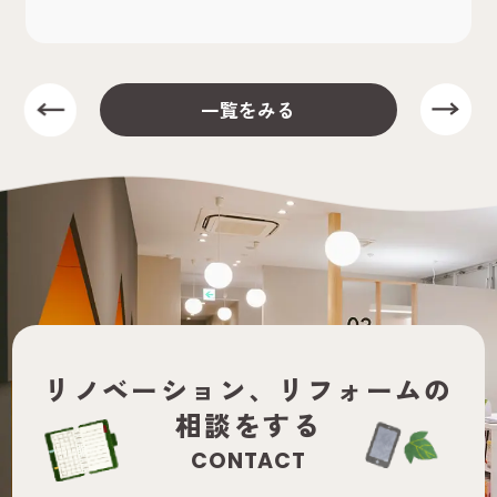
一覧をみる
リノベーション、
リフォームの
相談をする
CONTACT