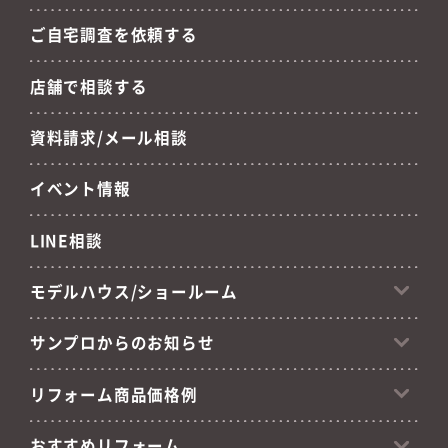
ご自宅調査を依頼する
店舗で相談する
資料請求/メール相談
イベント情報
LINE相談
モデルハウス/ショールーム
サンプロからのお知らせ
リフォーム商品価格例
おすすめリフォーム