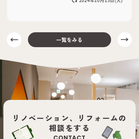
一覧をみる
リノベーション、
リフォームの
相談をする
CONTACT