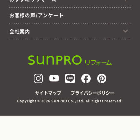
お客様の声/アンケート
会社案内
サイトマップ
プライバシーポリシー
Copyright ©
2026 SUNPRO Co.,Ltd. All rights reserved.