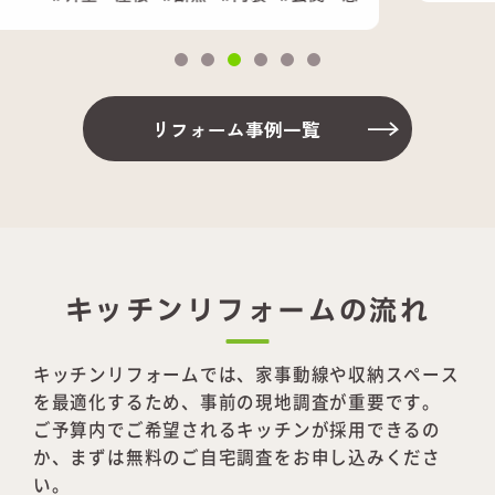
リフォーム事例一覧
キッチンリフォームの流れ
キッチンリフォームでは、家事動線や収納スペース
を最適化するため、事前の現地調査が重要です。
ご予算内でご希望されるキッチンが採用できるの
か、まずは無料のご自宅調査をお申し込みくださ
い。