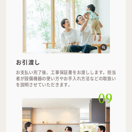
お引渡し
お支払い完了後、工事保証書をお渡しします。担当
者が設備機器の使い方やお手入れ方法などの取扱い
を説明させていただきます。
09