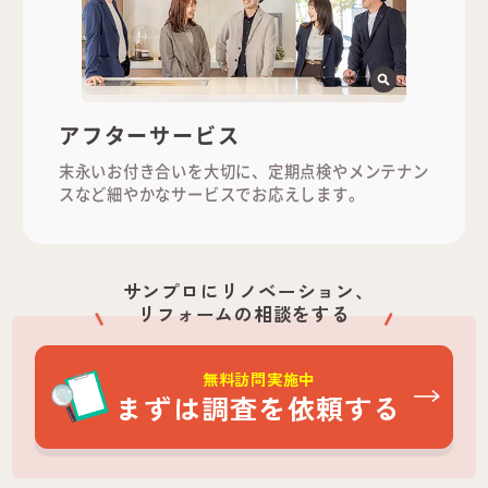
アフターサービス
末永いお付き合いを大切に、定期点検やメンテナン
スなど細やかなサービスでお応えします。
サンプロにリノベーション、
リフォームの相談をする
無料訪問実施中
まずは調査を依頼する