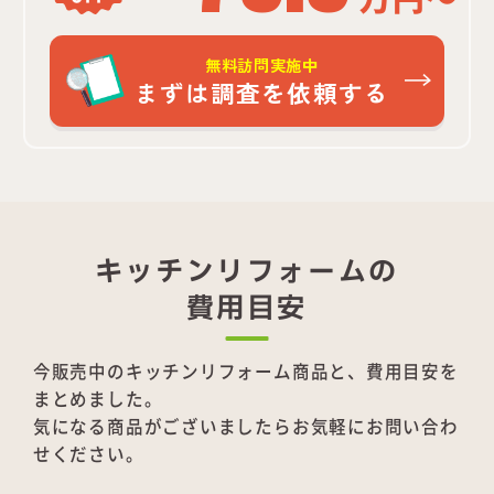
無料訪問実施中
まずは調査を依頼する
キッチンリフォームの
費用目安
今販売中のキッチンリフォーム商品と、費用目安を
まとめました。
気になる商品がございましたらお気軽にお問い合わ
せください。