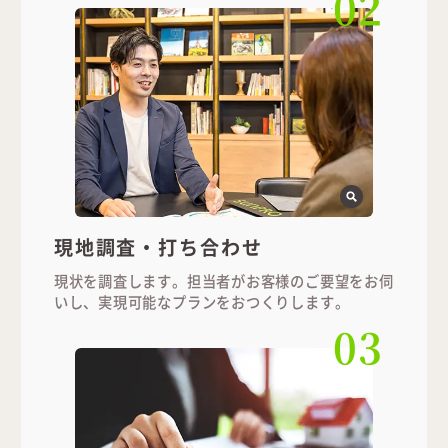
02
現地調査・打ち合わせ
現状を調査します。担当者がお客様のご要望をお伺
いし、実現可能なプランをおつくりします。
03