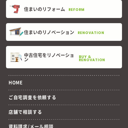
住まいのリフォーム
REFORM
住まいのリノベーション
RENOVATION
中古住宅をリノベーショ
BUY &
ン
RENOVATION
HOME
ご自宅調査を依頼する
店舗で相談する
資料請求/メール相談