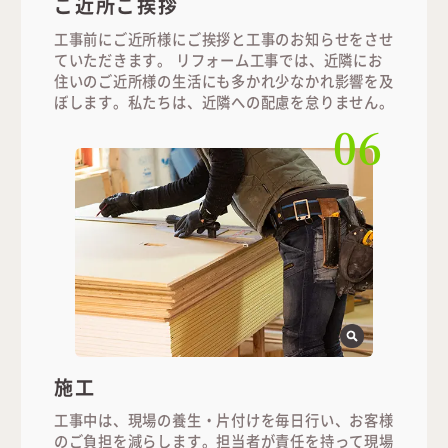
ご近所ご挨拶
工事前にご近所様にご挨拶と工事のお知らせをさせ
ていただきます。 リフォーム工事では、近隣にお
住いのご近所様の生活にも多かれ少なかれ影響を及
ぼします。私たちは、近隣への配慮を怠りません。
06
施工
工事中は、現場の養生・片付けを毎日行い、お客様
のご負担を減らします。担当者が責任を持って現場