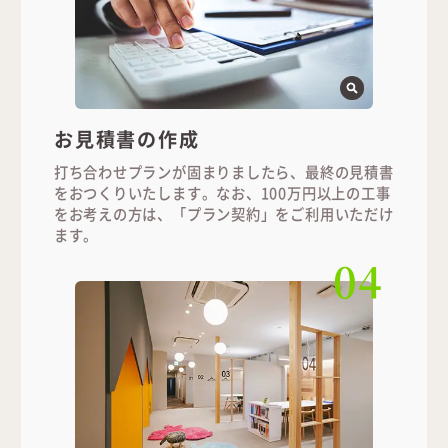
お見積書の作成
打ち合わせプランが固まりましたら、最終の見積書
をおつくりいたします。なお、100万円以上の工事
をお考えの方は、「プラン契約」をご利用いただけ
ます。
04