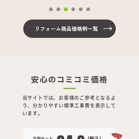
リフォーム商品価格例一覧
安心のコミコミ価格
当サイトでは、お客様のご参考となるよ
う、分かりやすい標準工事費を表示して
います。
全部セット