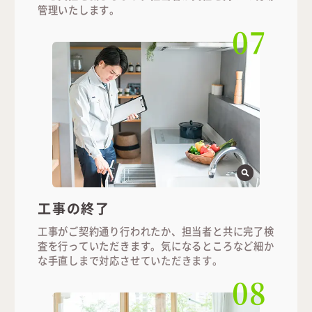
管理いたします。
07
工事の終了
工事がご契約通り行われたか、担当者と共に完了検
査を行っていただきます。気になるところなど細か
な手直しまで対応させていただきます。
08