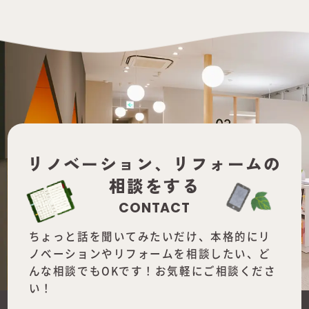
リノベーション、
リフォームの
相談をする
CONTACT
ちょっと話を聞いてみたいだけ、本格的にリ
ノベーションやリフォームを
相談したい、ど
んな相談でもOKです！お気軽にご相談くださ
い！