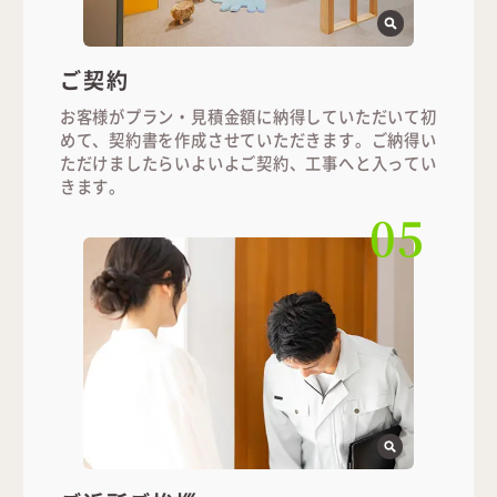
ご契約
お客様がプラン・見積金額に納得していただいて初
めて、契約書を作成させていただきます。ご納得い
ただけましたらいよいよご契約、工事へと入ってい
きます。
05