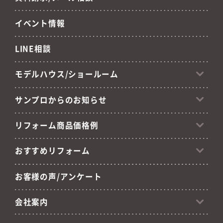
イベント情報
LINE相談
モデルハウス/ショールーム
サンプロからのお知らせ
リフォーム商品価格例
おすすめリフォーム
お客様の声/アンケート
会社案内