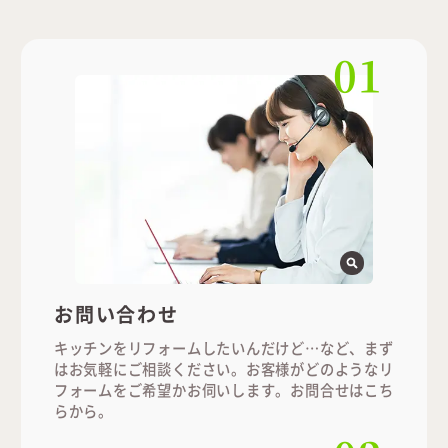
01
お問い合わせ
キッチンをリフォームしたいんだけど…など、まず
はお気軽にご相談ください。お客様がどのようなリ
フォームをご希望かお伺いします。お問合せは
こち
ら
から。