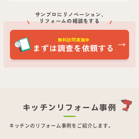
サンプロにリノベーション、
リフォームの相談をする
無料訪問実施中
まずは調査を依頼する
キッチンリフォーム事例
キッチンのリフォーム事例をご紹介します。