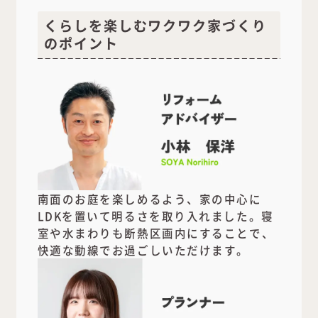
くらしを楽しむワクワク家づくり
のポイント
南面のお庭を楽しめるよう、家の中心に
LDKを置いて明るさを取り入れました。寝
室や水まわりも断熱区画内にすることで、
快適な動線でお過ごしいただけます。