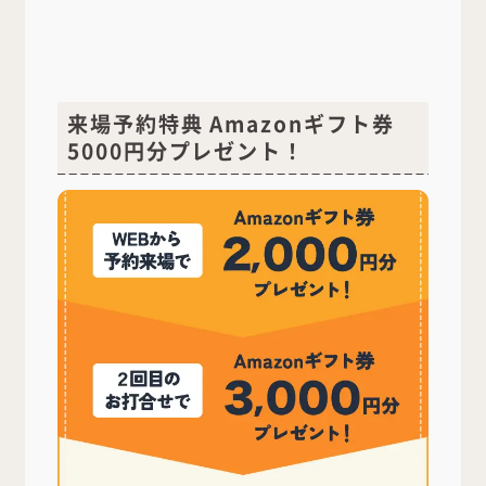
来場予約特典 Amazonギフト券
5000円分プレゼント！