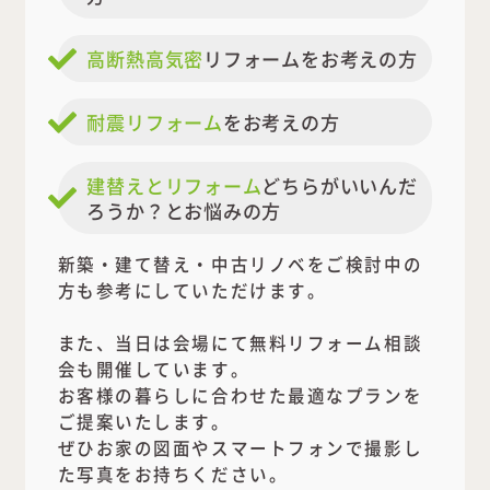
高断熱高気密
リフォームをお考えの方
耐震リフォーム
をお考えの方
建替えとリフォーム
どちらがいいんだ
ろうか？とお悩みの方
新築・建て替え・中古リノベをご検討中の
方も参考にしていただけます。
また、当日は会場にて無料リフォーム相談
会も開催しています。
お客様の暮らしに合わせた最適なプランを
ご提案いたします。
ぜひお家の図面やスマートフォンで撮影し
た写真をお持ちください。