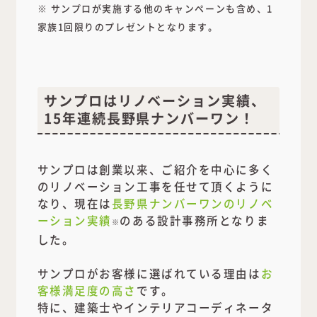
※ サンプロが実施する他のキャンペーンも含め、1
家族1回限りのプレゼントとなります。
サンプロはリノベーション実績、
15年連続長野県ナンバーワン！
サンプロは創業以来、ご紹介を中心に多く
のリノベーション工事を任せて頂くように
なり、現在は
長野県ナンバーワンのリノベ
ーション実績
のある設計事務所となりま
※
した。
サンプロがお客様に選ばれている理由は
お
客様満足度の高さ
です。
特に、建築士やインテリアコーディネータ