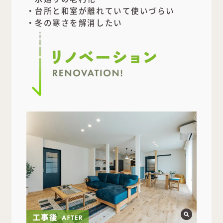
・台所と和室が離れていて使いづらい
・冬の寒さを解消したい