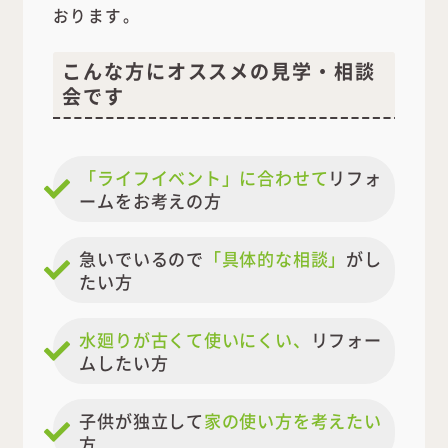
おります。
こんな方にオススメの見学・相談
会です
「ライフイベント」に合わせて
リフォ
ームをお考えの方
急いでいるので
「具体的な相談」
がし
たい方
水廻りが古くて使いにくい、
リフォー
ムしたい方
子供が独立して
家の使い方を考えたい
方