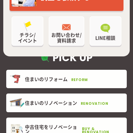
チラシ/
お問い合わせ/
LINE相談
イベント
資料請求
PICK UP
住まいのリフォーム
REFORM
住まいのリノベーション
RENOVATION
中古住宅をリノベーショ
BUY &
ン
RENOVATION