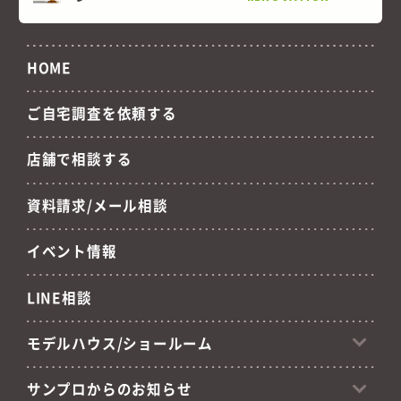
HOME
ご自宅調査を依頼する
店舗で相談する
資料請求/メール相談
イベント情報
LINE相談
モデルハウス/ショールーム
サンプロからのお知らせ