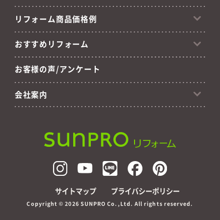
リフォーム商品価格例
おすすめリフォーム
お客様の声/アンケート
会社案内
サイトマップ
プライバシーポリシー
Copyright ©
2026 SUNPRO Co.,Ltd. All rights reserved.