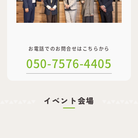
お電話でのお問合せはこちらから
050-7576-4405
イベント会場