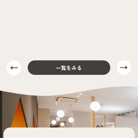
一覧をみる