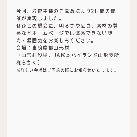
今回、お施主様のご厚意により2日間の開
催が実現しました。
ぜひこの機会に、明るさや広さ、素材の質
感などホームページでは体感できない魅
力・雰囲気をお楽しみください。
会場：東筑摩郡山形村
（山形村役場、JA松本ハイランド山形支所
様ちかく）
※詳しい会場はご予約の際にお知らせいたします。