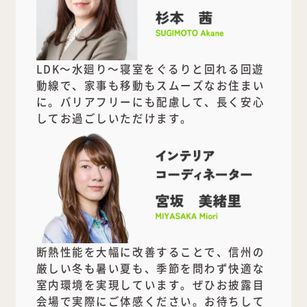
LDK～水廻り～寝室をぐるりと回れる回遊
動線で、家事も移動もスムーズなお住まい
に。バリアフリーにも配慮して、長く安心
してお過ごしいただけます。
断熱性能を大幅に改善することで、信州の
厳しい冬も暑い夏も、季節を問わず快適な
室内環境を実現しています。ぜひお披露目
会場で実際にご体感ください。お待ちして