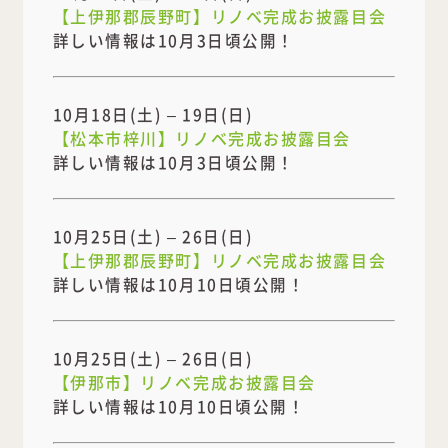
【上伊那郡辰野町】リノベ完成お披露目会
詳しい情報は10月3日頃公開！
10月18日(土) – 19日(日)
【松本市梓川】リノベ完成お披露目会
詳しい情報は10月3日頃公開！
10月25日(土) – 26日(日)
【上伊那郡辰野町】リノベ完成お披露目会
詳しい情報は10月10日頃公開！
10月25日(土) – 26日(日)
【伊那市】リノベ完成お披露目会
詳しい情報は10月10日頃公開！