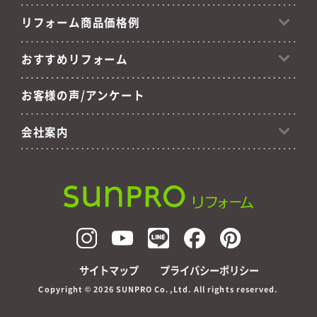
リフォーム商品価格例
おすすめリフォーム
お客様の声/アンケート
会社案内
サイトマップ
プライバシーポリシー
Copyright ©
2026 SUNPRO Co.,Ltd. All rights reserved.