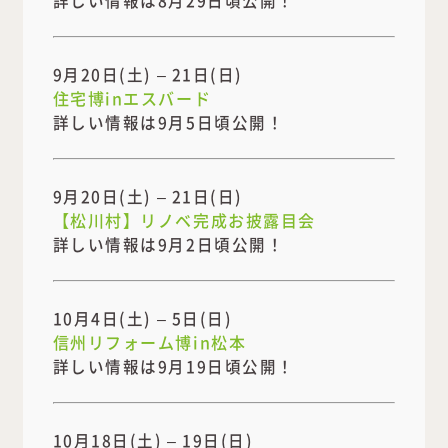
9月20日(土) – 21日(日)
住宅博inエスバード
詳しい情報は9月5日頃公開！
9月20日(土) – 21日(日)
【松川村】リノベ完成お披露目会
詳しい情報は9月2日頃公開！
10月4日(土) – 5日(日)
信州リフォーム博in松本
詳しい情報は9月19日頃公開！
10月18日(土) – 19日(日)