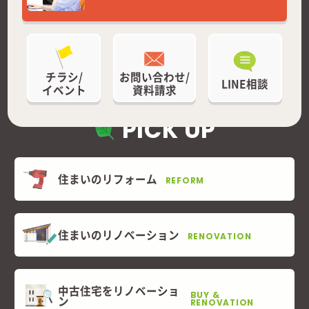
チラシ/
お問い合わせ/
LINE相談
イベント
資料請求
PICK UP
住まいのリフォーム
REFORM
住まいのリノベーション
RENOVATION
中古住宅をリノベーショ
BUY &
ン
RENOVATION