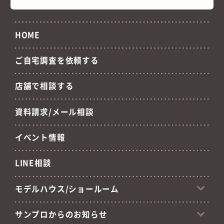
HOME
ご自宅調査を依頼する
店舗で相談する
資料請求/メール相談
イベント情報
LINE相談
モデルハウス/ショールーム
サンプロからのお知らせ