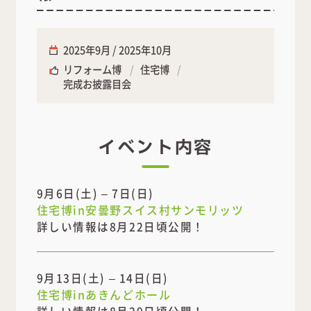
2025年9月 / 2025年10月
リフォーム博
住宅博
完成お披露目会
イベント内容
9月6日(土) – 7日(日)
住宅博in安曇野スイス村サンモリッツ
詳しい情報は8月22日頃公開！
9月13日(土) – 14日(日)
住宅博inあきんどホール
詳しい情報は8月29日頃公開！