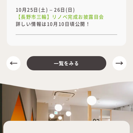
10月25日(土) – 26日(日)
【長野市三輪】リノベ完成お披露目会
詳しい情報は10月10日頃公開！
一覧をみる