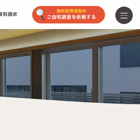
無料訪問実施中
資料請求
ご自宅調査を依頼する