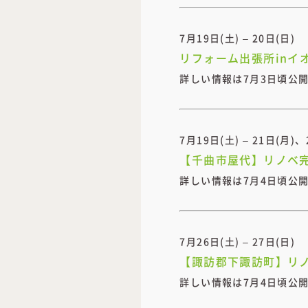
7月19日(土) – 20日(日)
リフォーム出張所inイ
詳しい情報は7月3日頃公
7月19日(土) – 21日(月)、
【千曲市屋代】リノベ
詳しい情報は7月4日頃公
7月26日(土) – 27日(日)
【諏訪郡下諏訪町】リ
詳しい情報は7月4日頃公