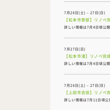
7月26日(土) – 27日(日)
【松本市笹部】リノベ
詳しい情報は7月4日頃公
7月27日(日)
【松本市渚】リノベ完
詳しい情報は7月4日頃公
7月26日(土) – 27日(日)
【上田市吉田】リノベ
詳しい情報は7月11日頃公