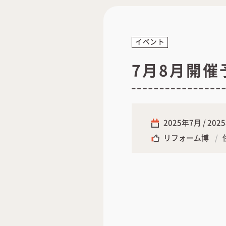
イベント
7月8月開
2025年7月 / 202
リフォーム博