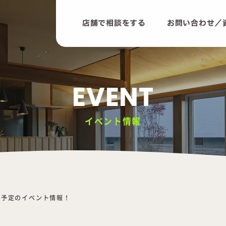
店舗で相談をする
お問い合わせ／
EVENT
イベント情報
催予定のイベント情報！