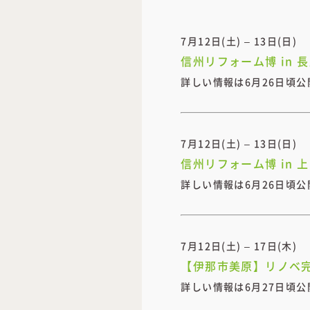
7月12日(土) – 13日(日)
信州リフォーム博 in 
詳しい情報は6月26日頃公
7月12日(土) – 13日(日)
信州リフォーム博 in 
詳しい情報は6月26日頃公
7月12日(土) – 17日(木)
【伊那市美原】リノベ
詳しい情報は6月27日頃公