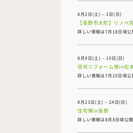
8月2日(土) – 3日(日)
【長野市大町】リノベ
詳しい情報は7月18日頃公
8月9日(土) – 10日(日)
信州リフォーム博in松
詳しい情報は7月25日頃公
8月23日(土) – 24日(日)
住宅博in長野
詳しい情報は8月8日頃公