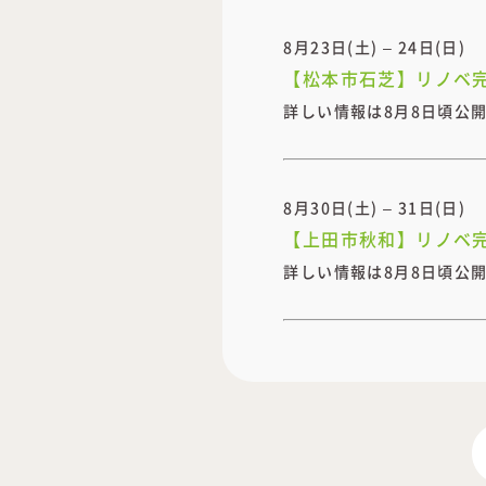
8月23日(土) – 24日(日)
【松本市石芝】リノベ
詳しい情報は8月8日頃公
8月30日(土) – 31日(日)
【上田市秋和】リノベ
詳しい情報は8月8日頃公