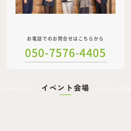
お電話でのお問合せはこちらから
050-7576-4405
イベント会場