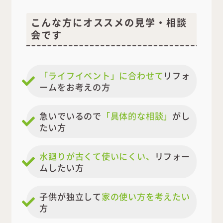
こんな方にオススメの見学・相談
会です
「ライフイベント」に合わせて
リフォ
ームをお考えの方
急いでいるので
「具体的な相談」
がし
たい方
水廻りが古くて使いにくい、
リフォー
ムしたい方
子供が独立して
家の使い方を考えたい
方