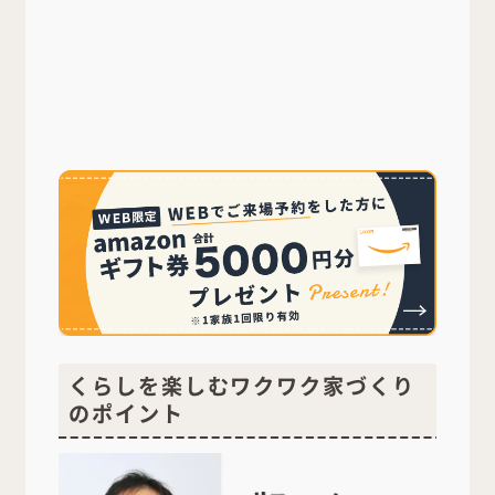
くらしを楽しむワクワク家づくり
のポイント