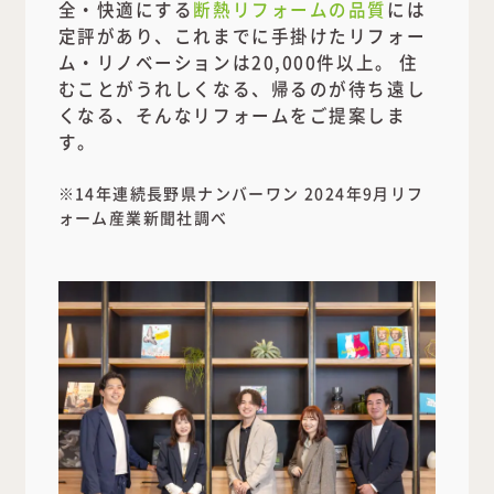
全・快適にする
断熱リフォームの品質
には
定評があり、これまでに手掛けたリフォー
ム・リノベーションは20,000件以上。 住
むことがうれしくなる、帰るのが待ち遠し
くなる、そんなリフォームをご提案しま
す。
※14年連続長野県ナンバーワン 2024年9月リフ
ォーム産業新聞社調べ