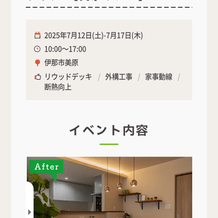
2025年7月12日(土)-7月17日(木)
10:00～17:00
伊那市美原
リウッドデッキ
外構工事
家事動線
断熱向上
イベント内容