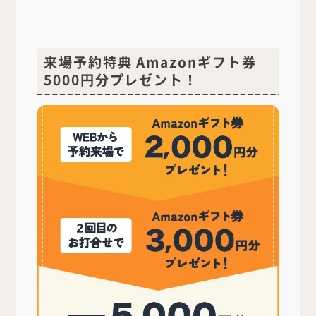
来場予約特典 Amazonギフト券
5000円分プレゼント！