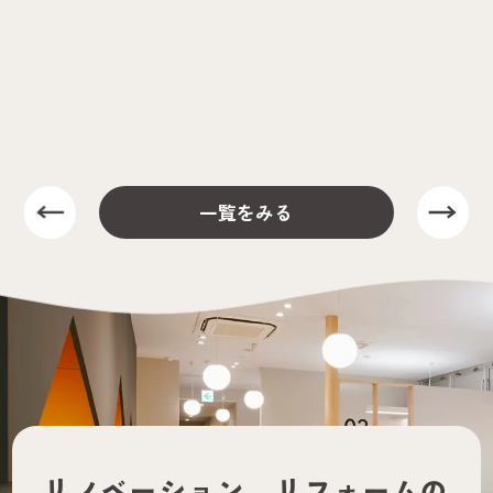
一覧をみる
リノベーション、
リフォームの