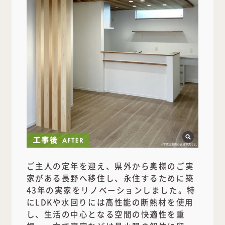
ご主人の定年を迎え、県外から奥様のご実
家がある長野へ移住し、永住するために築
43年の実家をリノベーションしました。特
にLDKや水回りには高性能の断熱材を使用
し、生活の中心となる空間の快適性を重