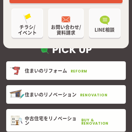
チラシ/
お問い合わせ/
LINE相談
イベント
資料請求
PICK UP
住まいのリフォーム
REFORM
住まいのリノベーション
RENOVATION
中古住宅をリノベーショ
BUY &
ン
RENOVATION