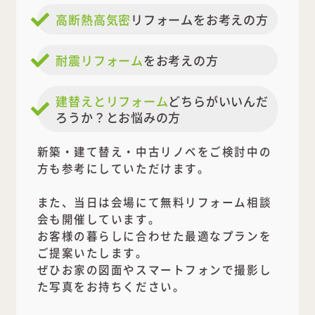
高断熱高気密
リフォームをお考えの方
耐震リフォーム
をお考えの方
建替えとリフォーム
どちらがいいんだ
ろうか？とお悩みの方
新築・建て替え・中古リノベをご検討中の
方も参考にしていただけます。
また、当日は会場にて無料リフォーム相談
会も開催しています。
お客様の暮らしに合わせた最適なプランを
ご提案いたします。
ぜひお家の図面やスマートフォンで撮影し
た写真をお持ちください。