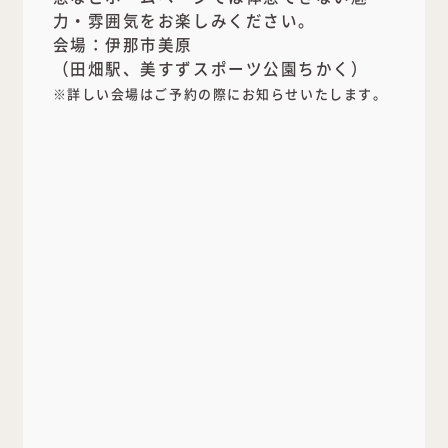
力・雰囲気をお楽しみください。
会場：伊那市美原
（田畑駅、美すずスポーツ公園ちかく）
※詳しい会場はご予約の際にお知らせいたします。