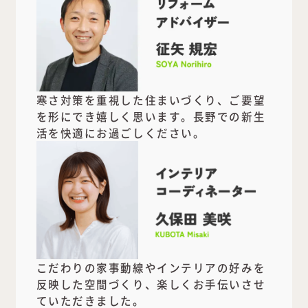
寒さ対策を重視した住まいづくり、ご要望
を形にでき嬉しく思います。長野での新生
活を快適にお過ごしください。
こだわりの家事動線やインテリアの好みを
反映した空間づくり、楽しくお手伝いさせ
ていただきました。