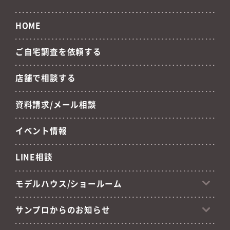
HOME
ご自宅調査を依頼する
店舗で相談する
資料請求/メール相談
イベント情報
LINE相談
モデルハウス/ショールーム
サンプロからのお知らせ