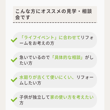
こんな方にオススメの見学・相談
会です
「ライフイベント」に合わせて
リフォ
ームをお考えの方
急いでいるので
「具体的な相談」
がし
たい方
水廻りが古くて使いにくい、
リフォー
ムしたい方
子供が独立して
家の使い方を考えたい
方