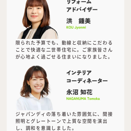
限られた予算でも、動線と収納にこだわる
ことで快適な二世帯住宅に。ご家族皆さん
が心地よく過ごせる住まいになりました。
ジャパンディの落ち着いた雰囲気に、間接
照明とグレートーンで上質な空間を演出
し、調和を意識しました。