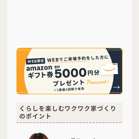
くらしを楽しむワクワク家づくり
のポイント