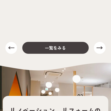
一覧をみる
リノベーション、
リフォームの