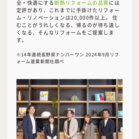
全・快適にする
断熱リフォームの品質
には
定評があり、これまでに手掛けたリフォー
ム・リノベーションは20,000件以上。 住
むことがうれしくなる、帰るのが待ち遠し
くなる、そんなリフォームをご提案しま
す。
※14年連続長野県ナンバーワン 2024年9月リフ
ォーム産業新聞社調べ