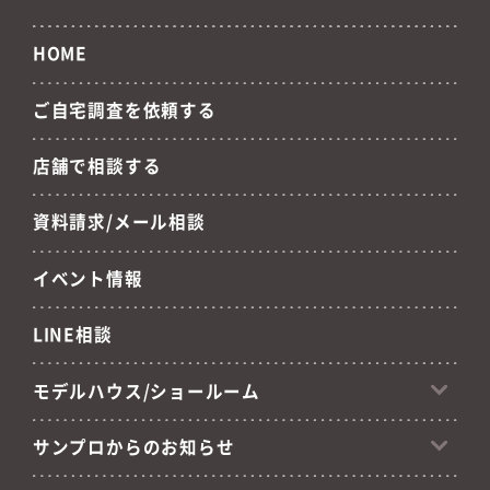
HOME
ご自宅調査を依頼する
店舗で相談する
資料請求/メール相談
イベント情報
LINE相談
モデルハウス/ショールーム
サンプロからのお知らせ