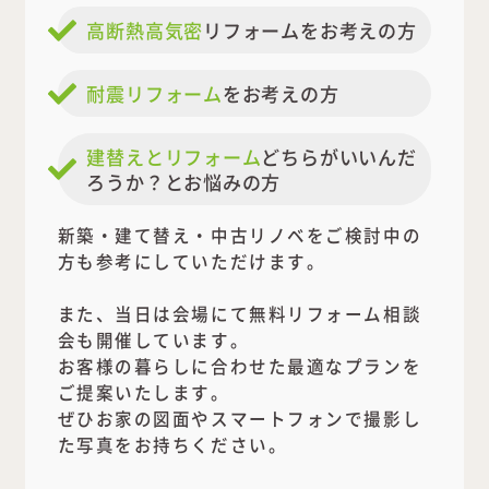
高断熱高気密
リフォームをお考えの方
耐震リフォーム
をお考えの方
建替えとリフォーム
どちらがいいんだ
ろうか？とお悩みの方
新築・建て替え・中古リノベをご検討中の
方も参考にしていただけます。
また、当日は会場にて無料リフォーム相談
会も開催しています。
お客様の暮らしに合わせた最適なプランを
ご提案いたします。
ぜひお家の図面やスマートフォンで撮影し
た写真をお持ちください。