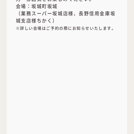
会場：坂城町坂城
（業務スーパー坂城店様、長野信用金庫坂
城支店様ちかく）
※詳しい会場はご予約の際にお知らせいたします。