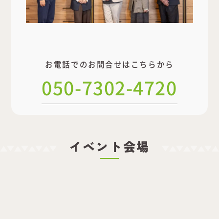
お電話でのお問合せはこちらから
050-7302-4720
イベント会場