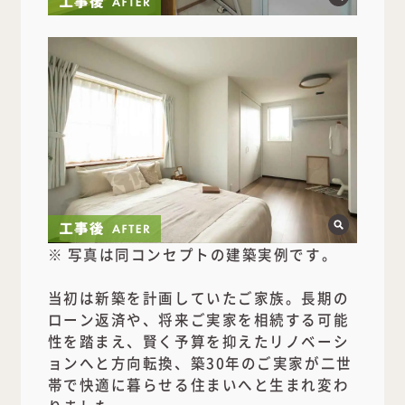
※ 写真は同コンセプトの建築実例です。
当初は新築を計画していたご家族。長期の
ローン返済や、将来ご実家を相続する可能
性を踏まえ、賢く予算を抑えたリノベーシ
ョンへと方向転換、築30年のご実家が二世
帯で快適に暮らせる住まいへと生まれ変わ