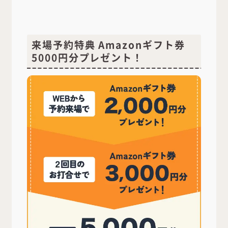
来場予約特典 Amazonギフト券
5000円分プレゼント！