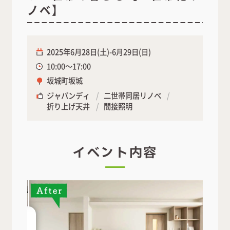
ノベ】
2025年6月28日(土)-6月29日(日)
10:00～17:00
坂城町坂城
ジャパンディ
二世帯同居リノベ
折り上げ天井
間接照明
イベント内容