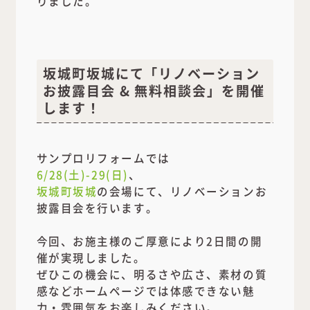
りました。
坂城町坂城にて「リノベーション
お披露目会 & 無料相談会」を開催
します！
サンプロリフォームでは
6/28(土)-29(日)
、
坂城町坂城
の会場にて、リノベーションお
披露目会を行います。
今回、お施主様のご厚意により2日間の開
催が実現しました。
ぜひこの機会に、明るさや広さ、素材の質
感などホームページでは体感できない魅
力・雰囲気をお楽しみください。