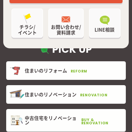
チラシ/
お問い合わせ/
LINE相談
イベント
資料請求
PICK UP
住まいのリフォーム
REFORM
住まいのリノベーション
RENOVATION
中古住宅をリノベーショ
BUY &
ン
RENOVATION