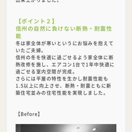
【ポイント２】
信州の自然に負けない断熱・耐震性
能
冬は家全体が寒いというにお悩みを抱えて
いたご夫婦。
信州の冬を快適に過ごせるよう家全体に断
熱改修を施し、エアコン1台で1年中快適に
過ごせる室内空間が完成。
さらには平屋の特性を生かし耐震性能も
1.5以上に向上させ、断熱・耐震ともに新
築住宅並みの住宅性能を実現しました。
【Before】