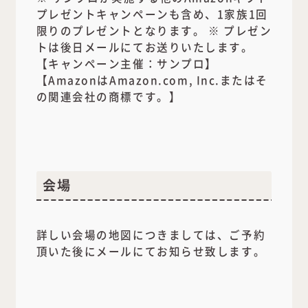
プレゼントキャンペーンも含め、1家族1回
限りのプレゼントとなります。 ※ プレゼン
トは後日メールにてお送りいたします。
【キャンペーン主催：サンプロ】
【AmazonはAmazon.com, Inc.またはそ
の関連会社の商標です。】
会場
詳しい会場の地図につきましては、ご予約
頂いた後にメールにてお知らせ致します。