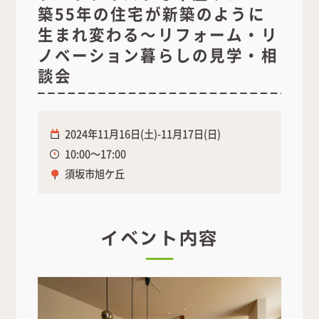
築55年の住宅が新築のように
生まれ変わる～リフォーム・リ
ノベーション暮らしの見学・相
談会
2024年11月16日(土)-11月17日(日)
10:00～17:00
須坂市旭ケ丘
イベント内容