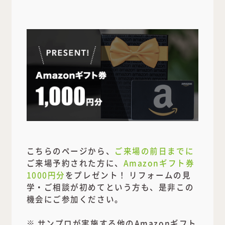
こちらのページから、
ご来場の前日までに
ご来場予約された方に、
Amazonギフト券
1000円分
をプレゼント！ リフォームの見
学・ご相談が初めてという方も、是非この
機会にご参加ください。
※ サンプロが実施する他のAmazonギフト