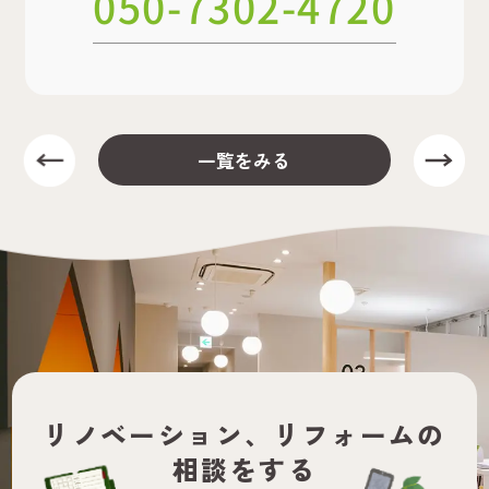
一覧をみる
リノベーション、
リフォームの
相談をする
CONTACT
ちょっと話を聞いてみたいだけ、本格的にリ