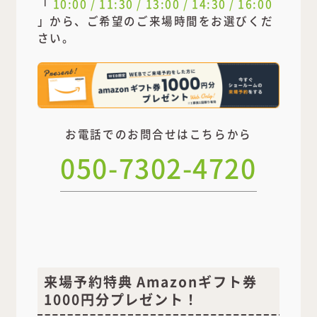
「
10:00 / 11:30 / 13:00 / 14:30 / 16:00
」から、ご希望のご来場時間をお選びくだ
さい。
お電話でのお問合せはこちらから
050-7302-4720
来場予約特典 Amazonギフト券
1000円分プレゼント！