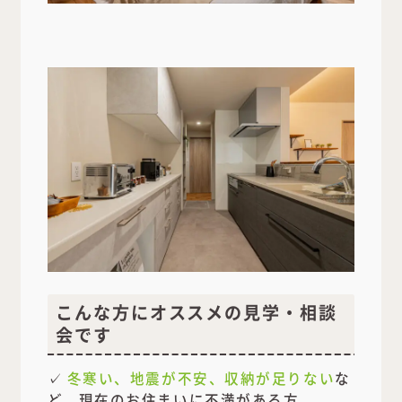
こんな方にオススメの見学・相談
会です
✓
冬寒い、地震が不安、収納が足りない
な
ど、現在のお住まいに不満がある方