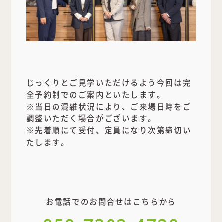
じっくりとご見学いただけるよう今回は完
全予約制でのご案内といたします。
※当日の混雑状況により、ご来場日時をご
調整いただく場合がございます。
※先着順にて受付、定員になり次第締切い
たします。
お電話でのお問合せはこちらから
050-7302-4720