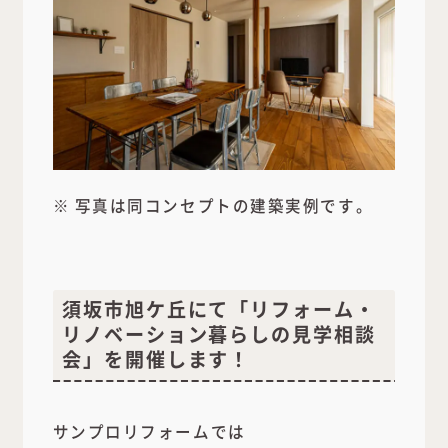
※ 写真は同コンセプトの建築実例です。
須坂市旭ケ丘にて「リフォーム・
リノベーション暮らしの見学相談
会」を開催します！
サンプロリフォームでは