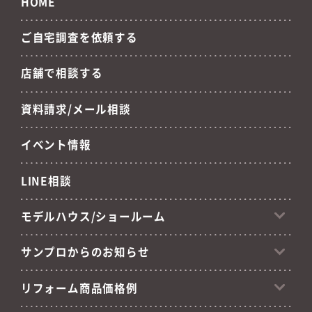
店舗で相談する
資料請求/メール相談
イベント情報
LINE相談
モデルハウス/ショールーム
サンプロからのお知らせ
リフォーム商品価格例
おすすめリフォーム