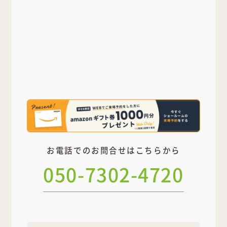
お電話でのお問合せはこちらから
050-7302-4720