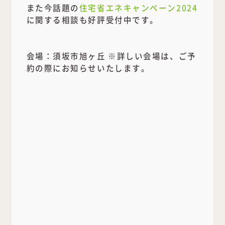
また今話題の
住宅省エネキャンペーン2024
に関する相談も好評受付中です。
会場：須坂市旭ヶ丘 ※詳しい会場は、ご予
約の際にお知らせいたします。