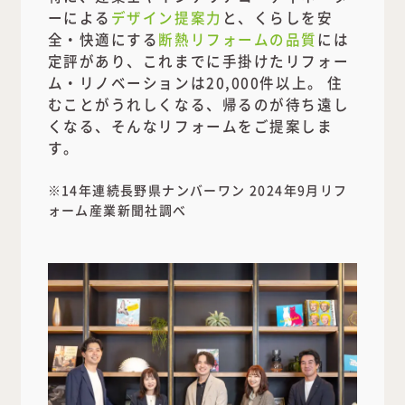
定評があり、これまでに手掛けたリフォー
ム・リノベーションは20,000件以上。 住
むことがうれしくなる、帰るのが待ち遠し
くなる、そんなリフォームをご提案しま
す。
※14年連続長野県ナンバーワン 2024年9月リフ
ォーム産業新聞社調べ