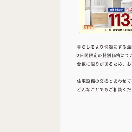
暮らしをより快適にする最
2日間限定の特別価格にて
台数に限りがあるため、お
住宅設備の交換とあわせて
どんなことでもご相談くだ