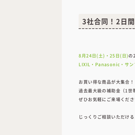
3社合同！2日
8月24日(土)・25日(日)
の
LIXIL・Panasoni
お買い得な商品が大集合！
過去最大級の補助金（1世
ぜひお気軽にご来場くださ
じっくりご相談いただける