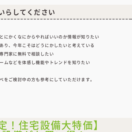
いらしてください
とにかくなにからやればいいのか情報が知りたい
あり、今年こそはどうにかしたいと考えている
専門家に無料で相談したい
ームなどを体感し機能やトレンドを知りたい
ベをご検討中の方も参考にしていただけます。
限定！住宅設備大特価】