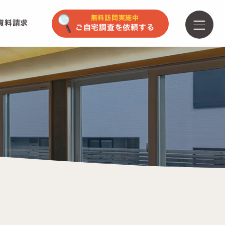
無料訪問実施中
資料請求
ご自宅調査を依頼する