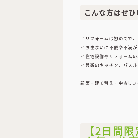
こんな方はぜひ
✓リフォームは初めてで、
✓お住まいに不便や不満が
✓住宅設備やリフォームの
✓最新のキッチン、バスル
新築・建て替え・中古リノ
【2日間