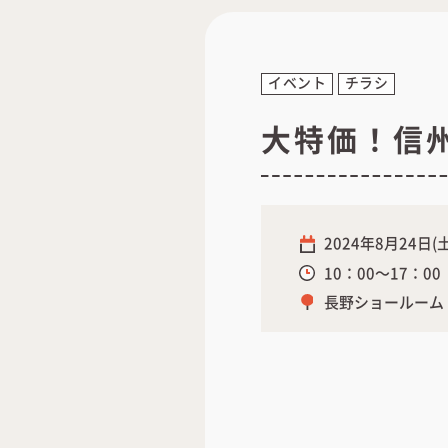
イベント
チラシ
大特価！信州
2024年8月24日(土
10：00～17：00
長野ショールーム