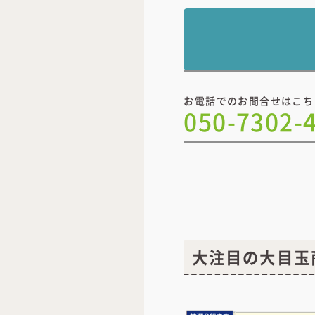
お電話でのお問合せはこち
050-7302-
大注目の大目玉