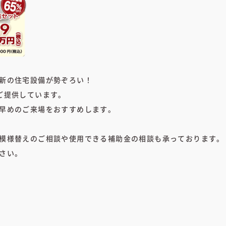
新の住宅設備が勢ぞろい！
ご提供しています。
早めのご来場をおすすめします。
模様替えのご相談や使用できる補助金の相談も承っております。
さい。