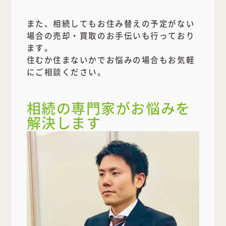
また、相続してもお住み替えの予定がない
場合の売却・買取のお手伝いも行っており
ます。
住むか住まないかでお悩みの場合もお気軽
にご相談ください。
相続の専門家がお悩みを
解決します