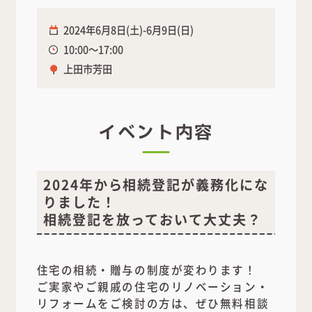
2024年6月8日(土)-6月9日(日)
10:00～17:00
上田市芳田
イベント内容
2024年から相続登記が義務化にな
りました！
相続登記を放っておいて大丈夫？
住宅の相続・贈与の制度が変わります！
ご実家やご親戚の住宅のリノベーション・
リフォームをご検討の方は、ぜひ無料相談