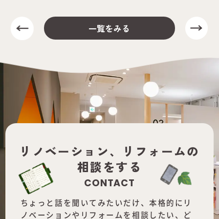
一覧をみる
リノベーション、
リフォームの
相談をする
CONTACT
ちょっと話を聞いてみたいだけ、本格的にリ
ノベーションやリフォームを
相談したい、ど