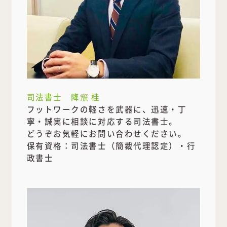
司法書士 降籏 桂
フットワークの軽さを武器に、迅速・丁
寧・誠実に相談に対応する司法書士。
どうぞお気軽にお問い合わせください。
保有資格：司法書士（簡裁代理認定）・行
政書士