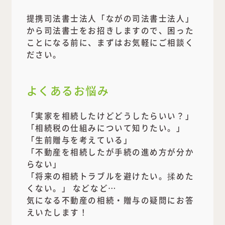
提携司法書士法人「ながの司法書士法人」
から司法書士をお招きしますので、困った
ことになる前に、まずはお気軽にご相談く
ださい。
よくあるお悩み
「実家を相続したけどどうしたらいい？」
「相続税の仕組みについて知りたい。」
「生前贈与を考えている」
「不動産を相続したが手続の進め方が分か
らない」
「将来の相続トラブルを避けたい。揉めた
くない。」 などなど…
気になる不動産の相続・贈与の疑問にお答
えいたします！