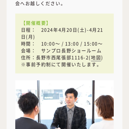
会へお越しください。
【開催概要】
日程： 2024年4月20日(土)-4月21
日(月)
時間： 10:00～ / 13:00 / 15:00～
会場： サンプロ長野ショールーム
住所：長野市西尾張部1116-2(
地図
)
※事前予約制にて開催いたします。