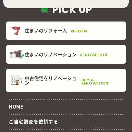
PICK UP
住まいのリフォーム
REFORM
住まいのリノベーション
RENOVATION
中古住宅をリノベーショ
BUY &
ン
RENOVATION
HOME
ご自宅調査を依頼する