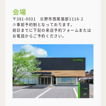
会場
〒381-0031 ⾧野市西尾張部1116-2
※事前予約制となっております。
前日までに下記の来店予約フォームまたは
お電話からご予約ください。