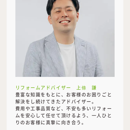
リフォームアドバイザー 上條 謙
豊富な知識をもとに、お客様のお困りごと
解決をし続けてきたアドバイザー。
費用や工事品質など、不安も多いリフォー
ムを安心して任せて頂けるよう、一人ひと
りのお客様に真摯に向き合う。