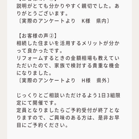
説明がとても分かりやすく親切でした。あ
りがとうございます。
〔実際のアンケートより K様 県内〕
【お客様の声②】
相続した住まいを活用するメリットが分か
って良かったです。
リフォームするときの金額相場も教えてい
ただいたので、家族で検討する貴重な機会
になりました。
〔実際のアンケートより H様 県外〕
じっくりとご相談いただけるよう1日3組限
定にて開催です。
定員となりましたらご予約受付が終了とな
りますので、ご興味のある方は、是非お早
目にご予約ください。