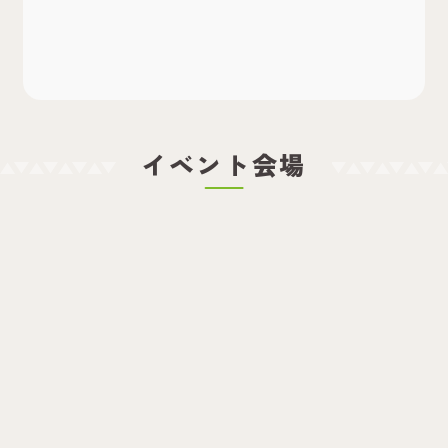
イベント会場