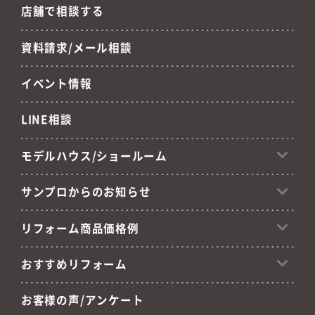
店舗で相談する
資料請求/メール相談
イベント情報
LINE相談
モデルハウス/ショールーム
サンプロからのお知らせ
リフォーム商品価格例
おすすめリフォーム
お客様の声/アンケート