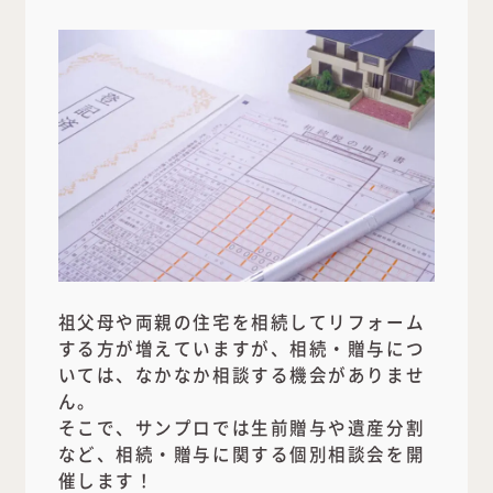
祖父母や両親の住宅を相続してリフォーム
する方が増えていますが、相続・贈与につ
いては、なかなか相談する機会がありませ
ん。
そこで、サンプロでは生前贈与や遺産分割
など、相続・贈与に関する個別相談会を開
催します！