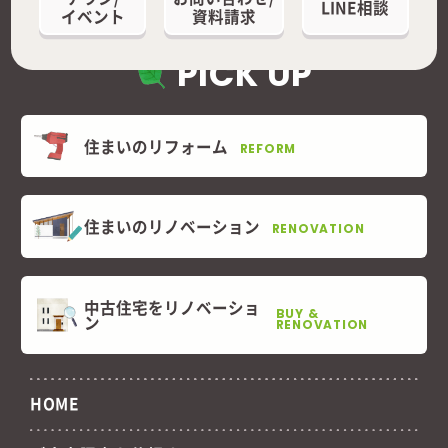
LINE相談
イベント
資料請求
PICK UP
住まいのリフォーム
REFORM
住まいのリノベーション
RENOVATION
中古住宅をリノベーショ
BUY &
ン
RENOVATION
HOME