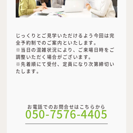
じっくりとご見学いただけるよう今回は完
全予約制でのご案内といたします。
※当日の混雑状況により、ご来場日時をご
調整いただく場合がございます。
※先着順にて受付、定員になり次第締切い
たします。
お電話でのお問合せはこちらから
050-7576-4405