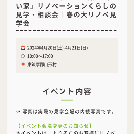
い家」リノベーションくらしの
見学・相談会｜春の大リノベ見
学会
2024年4月20日(土)-4月21日(日)
10:00～17:00
東筑摩郡山形村
イベント内容
※ 写真は実際の見学会場の内観写真です。
【イベント会場変更のお知らせ】
本イベントは、より多くのお客様にリノベ