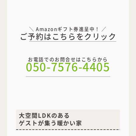
＼ Amazonギフト券進呈中！ ／
ご予約はこちらをクリック
お電話でのお問合せはこちらから
050-7576-4405
大空間LDKのある
ゲストが集う暖かい家