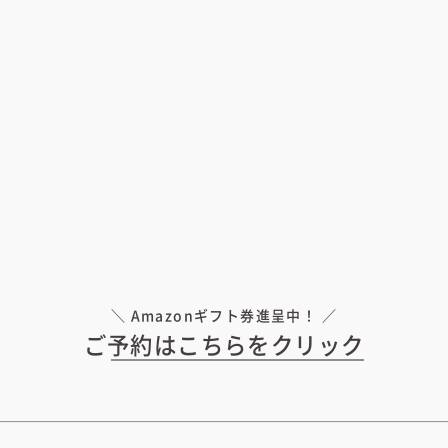
＼ Amazonギフト券進呈中！ ／
ご予約はこちらをクリック