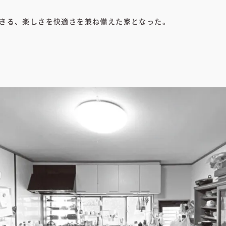
きる、楽しさを快適さを兼ね備えた家となった。