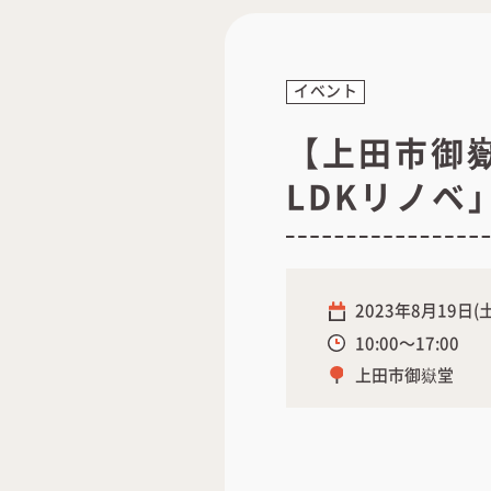
イベント
【上田市御
LDKリノ
2023年8月19日(土
10:00～17:00
上田市御嶽堂