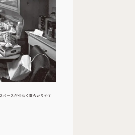
スペースが少なく散らかりやす