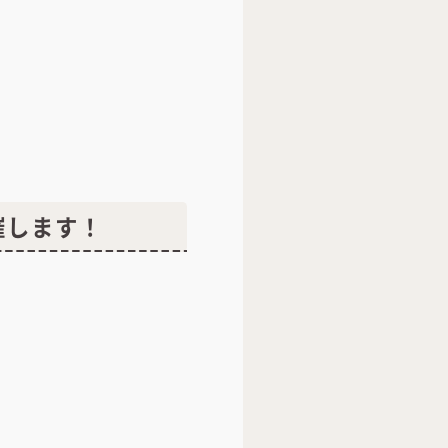
催します！