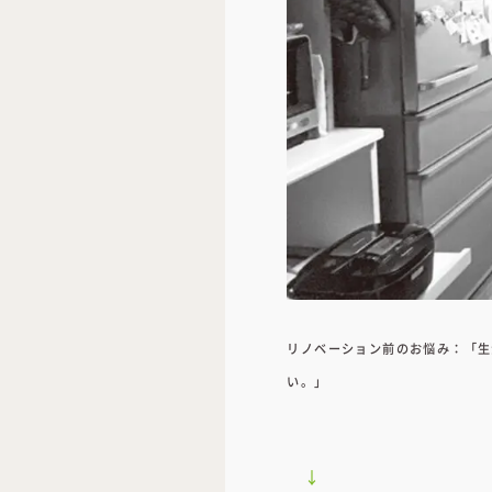
リノベーション前のお悩み：「生
い。」
↓