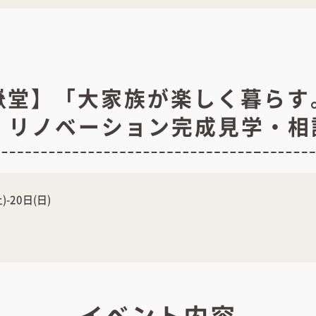
嶽堂】「大家族が楽しく暮らす
ベ」リノベーション完成見学・相
)-20日(日)