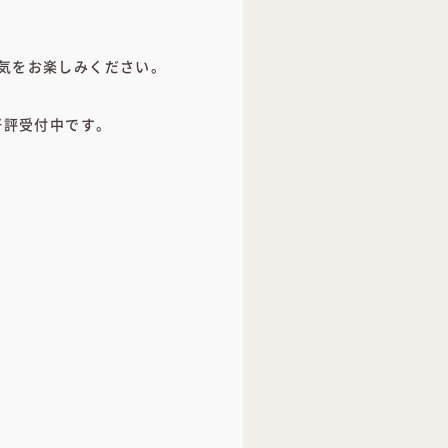
気をお楽しみください。
好評受付中です。