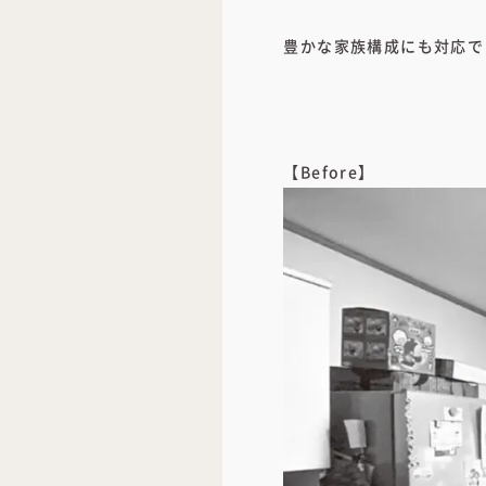
豊かな家族構成にも対応で
【Before】